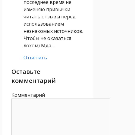
последнее время не
изменяю привычки
читать отзывы перед
использованием
незнакомых источников.
Чтобы не оказаться
лохом) Мда…
Ответить
Оставьте
комментарий
Комментарий