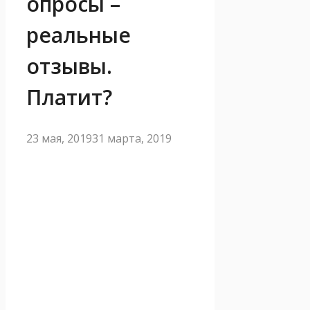
опросы –
реальные
отзывы.
Платит?
23 мая, 2019
31 марта, 2019