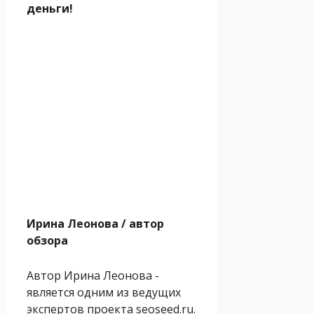
деньги!
Ирина Леонова
/ автор
обзора
Автор Ирина Леонова -
является одним из ведущих
экспертов проекта seoseed.ru.