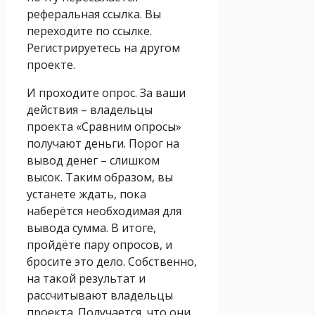
реферальная ссылка. Вы
переходите по ссылке.
Регистрируетесь на другом
проекте.
И проходите опрос. За ваши
действия – владельцы
проекта «Сравним опросы»
получают деньги. Порог на
вывод денег – слишком
высок. Таким образом, вы
устанете ждать, пока
наберётся необходимая для
вывода сумма. В итоге,
пройдёте пару опросов, и
бросите это дело. Собственно,
на такой результат и
рассчитывают владельцы
проекта. Получается, что они