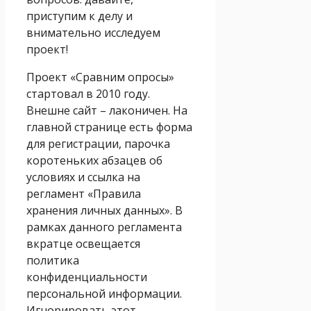
приступим к делу и
внимательно исследуем
проект!
Проект «Сравним опросы»
стартовал в 2010 году.
Внешне сайт – лаконичен. На
главной странице есть форма
для регистрации, парочка
коротеньких абзацев об
условиях и ссылка на
регламент «Правила
хранения личных данных». В
рамках данного регламента
вкратце освещается
политика
конфиденциальности
персональной информации.
Игнорировать этот