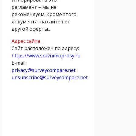
регламент – мы не
рекомендуем. Кроме этого
документа, на сайте нет
другой оферты…
Адрес сайта
Сайт расположен по адресу:
https://www.sravnimoprosy.ru
E-mail:
privacy@surveycompare.net
unsubscribe@surveycompare.net