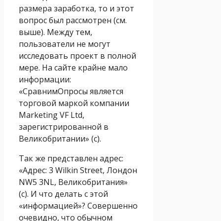
размера заработка, то и этот
вопрос был рассмотрен (см.
выше). Между тем,
пользователи не могут
исследовать проект в полной
мере. На сайте крайне мало
информации:
«СравнимОпросы является
торговой маркой компании
Marketing VF Ltd,
зарегистрированной в
Великобритании» (с).
Так же представлен адрес:
«Адрес: 3 Wilkin Street, Лондон
NW5 3NL, Великобритания»
(с). И что делать с этой
«информацией»? Совершенно
очевидно, что обычном