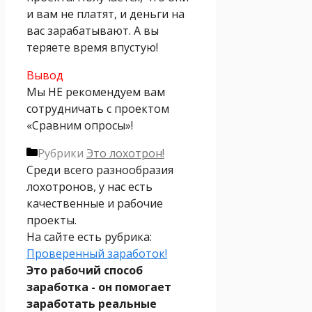
и вам не платят, и деньги на
вас зарабатывают. А вы
теряете время впустую!
Вывод
Мы НЕ рекомендуем вам
сотрудничать с проектом
«Сравним опросы»!
Рубрики
Это лохотрон!
Среди всего разнообразия
лохотронов, у нас есть
качественные и рабочие
проекты.
На сайте есть рубрика:
Проверенный заработок!
Это рабочий способ
заработка - он помогает
заработать реальные