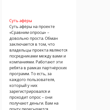
Суть афёры
Суть афёры на проекте
«Сравним опросы» –
довольно проста. Обман
заключается в том, что
владельцы проекта являются
посредниками между вами и
компаниями. Работают эти
ребята в рамках партнёрских
программ. То есть, за
каждого пользователя,
который у них
зарегистрировался и
проходит опрос – они
получают деньги. Вам на
почту пересылается