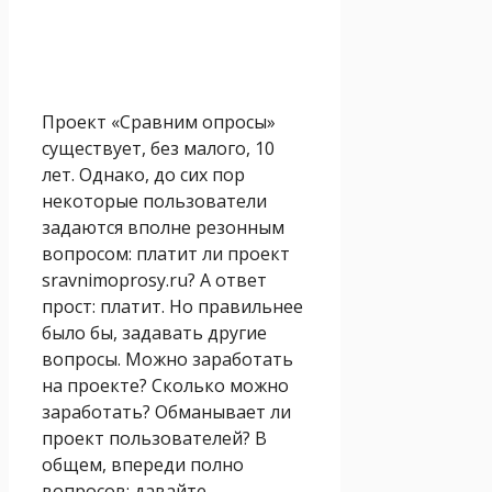
Проект «Сравним опросы»
существует, без малого, 10
лет. Однако, до сих пор
некоторые пользователи
задаются вполне резонным
вопросом: платит ли проект
sravnimoprosy.ru? А ответ
прост: платит. Но правильнее
было бы, задавать другие
вопросы. Можно заработать
на проекте? Сколько можно
заработать? Обманывает ли
проект пользователей? В
общем, впереди полно
вопросов: давайте,