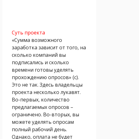
Суть проекта
«Сумма возможного
заработка зависит от того, на
сколько компаний вы
подписались и сколько
времени готовы уделять
прохождению опросов» (с).
Это не так. Здесь владельцы
проекта несколько лукавят.
Во-первых, количество
предлагаемых опросов –
ограничено. Во-вторых, вы
можете уделять опросам
полный рабочий день.
Однако, оплата не будет