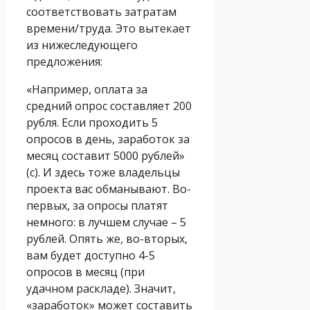
соответствовать затратам
времени/труда. Это вытекает
из нижеследующего
предложения:
«Например, оплата за
средний опрос составляет 200
рубля. Если проходить 5
опросов в день, заработок за
месяц составит 5000 рублей»
(с). И здесь тоже владельцы
проекта вас обманывают. Во-
первых, за опросы платят
немного: в лучшем случае – 5
рублей. Опять же, во-вторых,
вам будет доступно 4-5
опросов в месяц (при
удачном раскладе). Значит,
«заработок» может составить