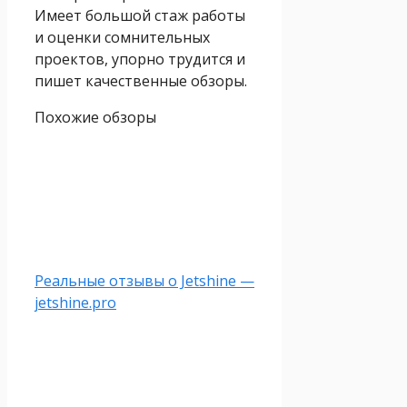
Имеет большой стаж работы
и оценки сомнительных
проектов, упорно трудится и
пишет качественные обзоры.
Похожие обзоры
Реальные отзывы о Jetshine —
jetshine.pro