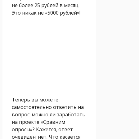
не более 25 рублей в месяц.
Это никак не «5000 рублей»!
Теперь вы можете
самостоятельно ответить на
вопрос: можно ли заработать
на проекте «Сравним
опросы»? Кажется, ответ
очевиден: нет. Что касается