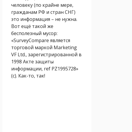
человеку (по крайне мере,
гражданам РФ и стран СНГ)
это информация – не нужна.
Вот ещё такой же
бесполезный мусор:
«SurveyCompare является
торговой маркой Marketing
VF Ltd., зарегистрированной в
1998 Акте защиты
информации, ref PZ1995728»
(с). Как-то, так!