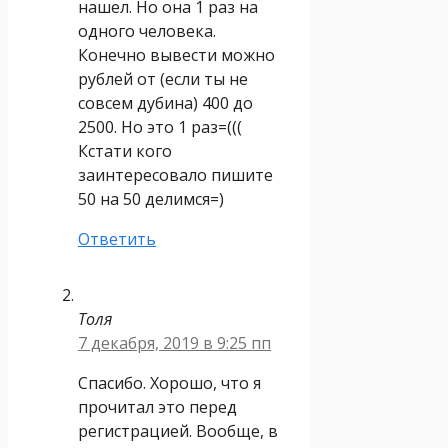
нашел. Но она 1 раз на
одного человека.
Конечно вывести можно
рублей от (если ты не
совсем дубина) 400 до
2500. Но это 1 раз=(((
Кстати кого
заинтересовало пишите
50 на 50 делимся=)
Ответить
Толя
7 декабря, 2019 в 9:25 пп
Спасибо. Хорошо, что я
прочитал это перед
регистрацией. Вообще, в