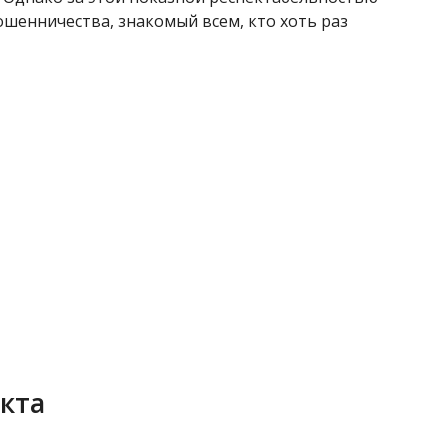
ошенничества, знакомый всем, кто хоть раз
кта