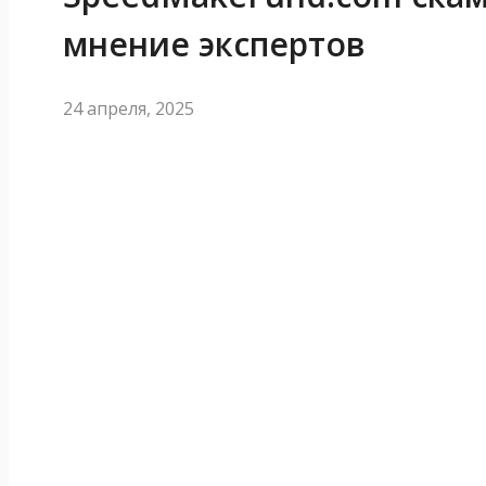
мнение экспертов
24 апреля, 2025