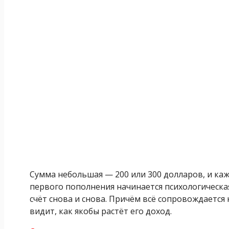
Сумма небольшая — 200 или 300 долларов, и каж
первого пополнения начинается психологическа
счёт снова и снова. Причём всё сопровождается
видит, как якобы растёт его доход.