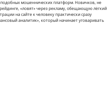
я подобных мошеннических платформ. Новичков, не
рейдинге, «ловят» через рекламу, обещающую лёгкий
трации на сайте к человеку практически сразу
ансовый аналитик», который начинает уговаривать