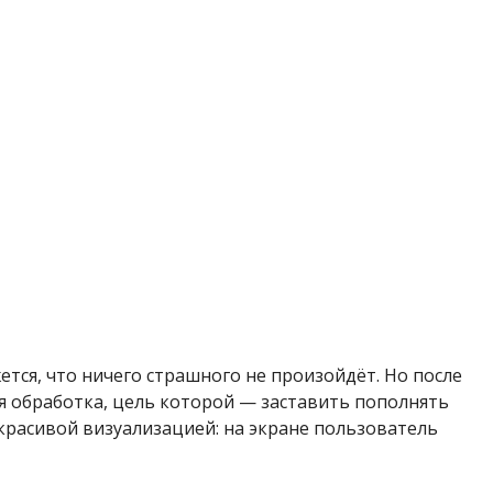
ется, что ничего страшного не произойдёт. Но после
я обработка, цель которой — заставить пополнять
 красивой визуализацией: на экране пользователь