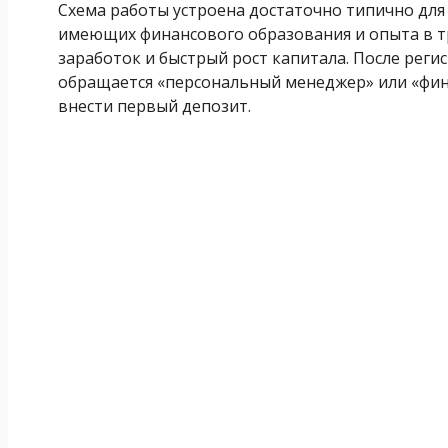
Схема работы устроена достаточно типично дл
имеющих финансового образования и опыта в т
заработок и быстрый рост капитала. После регис
обращается «персональный менеджер» или «фин
внести первый депозит.