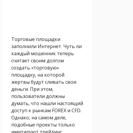
Торговые площадки
заполнили Интернет. Чуть ли
каждый мошенник теперь
считает своим долгом
создать «торговую»
площадку, на которой
жертвы будут сливать свои
деньги. При этом,
пользователи должны
думать, что нашли настоящий
доступ к рынкам FOREX и CFD.
Однако, на самом деле,
подобные проекты только
имитируют трейдинг