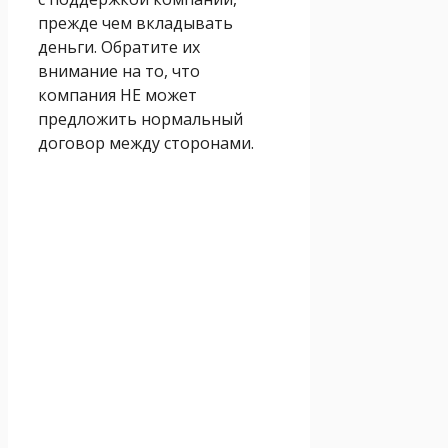
прежде чем вкладывать
деньги. Обратите их
внимание на то, что
компания НЕ может
предложить нормальный
договор между сторонами.