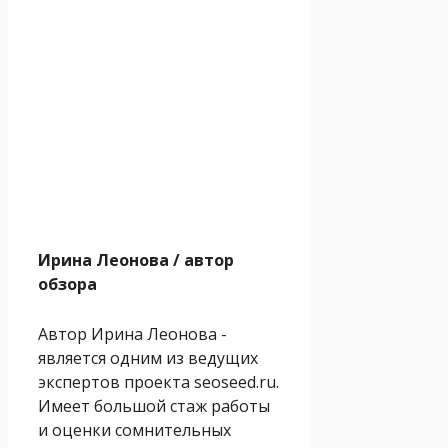
Ирина Леонова
/ автор
обзора
Автор Ирина Леонова -
является одним из ведущих
экспертов проекта seoseed.ru.
Имеет большой стаж работы
и оценки сомнительных