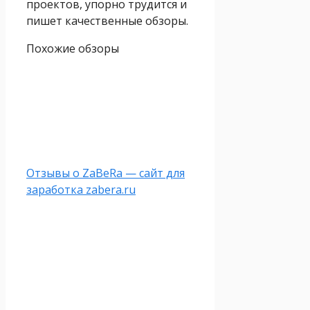
проектов, упорно трудится и
пишет качественные обзоры.
Похожие обзоры
Отзывы о ZaBeRa — сайт для
заработка zabera.ru