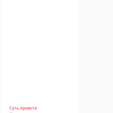
Суть проекта