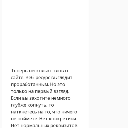
Теперь несколько слов о
сайте. Веб-ресурс выглядит
проработанным. Но это
только на первый взгляд.
Если вы захотите немного
глубже копнуть, то
наткнётесь на то, что ничего
не поймёте. Нет конкретики.
Нет нормальных реквизитов.