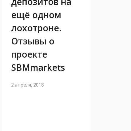
депозитов на
ещё одном
лохотроне.
Отзывы о
проекте
SBMmarkets
2 апреля, 2018