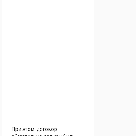
При этом, договор