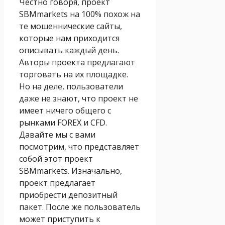
Честно говоря, проект
SBMmarkets на 100% похож на
те мошеннические сайты,
которые нам приходится
описывать каждый день.
Авторы проекта предлагают
торговать на их площадке.
Но на деле, пользователи
даже не знают, что проект не
имеет ничего общего с
рынками FOREX и CFD.
Давайте мы с вами
посмотрим, что представляет
собой этот проект
SBMmarkets. Изначально,
проект предлагает
приобрести депозитный
пакет. После же пользователь
может приступить к