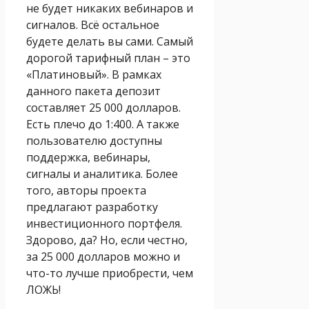
не будет никаких вебинаров и
сигналов. Всё остальное
будете делать вы сами. Самый
дорогой тарифный план – это
«Платиновый». В рамках
данного пакета депозит
составляет 25 000 долларов.
Есть плечо до 1:400. А также
пользователю доступны
поддержка, вебинары,
сигналы и аналитика. Более
того, авторы проекта
предлагают разработку
инвестиционного портфеля.
Здорово, да? Но, если честно,
за 25 000 долларов можно и
что-то лучше приобрести, чем
ЛОЖЬ!