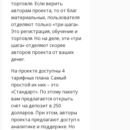
торговле. Если верить
авторам проекта, то от благ
материальных, пользователя
отделяют только «три шага».
Это регистрация, обучение и
торговля. Но на деле, эти «три
шага» отделяют скорее
авторов проекта от ваших
денег.
На проекте доступны 4
тарифных плана. Самый
простой их них – это
«Стандарт». По этому пакету
вам предлагается открыть
счёт на депозит в 250
долларов. При этом, авторы
проекта предлагают доступ к
аналитике и поддержке. Но