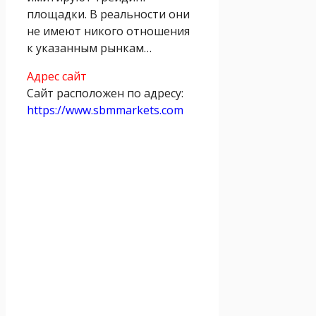
площадки. В реальности они
не имеют никого отношения
к указанным рынкам…
Адрес сайт
Сайт расположен по адресу:
https://www.sbmmarkets.com