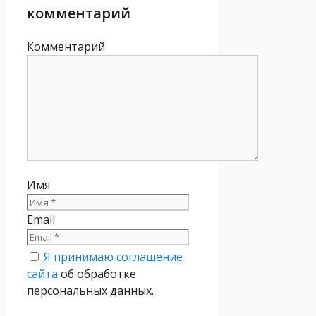
комментарий
Комментарий
Имя
Email
Я принимаю соглашение
сайта
об обработке
персональных данных.