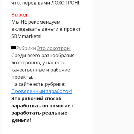
что, перед вами ЛОХОТРОН!
Вывод
Мы НЕ рекомендуем
вкладывать деньги в проект
SBMmarkets!
Рубрики
Это лохотрон!
Среди всего разнообразия
лохотронов, у нас есть
качественные и рабочие
проекты.
На сайте есть рубрика:
Проверенный заработок!
Это рабочий способ
заработка - он помогает
заработать реальные
деньги!