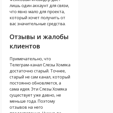
лишь один аккаунт для связи,
что явно мало для проекта,
который хочет получить от
вас значительные средства.
Отзывы и жалобы
клиентов
Примечательно, что
Телеграм-канал Слезы Хомяка
достаточно старый. Точнее,
старый не сам канал, который
постоянно обновляется, а
сама идея. Эти Слезы Хомяка
существует уже давно, не
меньше года. Поэтому
отзывов на него