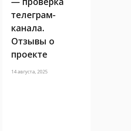
— проверка
телеграм-
канала.
Отзывы о
проекте
14 августа, 2025