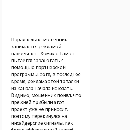
Параллельно мошенник
занимается рекламой
надоевшего Хомяка. Там он
пытается заработать с
помощью партнерской
программы. Хотя, в последнее
время, реклама этой тапалки
из канала начала исчезать.
Видимо, мошенник понял, что
прежней прибыли этот
проект уже не приносит,
поэтому перекинулся на
инсайдерские сигналы, как