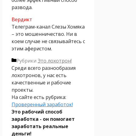
более эффективный способ
развода.
Вердикт
Телеграм-канал Слезы Хомяка
– это мошенничество. Ни в
коем случае не связывайтесь с
этим аферистом.
Рубрики
Это лохотрон!
Среди всего разнообразия
лохотронов, у нас есть
качественные и рабочие
проекты.
На сайте есть рубрика:
Проверенный заработок!
Это рабочий способ
заработка - он помогает
заработать реальные
деньги!