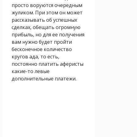
просто воруются очередным
жуликом. При этом он может
рассказывать об успешных
сделках, обещать огромную
прибыль, но для ее получения
вам нужно будет пройти
бесконечное количество
кругов ада, то есть,
постоянно платить аферисты
какие-то левые
дополнительные платежи.