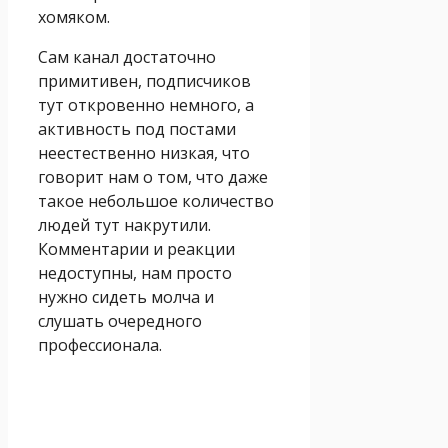
хомяком.
Сам канал достаточно
примитивен, подписчиков
тут откровенно немного, а
активность под постами
неестественно низкая, что
говорит нам о том, что даже
такое небольшое количество
людей тут накрутили.
Комментарии и реакции
недоступны, нам просто
нужно сидеть молча и
слушать очередного
профессионала.