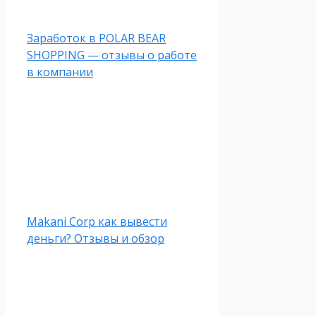
Заработок в POLAR BEAR
SHOPPING — отзывы о работе
в компании
Makani Corp как вывести
деньги? Отзывы и обзор