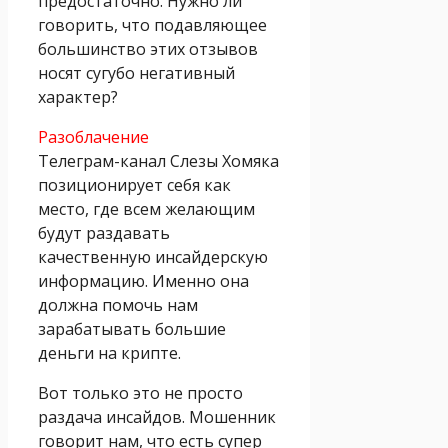
предостаточно. Нужно ли
говорить, что подавляющее
большинство этих отзывов
носят сугубо негативный
характер?
Разоблачение
Телеграм-канал Слезы Хомяка
позиционирует себя как
место, где всем желающим
будут раздавать
качественную инсайдерскую
информацию. Именно она
должна помочь нам
зарабатывать большие
деньги на крипте.
Вот только это не просто
раздача инсайдов. Мошенник
говорит нам, что есть супер