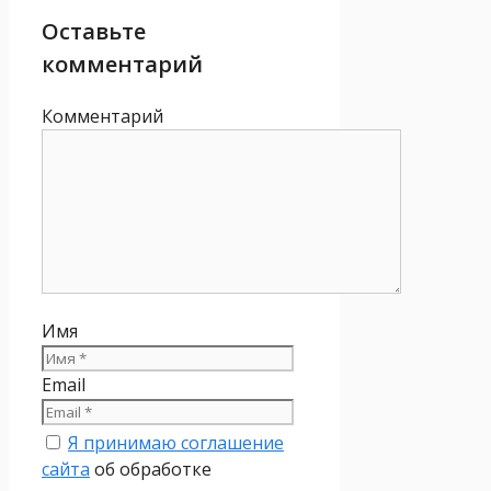
Оставьте
комментарий
Комментарий
Имя
Email
Я принимаю соглашение
сайта
об обработке