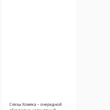
Слезы Хомяка – очередной