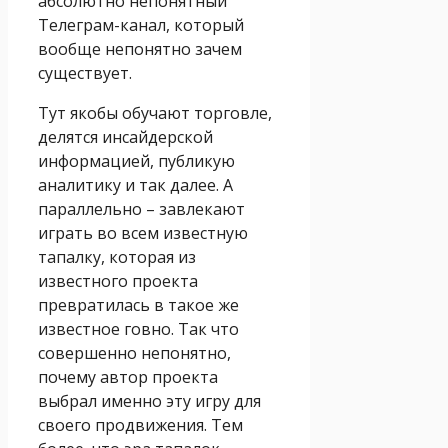
абсолютно непонятный
Телеграм-канал, который
вообще непонятно зачем
существует.
Тут якобы обучают торговле,
делятся инсайдерской
информацией, публикую
аналитику и так далее. А
параллельно – завлекают
играть во всем известную
тапалку, которая из
известного проекта
превратилась в такое же
известное говно. Так что
совершенно непонятно,
почему автор проекта
выбрал именно эту игру для
своего продвижения. Тем