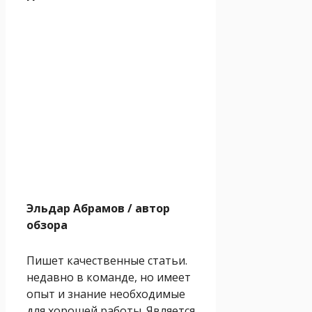
Эльдар Абрамов
/ автор
обзора
Пишет качественные статьи.
недавно в команде, но имеет
опыт и знание необходимые
для хорошей работы. Является