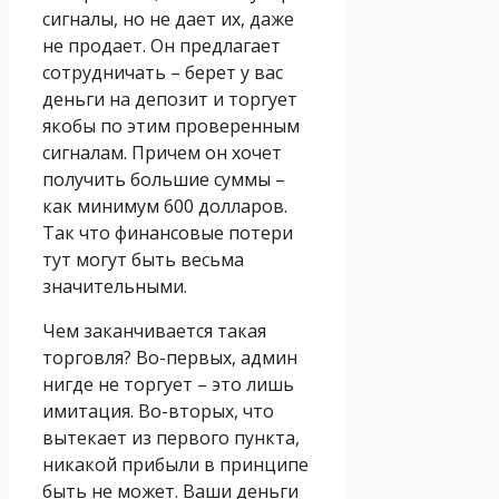
сигналы, но не дает их, даже
не продает. Он предлагает
сотрудничать – берет у вас
деньги на депозит и торгует
якобы по этим проверенным
сигналам. Причем он хочет
получить большие суммы –
как минимум 600 долларов.
Так что финансовые потери
тут могут быть весьма
значительными.
Чем заканчивается такая
торговля? Во-первых, админ
нигде не торгует – это лишь
имитация. Во-вторых, что
вытекает из первого пункта,
никакой прибыли в принципе
быть не может. Ваши деньги