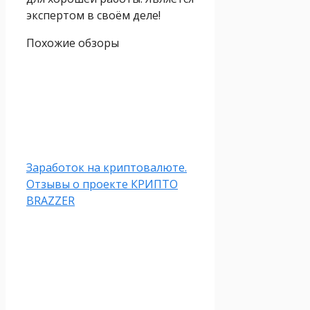
экспертом в своём деле!
Похожие обзоры
Заработок на криптовалюте.
Отзывы о проекте КРИПТО
BRAZZER