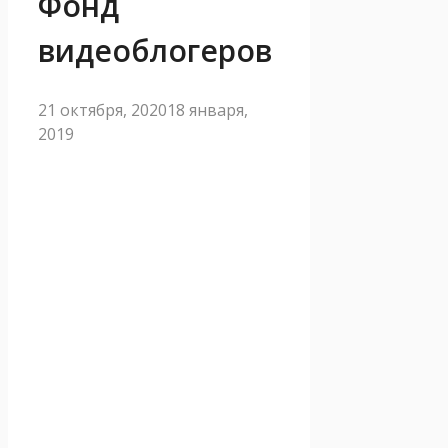
Фонд
видеоблогеров
21 октября, 2020
18 января,
2019