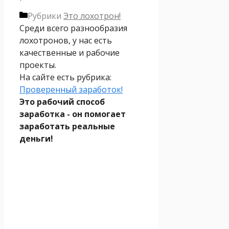
Рубрики
Это лохотрон!
Среди всего разнообразия
лохотронов, у нас есть
качественные и рабочие
проекты.
На сайте есть рубрика:
Проверенный заработок!
Это рабочий способ
заработка - он помогает
заработать реальные
деньги!