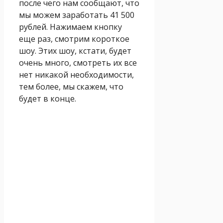
после чего нам сообщают, что
мы можем заработать 41 500
рублей. Нажимаем кнопку
еще раз, смотрим короткое
шоу. Этих шоу, кстати, будет
очень много, смотреть их все
нет никакой необходимости,
тем более, мы скажем, что
будет в конце.