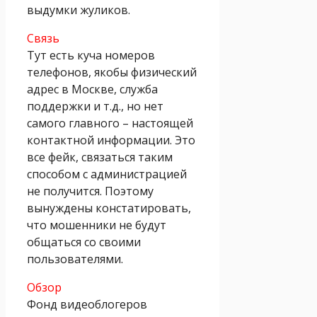
выдумки жуликов.
Связь
Тут есть куча номеров
телефонов, якобы физический
адрес в Москве, служба
поддержки и т.д., но нет
самого главного – настоящей
контактной информации. Это
все фейк, связаться таким
способом с администрацией
не получится. Поэтому
вынуждены констатировать,
что мошенники не будут
общаться со своими
пользователями.
Обзор
Фонд видеоблогеров