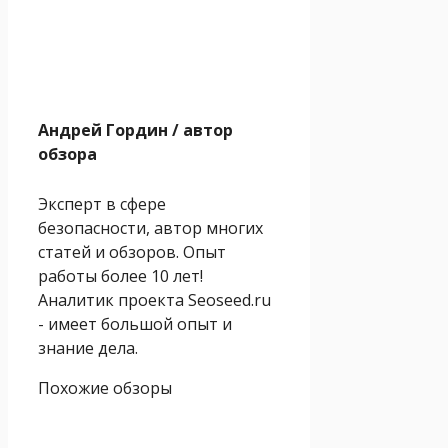
Андрей Гордин
/ автор
обзора
Эксперт в сфере
безопасности, автор многих
статей и обзоров. Опыт
работы более 10 лет!
Аналитик проекта Seoseed.ru
- имеет большой опыт и
знание дела.
Похожие обзоры