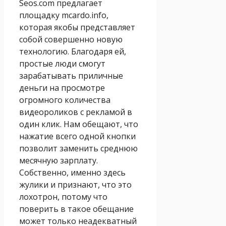
Seos.com предлагает
площадку mcardo.info,
которая якобы представляет
собой совершенно новую
технологию. Благодаря ей,
простые люди смогут
зарабатывать приличные
деньги на просмотре
огромного количества
видеороликов с рекламой в
один клик. Нам обещают, что
нажатие всего одной кнопки
позволит заменить среднюю
месячную зарплату.
Собственно, именно здесь
жулики и признают, что это
лохотрон, потому что
поверить в такое обещание
может только неадекватный