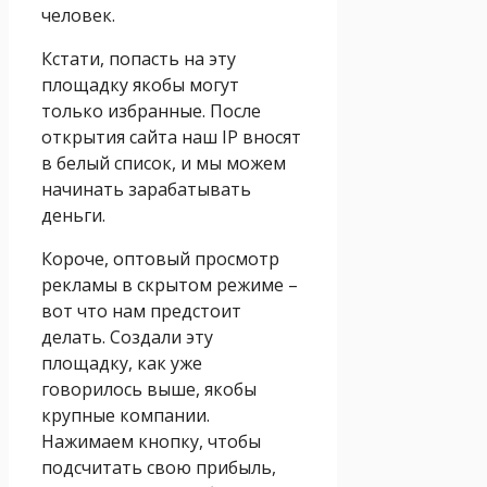
человек.
Кстати, попасть на эту
площадку якобы могут
только избранные. После
открытия сайта наш IP вносят
в белый список, и мы можем
начинать зарабатывать
деньги.
Короче, оптовый просмотр
рекламы в скрытом режиме –
вот что нам предстоит
делать. Создали эту
площадку, как уже
говорилось выше, якобы
крупные компании.
Нажимаем кнопку, чтобы
подсчитать свою прибыль,