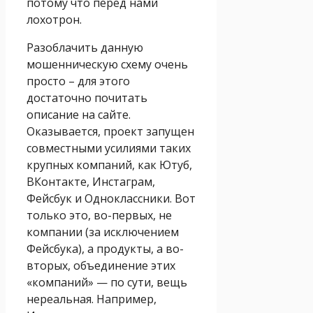
потому что перед нами
лохотрон.
Разоблачить данную
мошенническую схему очень
просто – для этого
достаточно почитать
описание на сайте.
Оказывается, проект запущен
совместными усилиями таких
крупных компаний, как Ютуб,
ВКонтакте, Инстаграм,
Фейсбук и Одноклассники. Вот
только это, во-первых, не
компании (за исключением
Фейсбука), а продукты, а во-
вторых, объединение этих
«компаний» — по сути, вещь
нереальная. Например,