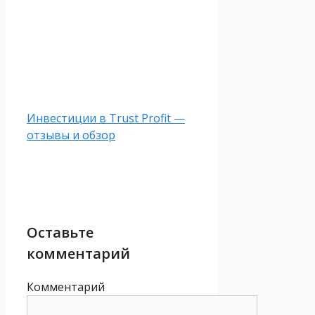
Инвестиции в Trust Profit —
отзывы и обзор
Оставьте
комментарий
Комментарий