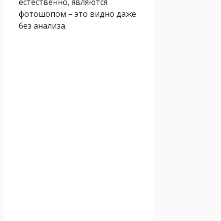
естественно, являются
фотошопом – это видно даже
без анализа.