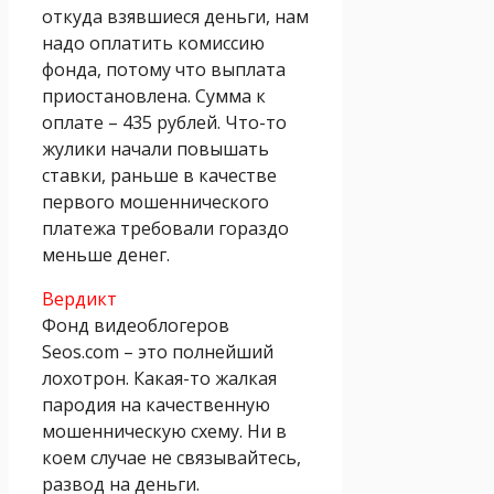
откуда взявшиеся деньги, нам
надо оплатить комиссию
фонда, потому что выплата
приостановлена. Сумма к
оплате – 435 рублей. Что-то
жулики начали повышать
ставки, раньше в качестве
первого мошеннического
платежа требовали гораздо
меньше денег.
Вердикт
Фонд видеоблогеров
Seos.com – это полнейший
лохотрон. Какая-то жалкая
пародия на качественную
мошенническую схему. Ни в
коем случае не связывайтесь,
развод на деньги.