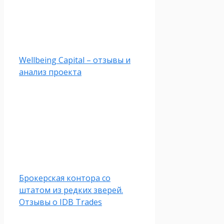
Wellbeing Capital – отзывы и
анализ проекта
Брокерская контора со
штатом из редких зверей.
Отзывы о IDB Trades