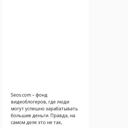
Seos.com – фонд
видеоблогеров, где люди
могут успешно зарабатывать
большие деньги. Правда, на
самом деле это не так,