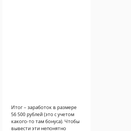
Итог – заработок в размере
56 500 рублей (это с учетом
какого-то там бонуса). Чтобы
вывести эти непонятно