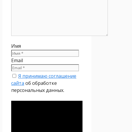
Имя
Email
Я принимаю соглашение
сайта
об обработке
персональных данных.
Политика
конфиденциальности
Настоящая Политика