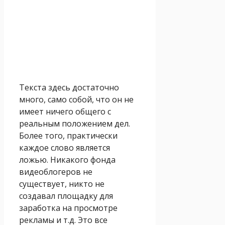
Текста здесь достаточно
много, само собой, что он не
имеет ничего общего с
реальным положением дел.
Более того, практически
каждое слово является
ложью. Никакого фонда
видеоблогеров не
существует, никто не
создавал площадку для
заработка на просмотре
рекламы и т.д. Это все