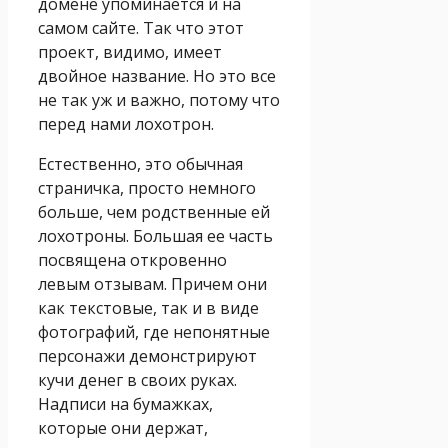
домене упоминается и на
самом сайте. Так что этот
проект, видимо, имеет
двойное название. Но это все
не так уж и важно, потому что
перед нами лохотрон.
Естественно, это обычная
страничка, просто немного
больше, чем родственные ей
лохотроны. Большая ее часть
посвящена откровенно
левым отзывам. Причем они
как текстовые, так и в виде
фотографий, где непонятные
персонажи демонстрируют
кучи денег в своих руках.
Надписи на бумажках,
которые они держат,