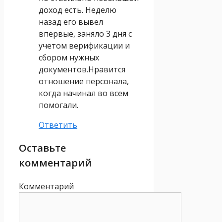
доход есть. Неделю
назад его вывел
впервые, заняло 3 дня с
учетом верификации и
сбором нужных
документов.Нравится
отношение персонала,
когда начинал во всем
помогали.
Ответить
Оставьте
комментарий
Комментарий