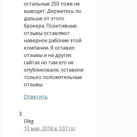
остальные 250 тоже не
выводят. Держитесь по
дальше от этого
брокера. Позитивные
отзывы оставляют
наверное рабочие этой
компании. Я оставил
отзывы и на других
сайтах но там его не
опубликовали, оставили
только положительные
отзывы
Ответить
Oleg
10 мая, 2018 в 1:07 пп