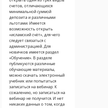
счетов, отличающихся
минимальной суммой
депозита и различными
льготами. Имеется
возможность открыть
«исламский счёт», для чего
следует связаться с
администрацией. Для
новичков имеется раздел
«Обучение». В разделе
публикуются различные
обучающие материалы,
можно скачать электронный
учебник или попытаться
записаться на вебинар. К
сожалению, но записаться на
вебинар не получится. И нет
никаких данных о том, когда