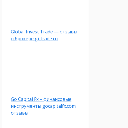
Global Invest Trade — отзывы
о брокере gi-trade.ru
Go Capital Fx – финансовые
инструменты gocapitalfx.com
отзывы