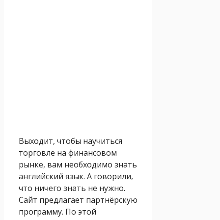
Выходит, чтобы научиться
торговле на финансовом
рынке, вам необходимо знать
английский язык. А говорили,
что ничего знать не нужно.
Сайт предлагает партнёрскую
программу. По этой