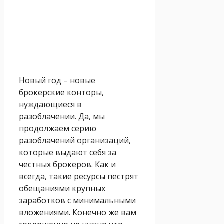
Новый год – новые
брокерские конторы,
нуждающиеся в
разоблачении. Да, мы
продолжаем серию
разоблачений организаций,
которые выдают себя за
честных брокеров. Как и
всегда, такие ресурсы пестрят
обещаниями крупных
заработков с минимальными
вложениями. Конечно же вам