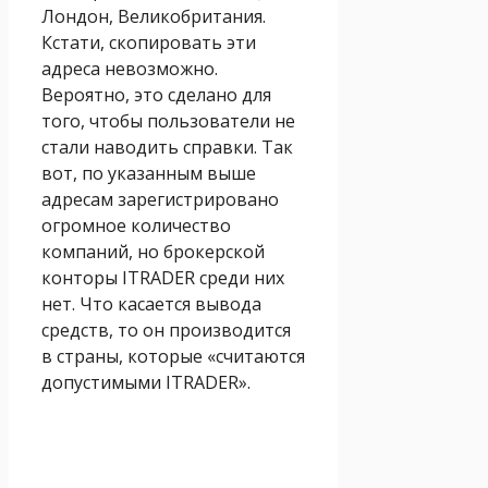
Лондон, Великобритания.
Кстати, скопировать эти
адреса невозможно.
Вероятно, это сделано для
того, чтобы пользователи не
стали наводить справки. Так
вот, по указанным выше
адресам зарегистрировано
огромное количество
компаний, но брокерской
конторы ITRADER среди них
нет. Что касается вывода
средств, то он производится
в страны, которые «считаются
допустимыми ITRADER».