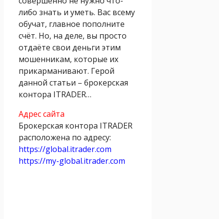
совершенно не нужно что-
либо знать и уметь. Вас всему
обучат, главное пополните
счёт. Но, на деле, вы просто
отдаёте свои деньги этим
мошенникам, которые их
прикарманивают. Герой
данной статьи – брокерская
контора ITRADER…
Адрес сайта
Брокерская контора ITRADER
расположена по адресу:
https://global.itrader.com
https://my-global.itrader.com