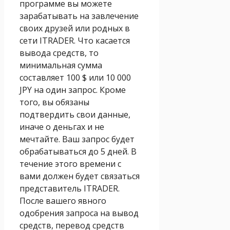
программе вы можете
зарабатывать на завлечение
своих друзей или родных в
сети ITRADER. Что касается
вывода средств, то
минимальная сумма
составляет 100 $ или 10 000
JPY на один запрос. Кроме
того, вы обязаны
подтвердить свои данные,
иначе о деньгах и не
мечтайте. Ваш запрос будет
обрабатываться до 5 дней. В
течение этого времени с
вами должен будет связаться
представитель ITRADER.
После вашего явного
одобрения запроса на вывод
средств, перевод средств