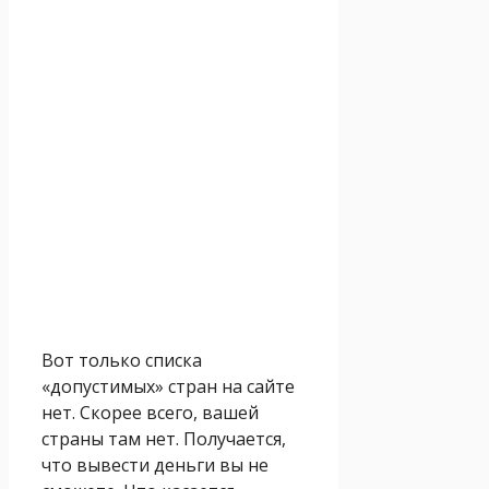
Вот только списка
«допустимых» стран на сайте
нет. Скорее всего, вашей
страны там нет. Получается,
что вывести деньги вы не