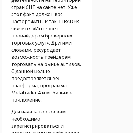
стран СНГ на сайте нет. Уже
этот факт должен вас
насторожить. Итак, ITRADER
является «Интернет-
провайдером брокерских
торговых услуг». Другими
словами, ресурс даёт
возможность трейдерам
торговать на рынке активов.
С данной целью
предоставляется веб-
платформа, программа
Metatrader 4 и мобильное
приложение.
Для начала торгов вам
необходимо
зарегистрироваться и
открыть один из трёх видов