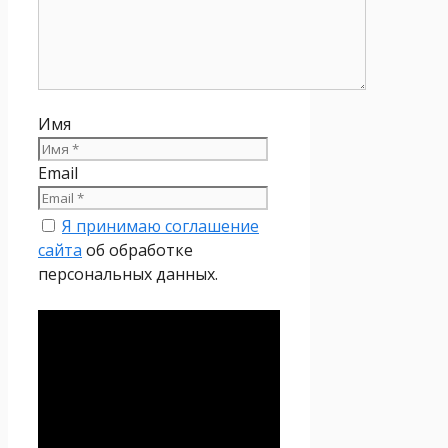
Имя
Email
Я принимаю соглашение
сайта
об обработке
персональных данных.
Политика
конфиденциальности
Настоящая Политика
конфиденциальности