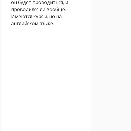
он будет проводиться, и
проводился ли вообще.
Имеются курсы, но на
английском языке.