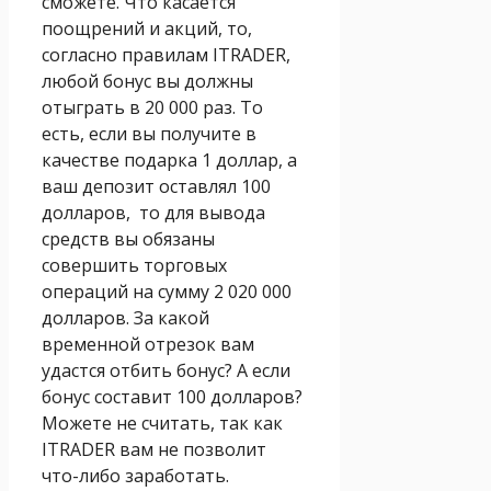
сможете. Что касается
поощрений и акций, то,
согласно правилам ITRADER,
любой бонус вы должны
отыграть в 20 000 раз. То
есть, если вы получите в
качестве подарка 1 доллар, а
ваш депозит оставлял 100
долларов, то для вывода
средств вы обязаны
совершить торговых
операций на сумму 2 020 000
долларов. За какой
временной отрезок вам
удастся отбить бонус? А если
бонус составит 100 долларов?
Можете не считать, так как
ITRADER вам не позволит
что-либо заработать.