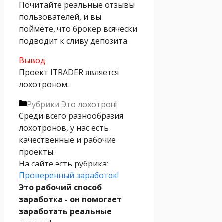
Почитайте реальные отзывы
пользователей, и вы
поймёте, что брокер всячески
подводит к сливу депозита.
Вывод
Проект ITRADER является
лохотроном.
Рубрики
Это лохотрон!
Среди всего разнообразия
лохотронов, у нас есть
качественные и рабочие
проекты.
На сайте есть рубрика:
Проверенный заработок!
Это рабочий способ
заработка - он помогает
заработать реальные