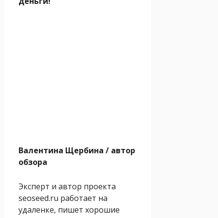
деньги!
Валентина Щербина
/ автор
обзора
Эксперт и автор проекта
seoseed.ru работает на
удаленке, пишет хорошие