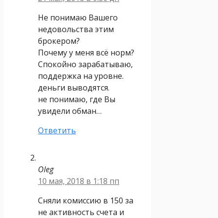
Не понимаю Вашего
недовольства этим
брокером?
Почему у меня всё норм?
Спокойно зарабатываю,
поддержка на уровне.
деньги выводятся.
не понимаю, где Вы
увидели обман…
Ответить
Oleg
10 мая, 2018 в 1:18 пп
Сняли комиссию в 150 за
не активность счета и