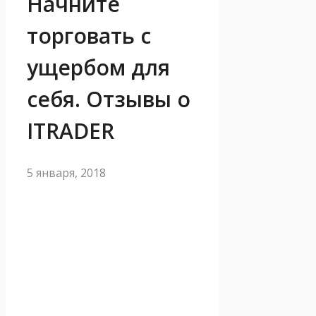
Начните
торговать с
ущербом для
себя. Отзывы о
ITRADER
5 января, 2018