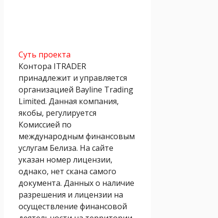
Суть проекта
Контора ITRADER
принадлежит и управляется
организацией Bayline Trading
Limited. Данная компания,
якобы, регулируется
Комиссией по
международным финансовым
услугам Белиза. На сайте
указан номер лицензии,
однако, нет скана самого
документа. Данных о наличие
разрешения и лицензии на
осуществление финансовой
деятельности на территории