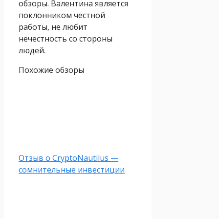
обзоры. Валентина является
поклонником честной
работы, не любит
нечестность со стороны
людей.
Похожие обзоры
Отзыв о CryptoNautilus —
сомнительные инвестиции