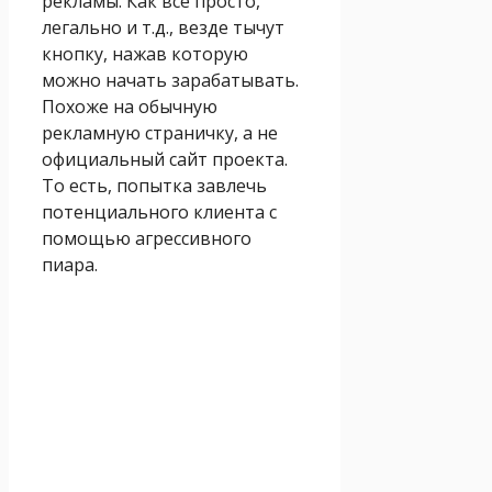
рекламы. Как все просто,
легально и т.д., везде тычут
кнопку, нажав которую
можно начать зарабатывать.
Похоже на обычную
рекламную страничку, а не
официальный сайт проекта.
То есть, попытка завлечь
потенциального клиента с
помощью агрессивного
пиара.