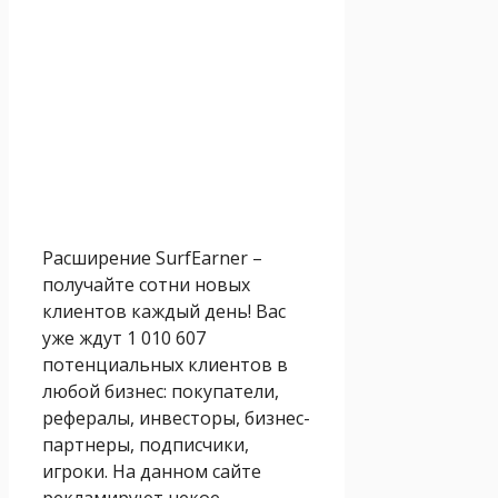
Расширение SurfEarner –
получайте сотни новых
клиентов каждый день! Вас
уже ждут 1 010 607
потенциальных клиентов в
любой бизнес: покупатели,
рефералы, инвесторы, бизнес-
партнеры, подписчики,
игроки. На данном сайте
рекламируют некое