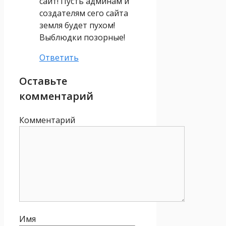
сайт! Пусть админам и
создателям сего сайта
земля будет пухом!
Выблюдки позорные!
Ответить
Оставьте
комментарий
Комментарий
Имя