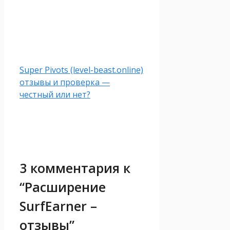
Super Pivots (level-beast.online)
отзывы и проверка —
честный или нет?
3 комментария к
“Расширение
SurfEarner –
отзывы”