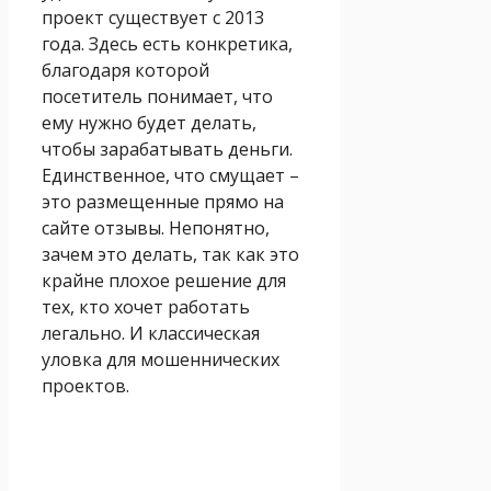
проект существует с 2013
года. Здесь есть конкретика,
благодаря которой
посетитель понимает, что
ему нужно будет делать,
чтобы зарабатывать деньги.
Единственное, что смущает –
это размещенные прямо на
сайте отзывы. Непонятно,
зачем это делать, так как это
крайне плохое решение для
тех, кто хочет работать
легально. И классическая
уловка для мошеннических
проектов.