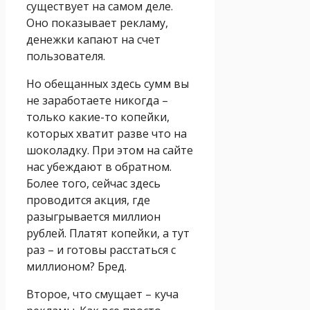
существует на самом деле.
Оно показывает рекламу,
денежки капают на счет
пользователя.
Но обещанных здесь сумм вы
не заработаете никогда –
только какие-то копейки,
которых хватит разве что на
шоколадку. При этом на сайте
нас убеждают в обратном.
Более того, сейчас здесь
проводится акция, где
разыгрывается миллион
рублей. Платят копейки, а тут
раз – и готовы расстаться с
миллионом? Бред.
Второе, что смущает – куча