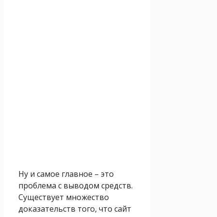
Ну и самое главное – это
проблема с выводом средств.
Существует множество
доказательств того, что сайт