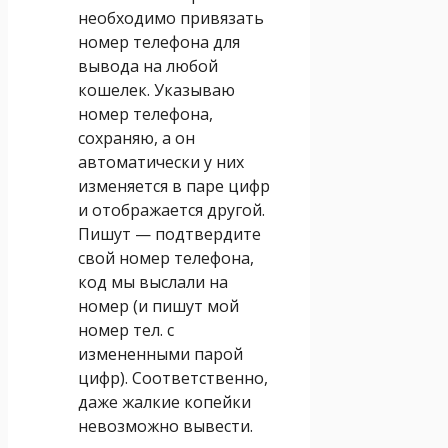
необходимо привязать
номер телефона для
вывода на любой
кошелек. Указываю
номер телефона,
сохраняю, а он
автоматически у них
изменяется в паре цифр
и отображается другой.
Пишут — подтвердите
свой номер телефона,
код мы выслали на
номер (и пишут мой
номер тел. с
измененными парой
цифр). Соответственно,
даже жалкие копейки
невозможно вывести.