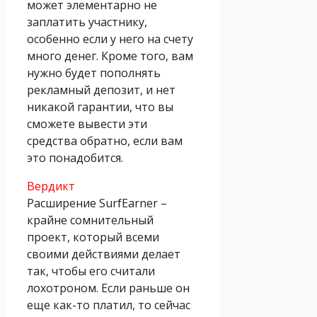
может элементарно не
заплатить участнику,
особенно если у него на счету
много денег. Кроме того, вам
нужно будет пополнять
рекламный депозит, и нет
никакой гарантии, что вы
сможете вывести эти
средства обратно, если вам
это понадобится.
Вердикт
Расширение SurfEarner –
крайне сомнительный
проект, который всеми
своими действиями делает
так, чтобы его считали
лохотроном. Если раньше он
еще как-то платил, то сейчас