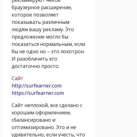
браузерное расширение,
которое позволяет
показывать различным
людям вашу рекламу. Это
предложение могло бы
показаться нормальным, если
бы не одно но – это лохотрон.
И разоблачить его
достаточно просто.
Сайт
http://surfearner.com
https://surfearner.com
Сайт неплохой, все сделано с
хорошим оформлением,
сбалансировано и
оптимизировано. Это и не
удивительно, если учесть, что