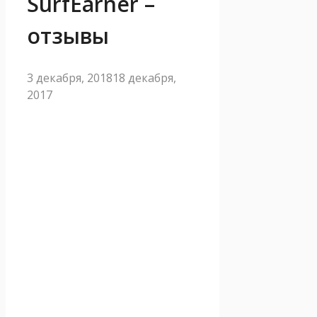
SurfEarner –
отзывы
3 декабря, 2018
18 декабря,
2017