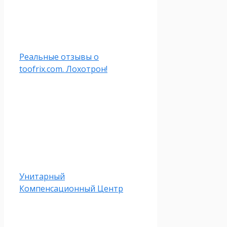
Реальные отзывы о
toofrix.com. Лохотрон!
Унитарный
Компенсационный Центр