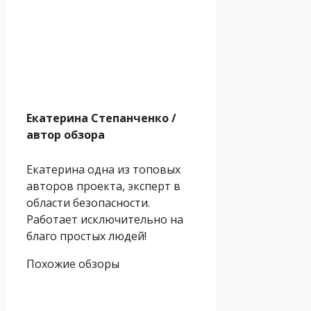
Екатерина Степанченко
/
автор обзора
Екатерина одна из топовых
авторов проекта, эксперт в
области безопасности.
Работает исключительно на
благо простых людей!
Похожие обзоры