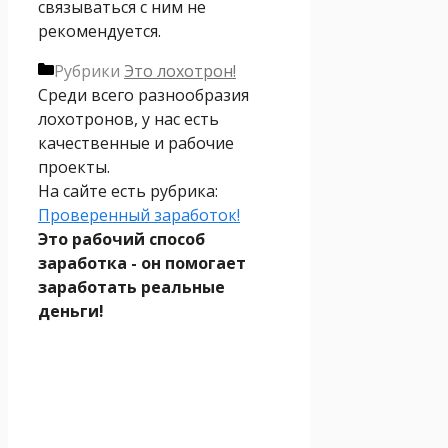
связываться с ним не
рекомендуется.
Рубрики
Это лохотрон!
Среди всего разнообразия
лохотронов, у нас есть
качественные и рабочие
проекты.
На сайте есть рубрика:
Проверенный заработок!
Это рабочий способ
заработка - он помогает
заработать реальные
деньги!