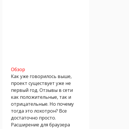
Обзор
Как уже говорилось выше,
проект существует уже не
первый год. Отзывы в сети
как положительные, так и
отрицательные. Но почему
тогда это лохотрон? Все
достаточно просто.
Расширение для браузера