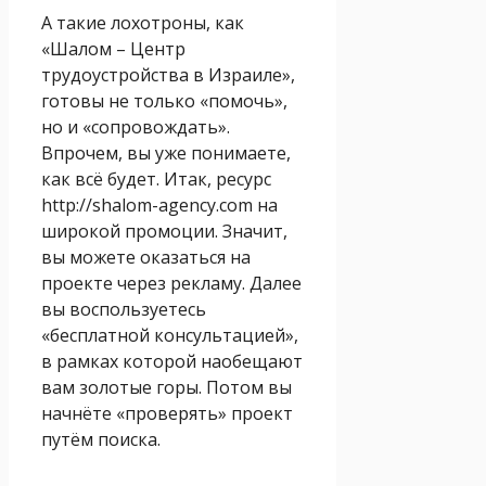
А такие лохотроны, как
«Шалом – Центр
трудоустройства в Израиле»,
готовы не только «помочь»,
но и «сопровождать».
Впрочем, вы уже понимаете,
как всё будет. Итак, ресурс
http://shalom-agency.com на
широкой промоции. Значит,
вы можете оказаться на
проекте через рекламу. Далее
вы воспользуетесь
«бесплатной консультацией»,
в рамках которой наобещают
вам золотые горы. Потом вы
начнёте «проверять» проект
путём поиска.