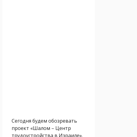
Сегодня будем обозревать
проект «Шалом – Центр
трудоустройства в Израиле».