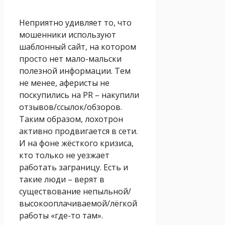
Неприятно удивляет то, что
мошенники используют
шаблонный сайт, на котором
просто нет мало-мальски
полезной информации. Тем
не менее, аферисты не
поскупились на PR – накупили
отзывов/ссылок/обзоров.
Таким образом, лохотрон
активно продвигается в сети.
И на фоне жёсткого кризиса,
кто только не уезжает
работать заграницу. Есть и
такие люди – верят в
существование непыльной/
высокооплачиваемой/лёгкой
работы «где-то там».