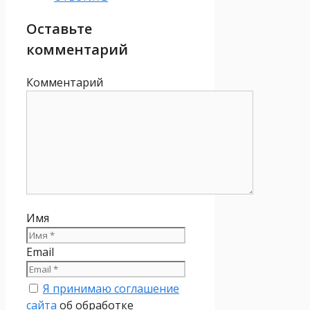
Оставьте
комментарий
Комментарий
Имя
Email
Я принимаю соглашение
сайта
об обработке