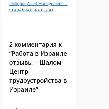
Philippos Asset Management —
что за брокер, отзывы
2 комментария к
“Работа в Израиле
отзывы – Шалом
Центр
трудоустройства в
Израиле”