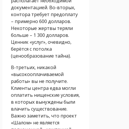
располагает необходимой
документацией. Во-вторых,
контора требует предоплату
– примерно 600 долларов.
Некоторые жертвы теряли
больше – 1 300 долларов.
Ценник «услуг», очевидно,
берётся с потолка
(ценообразование тайна).
В-третьих, никакой
«высокооплачиваемой
работы» вы не получите.
Клиенты центра едва могли
оплатить нищенские условия,
в которых вынуждены были
влачить существование.
Важно заметить, что проект
«Шалом» не является