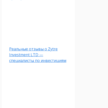
Реальные отзывы о Zytre
Investment LTD —
специалисты по инвестициям