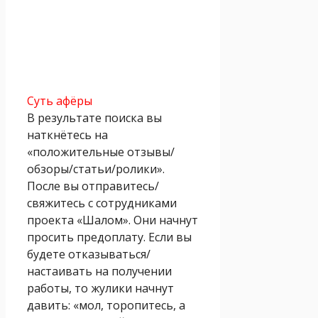
Суть афёры
В результате поиска вы
наткнётесь на
«положительные отзывы/
обзоры/статьи/ролики».
После вы отправитесь/
свяжитесь с сотрудниками
проекта «Шалом». Они начнут
просить предоплату. Если вы
будете отказываться/
настаивать на получении
работы, то жулики начнут
давить: «мол, торопитесь, а