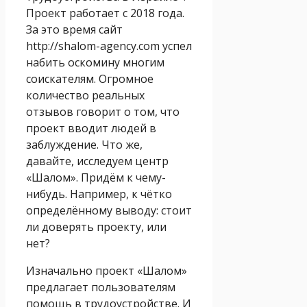
Проект работает с 2018 года.
За это время сайт
http://shalom-agency.com успел
набить оскомину многим
соискателям. Огромное
количество реальных
отзывов говорит о том, что
проект вводит людей в
заблуждение. Что же,
давайте, исследуем центр
«Шалом». Придём к чему-
нибудь. Например, к чётко
определённому выводу: стоит
ли доверять проекту, или
нет?
Изначально проект «Шалом»
предлагает пользователям
помощь в трудоустройстве. И