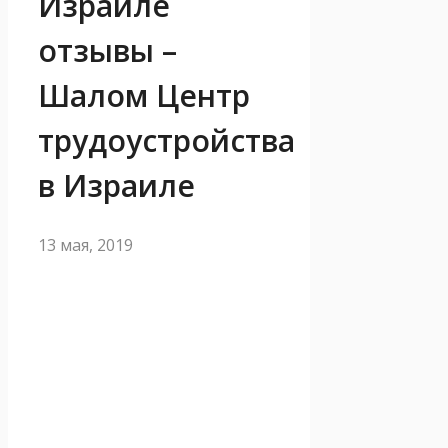
Израиле
отзывы –
Шалом Центр
трудоустройства
в Израиле
13 мая, 2019