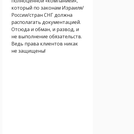
полноценной «компанией»,
который по законам Израиля/
России/стран СНГ должна
располагать документацией.
Отсюда и обман, и развод, и
не выполнение обязательств.
Ведь права клиентов никак
не защищены!