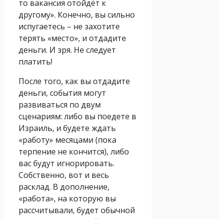
то вакансия отойдёт к
другому». Конечно, вы сильно
испугаетесь – не захотите
терять «место», и отдадите
деньги. И зря. Не следует
платить!
После того, как вы отдадите
деньги, события могут
развиваться по двум
сценариям: либо вы поедете в
Израиль, и будете ждать
«работу» месяцами (пока
терпение не кончится), либо
вас будут игнорировать.
Собственно, вот и весь
расклад. В дополнение,
«работа», на которую вы
рассчитывали, будет обычной