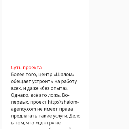
Суть проекта
Более того, центр «Шалом»
обещает устроить на работу
всех, и даже «без опыта».
Однако, всё это ложь. Во-
первых, проект http://shalom-
agency.com не имеет права
предлагать такие услуги. Дело
в том, что «центр» не