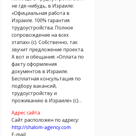
не где-нибудь, в Израиле:
«Официальная работа в
Израиле. 100% гарантия
трудоустройства. Полное
сопровождение на всех
этапах» (с). Собственно, так
звучит предложение проекта.
А вот и обещания: «Оплата по
факту оформления
документов в Израиле.
Бесплатная консультация по
подбору вакансий,
трудоустройству и
проживанию в Израиле» (с)…
Адрес сайта
Сайт расположен по адресу:
http://shalom-agency.com
E-mail: