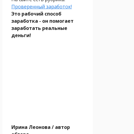
Проверенный заработок!
Это рабочий способ
заработка - он помогает
заработать реальные
деньги!
Ирина Леонова
/ автор