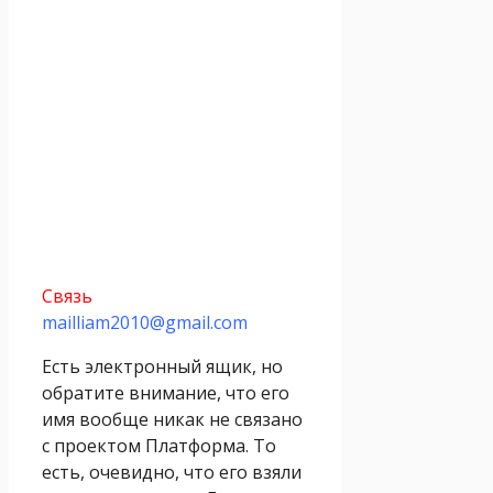
Связь
mailliam2010@gmail.com
Есть электронный ящик, но
обратите внимание, что его
имя вообще никак не связано
с проектом Платформа. То
есть, очевидно, что его взяли