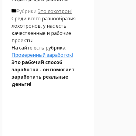
Рубрики
Это лохотрон!
Среди всего разнообразия
лохотронов, у нас есть
качественные и рабочие
проекты.
На сайте есть рубрика:
Проверенный заработок!
Это рабочий способ
заработка - он помогает
заработать реальные
деньги!