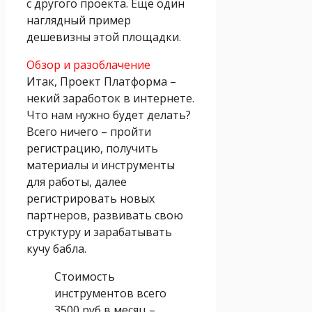
с другого проекта. Еще один
наглядный пример
дешевизны этой площадки.
Обзор и разоблачение
Итак, Проект Платформа –
некий заработок в интернете.
Что нам нужно будет делать?
Всего ничего – пройти
регистрацию, получить
материалы и инструменты
для работы, далее
регистрировать новых
партнеров, развивать свою
структуру и зарабатывать
кучу бабла.
Стоимость
инструментов всего
3500 руб в месяц –