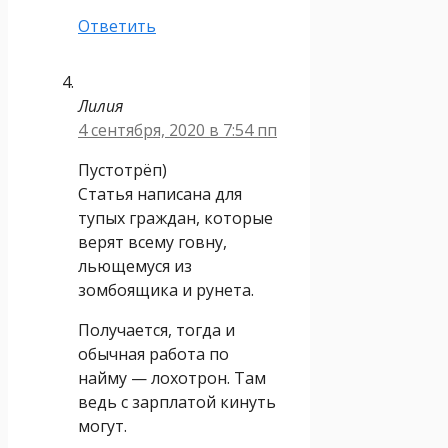
Ответить
Лилия
4 сентября, 2020 в 7:54 пп
Пустотрёп)
Статья написана для
тупых граждан, которые
верят всему говну,
льющемуся из
зомбоящика и рунета.
Получается, тогда и
обычная работа по
найму — лохотрон. Там
ведь с зарплатой кинуть
могут.