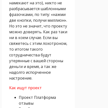
намекают на это), никто не
разбрасывается шаблонными
фразочками, по типу: «нажми
две кнопки, получи миллион».
Но это не значит, что проекту
можно доверять. Как раз таки
ни в коем случае. Если вы
свяжетесь с этим лохотроном,
то итогом такого
сотрудничества будут
утерянные с вашей стороны
деньги и время, а так же
надолго испорченное
настроение.
Как ищут проект
Проект Платформа
отзывы