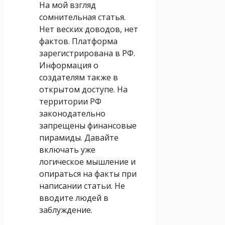
На мой взгляд
сомнительная статья.
Нет веских доводов, нет
фактов. Платформа
зарегистрирована в РФ.
Информация о
создателям также в
открытом доступе. На
территории РФ
законодательно
запрещены финансовые
пирамиды. Давайте
включать уже
логическое мышление и
опираться на факты при
написании статьи. Не
вводите людей в
заблуждение.