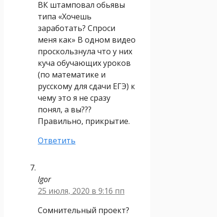
ВК штамповал обьявы
типа «Хочешь
заработать? Спроси
меня как» В одном видео
проскользнула что у них
куча обучающих уроков
(по математике и
русскому для сдачи ЕГЭ) к
чему это я не сразу
понял, а вы???
Правильно, прикрытие.
Ответить
Igor
25 июля, 2020 в 9:16 пп
Сомнительный проект?