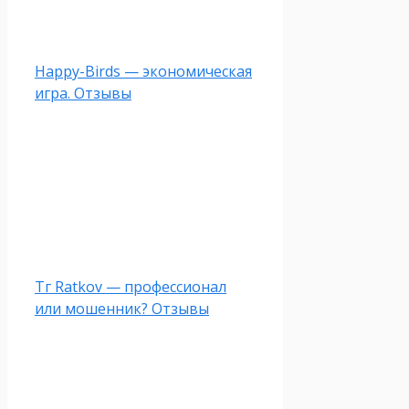
Happy-Birds — экономическая
игра. Отзывы
Тг Ratkov — профессионал
или мошенник? Отзывы