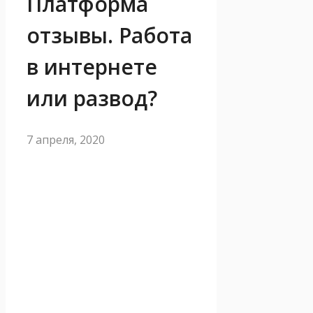
Платформа
отзывы. Работа
в интернете
или развод?
7 апреля, 2020