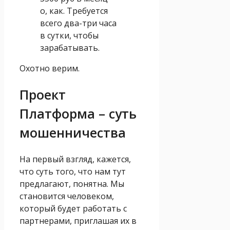
о, как. Требуется
всего два-три часа
в сутки, чтобы
зарабатывать.
Охотно верим.
Проект
Платформа – суть
мошенничества
На первый взгляд, кажется,
что суть того, что нам тут
предлагают, понятна. Мы
становится человеком,
который будет работать с
партнерами, приглашая их в