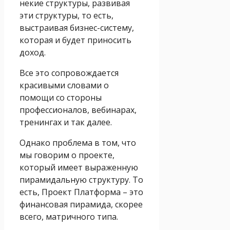
некие структуры, развивая
эти структуры, то есть,
выстраивая бизнес-систему,
которая и будет приносить
доход.
Все это сопровождается
красивыми словами о
помощи со стороны
профессионалов, вебинарах,
тренингах и так далее.
Однако проблема в том, что
мы говорим о проекте,
который имеет выраженную
пирамидальную структуру. То
есть, Проект Платформа – это
финансовая пирамида, скорее
всего, матричного типа.