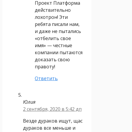
Проект Платформа
действительно
лохотрон! Эти
ребята писали нам,
и даже не пытались
«отбелить свое
имя» — честные
компании пытаются
доказать свою
правоту!
Ответить
Юлия
2 сентября, 2020 в 5:42 дп
Везде дураков ищут, щас
дураков все меньше и