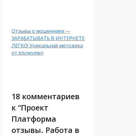
Отзывы о мошеннике —
ЗАРАБАТЫВАТЬ В ИНТЕРНЕТЕ
ЛЕГКО! Уникальная методика
от bisnesmen
18 комментариев
к “Проект
Платформа
отзывы. Работа в