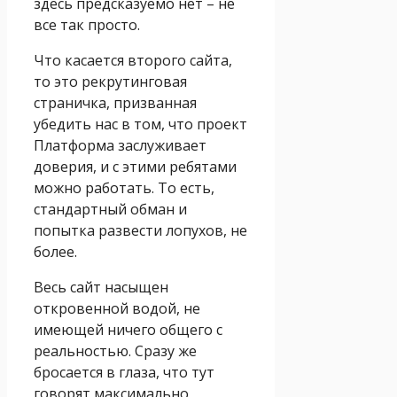
здесь предсказуемо нет – не
все так просто.
Что касается второго сайта,
то это рекрутинговая
страничка, призванная
убедить нас в том, что проект
Платформа заслуживает
доверия, и с этими ребятами
можно работать. То есть,
стандартный обман и
попытка развести лопухов, не
более.
Весь сайт насыщен
откровенной водой, не
имеющей ничего общего с
реальностью. Сразу же
бросается в глаза, что тут
говорят максимально