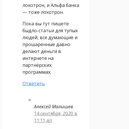
лохотрон, и Альфа банка
— тоже лохотрон.
Пока вы тут пишете
быдло-статьи для тупых
людей, все думающие и
прошаренные давно
делают деньги в
интернете на
партнёрских
программах.
Ответить
Алексей Малышев
14 сентября, 2020 в
11:11 дп