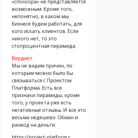
«спонсора» не представляется
возможным. Кроме того,
непонятно, в каком мы
бизнесе будем работать, для
кого искать клиентов. Если
никого нет, то это
стопроцентная пирамида.
Вердикт
Мы не видим причин, по
которым можно было бы
связываться с Проектом
Платформа. Есть все
признаки пирамиды, кроме
того, у проекта уже есть
негативные отзывы. И все это
весьма недешево. Обман и
развод на деньги.
https://project-platform.r