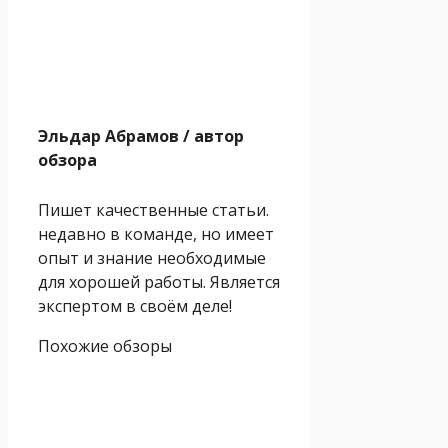
Эльдар Абрамов
/ автор
обзора
Пишет качественные статьи.
недавно в команде, но имеет
опыт и знание необходимые
для хорошей работы. Является
экспертом в своём деле!
Похожие обзоры