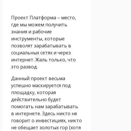
Проект Платформа – место,
где мы можем получить
знания и рабочие
инструменты, которые
позволят зарабатывать в
социальных сетях и через
интернет. Жаль только, что
это развод.
Данный проект весьма
успешно маскируется под
площадку, которая
действительно будет
помогать нам зарабатывать
в интернете. Здесь никто не
говорит о инвестициях, никто
не обещает золотых гор (хотя