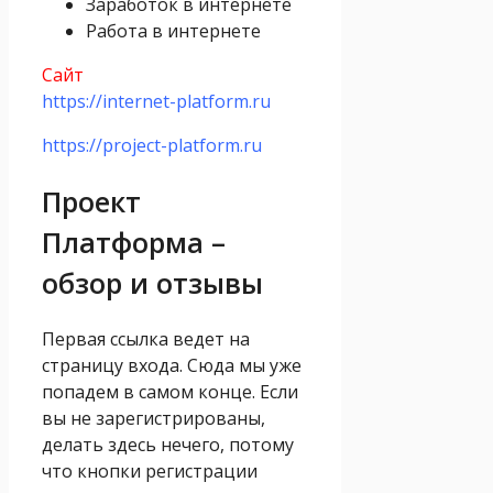
Заработок в интернете
Работа в интернете
Сайт
https://internet-platform.ru
https://project-platform.ru
Проект
Платформа –
обзор и отзывы
Первая ссылка ведет на
страницу входа. Сюда мы уже
попадем в самом конце. Если
вы не зарегистрированы,
делать здесь нечего, потому
что кнопки регистрации