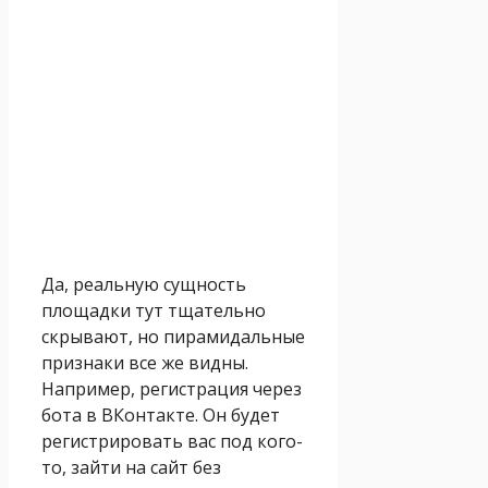
Да, реальную сущность
площадки тут тщательно
скрывают, но пирамидальные
признаки все же видны.
Например, регистрация через
бота в ВКонтакте. Он будет
регистрировать вас под кого-
то, зайти на сайт без