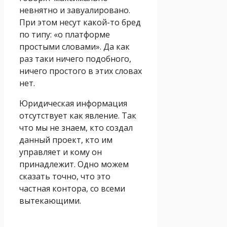
невнятно и завуалировано.
При этом несут какой-то бред
по типу: «о платформе
простыми словами». Да как
раз таки ничего подобного,
ничего простого в этих словах
нет.
Юридическая информация
отсутствует как явление. Так
что мы не знаем, кто создал
данный проект, кто им
управляет и кому он
принадлежит. Одно можем
сказать точно, что это
частная контора, со всеми
вытекающими.