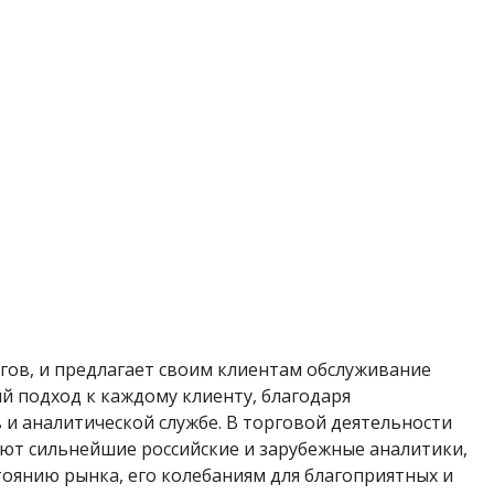
гов, и предлагает своим клиентам обслуживание
 подход к каждому клиенту, благодаря
и аналитической службе. В торговой деятельности
т сильнейшие российские и зарубежные аналитики,
оянию рынка, его колебаниям для благоприятных и