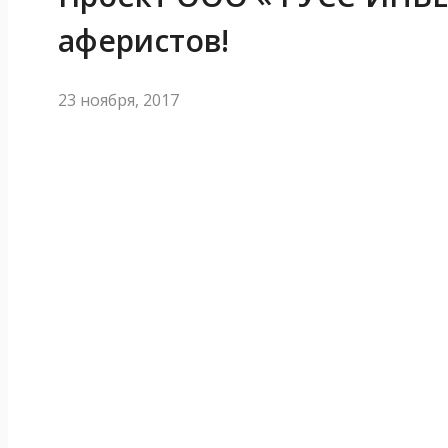
аферистов!
23 ноября, 2017