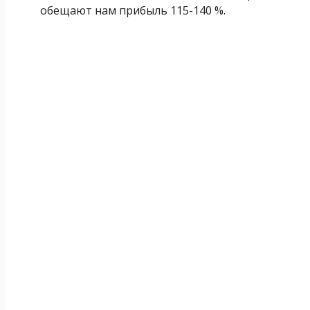
обещают нам прибыль 115-140 %.