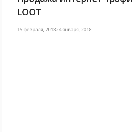
LOOT
15 февраля, 2018
24 января, 2018