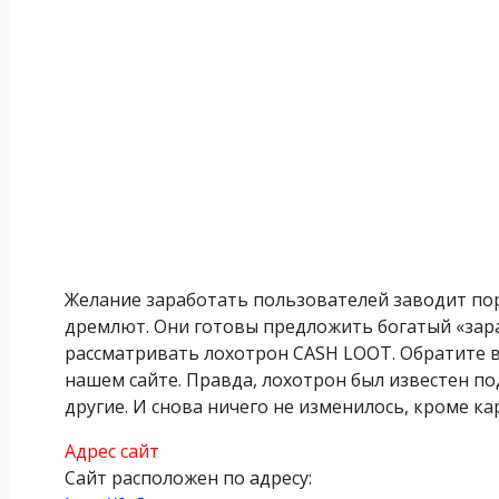
Желание заработать пользователей заводит пор
дремлют. Они готовы предложить богатый «зара
рассматривать лохотрон CASH LOOT. Обратите в
нашем сайте. Правда, лохотрон был известен по
другие. И снова ничего не изменилось, кроме к
Адрес сайт
Сайт расположен по адресу: