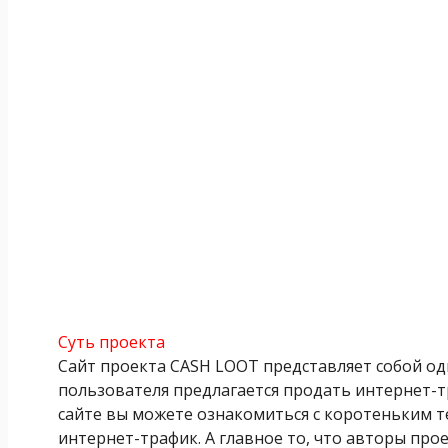
Суть проекта
Сайт проекта CASH LOOT представляет собой одн
пользователя предлагается продать интернет-тр
сайте вы можете ознакомиться с коротеньким т
интернет-трафик. А главное то, что авторы прое