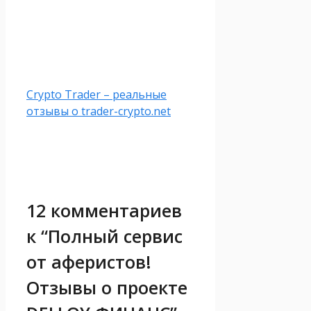
Crypto Trader – реальные
отзывы о trader-crypto.net
12 комментариев
к “Полный сервис
от аферистов!
Отзывы о проекте