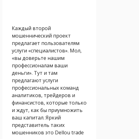
Каждый второй
мошеннический проект
предлагает пользователям
услуги «специалистов». Мол,
«вы доверьте нашим
профессионалам ваши
деньги». Тут и там
предлагают услуги
профессиональных команд
аналитиков, трейдеров и
финансистов, которые только
и ждут, как бы приумножить
ваш капитал. Яркий
представитель таких
мошенников это Dellou trade