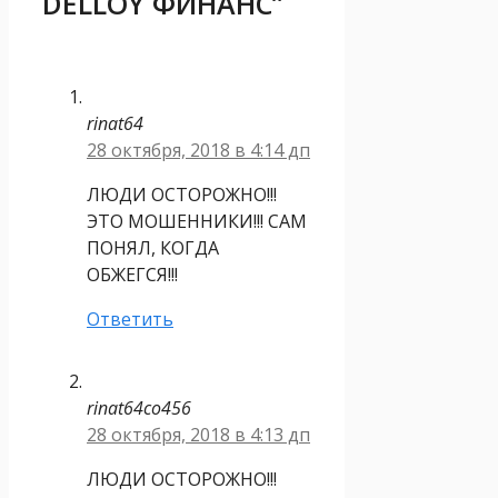
DELLOY ФИНАНС”
rinat64
28 октября, 2018 в 4:14 дп
ЛЮДИ ОСТОРОЖНО!!!
ЭТО МОШЕННИКИ!!! САМ
ПОНЯЛ, КОГДА
ОБЖЕГСЯ!!!
Ответить
rinat64co456
28 октября, 2018 в 4:13 дп
ЛЮДИ ОСТОРОЖНО!!!