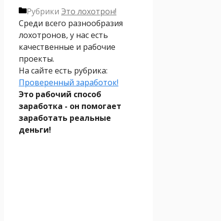
Рубрики
Это лохотрон!
Среди всего разнообразия
лохотронов, у нас есть
качественные и рабочие
проекты.
На сайте есть рубрика:
Проверенный заработок!
Это рабочий способ
заработка - он помогает
заработать реальные
деньги!