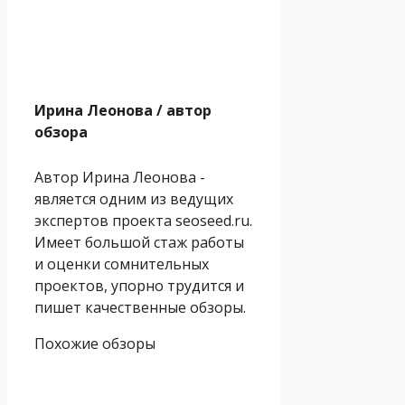
Ирина Леонова
/ автор
обзора
Автор Ирина Леонова -
является одним из ведущих
экспертов проекта seoseed.ru.
Имеет большой стаж работы
и оценки сомнительных
проектов, упорно трудится и
пишет качественные обзоры.
Похожие обзоры