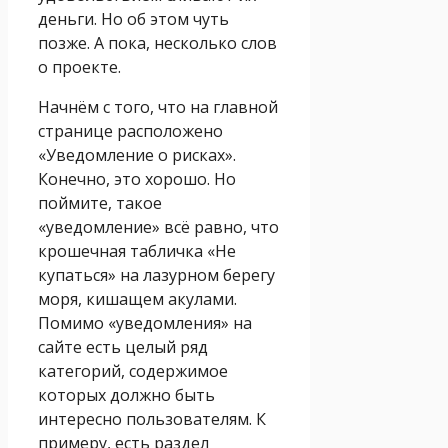
деньги. Но об этом чуть
позже. А пока, несколько слов
о проекте.
Начнём с того, что на главной
странице расположено
«Уведомление о рисках».
Конечно, это хорошо. Но
поймите, такое
«уведомление» всё равно, что
крошечная табличка «Не
купаться» на лазурном берегу
моря, кишащем акулами.
Помимо «уведомления» на
сайте есть целый ряд
категорий, содержимое
которых должно быть
интересно пользователям. К
примеру, есть раздел