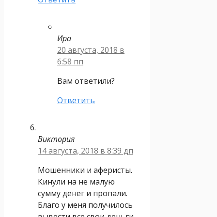
Ира
20 августа, 2018 в
6:58 пп
Вам ответили?
Ответить
Виктория
14 августа, 2018 в 8:39 дп
Мошенники и аферисты.
Кинули на не малую
сумму денег и пропали.
Благо у меня получилось
вывести все свои деньги