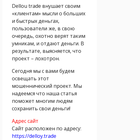
Dellou trade внушает своим
«клиентам» мысли о больших
и быстрых деньгах,
пользователи же, в свою
очередь, охотно верят таким
умникам, и отдают деньги. В
результате, выясняется, что
проект – лохотрон.
Сегодня мы с вами будем
освещать этот
мошеннический проект. Мы
надеемся что наша статья
поможет многим людям
сохранить свои деньги!
Адрес сайт
Сайт расположен по адресу:
https://delloy.trade