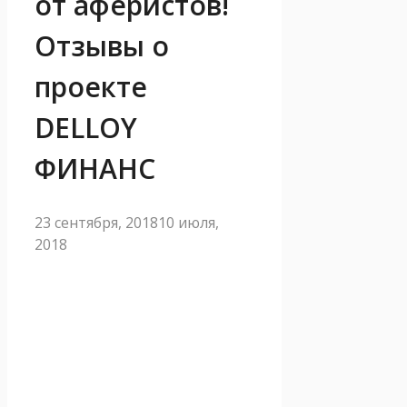
от аферистов!
Отзывы о
проекте
DELLOY
ФИНАНС
23 сентября, 2018
10 июля,
2018