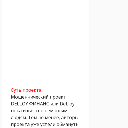
Суть проекта:
Мошеннический проект
DELLOY ФИНАНС или DeLloy
пока известен немногим
людям. Тем не менее, авторы
проекта уже успели обмануть