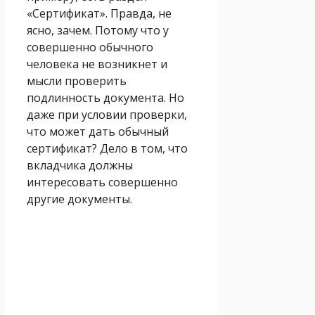
«Сертификат». Правда, не
ясно, зачем. Потому что у
совершенно обычного
человека не возникнет и
мысли проверить
подлинность документа. Но
даже при условии проверки,
что может дать обычный
сертификат? Дело в том, что
вкладчика должны
интересовать совершенно
другие документы.