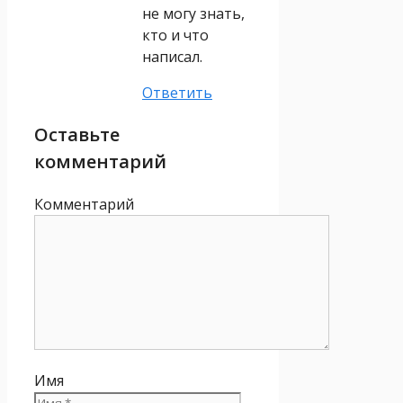
не могу знать,
кто и что
написал.
Ответить
Оставьте
комментарий
Комментарий
Имя