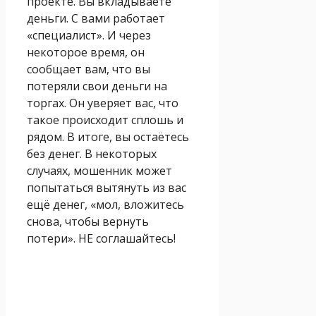
проекте. Вы вкладываете
деньги. С вами работает
«специалист». И через
некоторое время, он
сообщает вам, что вы
потеряли свои деньги на
торгах. Он уверяет вас, что
такое происходит сплошь и
рядом. В итоге, вы остаётесь
без денег. В некоторых
случаях, мошенник может
попытаться вытянуть из вас
ещё денег, «мол, вложитесь
снова, чтобы вернуть
потери». НЕ соглашайтесь!