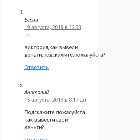
Елена
19 августа, 2018 в 12:33
пп
виктория,как вывели
деньги,подскажите,пожалуйста?
Ответить
Анатолий
15 августа, 2018 в 8:17 дп
Подскажите пожалуйста
как вывести свои
деньги?
Ответить