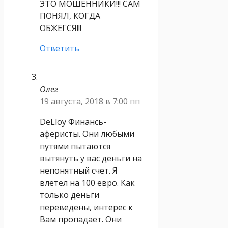
ЭТО МОШЕННИКИ!!! САМ
ПОНЯЛ, КОГДА
ОБЖЕГСЯ!!!
Ответить
Олег
19 августа, 2018 в 7:00 пп
DeLloy Финансь-
аферисты. Они любыми
путями пытаются
вытянуть у вас деньги на
непонятный счет. Я
влетел на 100 евро. Как
только деньги
переведены, интерес к
Вам пропадает. Они