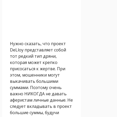
Нужно сказать, что проект
DeLloy представляет собой
тот редкий тип дряни,
которая может крепко
присосаться к жертве. При
этом, мошенники могут
выкачивать большими
суммами. Поэтому очень
важно НИКОГДА не давать
аферистам личные данные. Не
следует вкладывать в проект
большие суммы, будучи