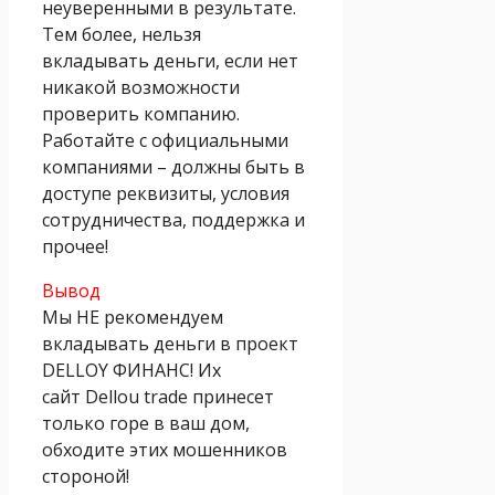
неуверенными в результате.
Тем более, нельзя
вкладывать деньги, если нет
никакой возможности
проверить компанию.
Работайте с официальными
компаниями – должны быть в
доступе реквизиты, условия
сотрудничества, поддержка и
прочее!
Вывод
Мы НЕ рекомендуем
вкладывать деньги в проект
DELLOY ФИНАНС! Их
сайт Dellou trade принесет
только горе в ваш дом,
обходите этих мошенников
стороной!