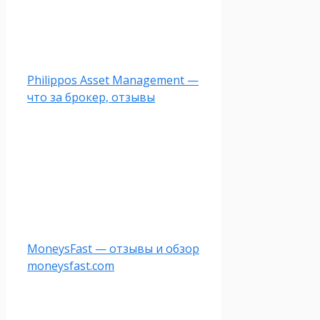
Philippos Asset Management —
что за брокер, отзывы
MoneysFast — отзывы и обзор
moneysfast.com