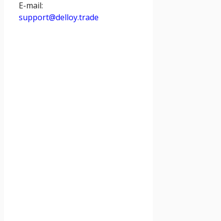
E-mail:
support@delloy.trade