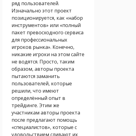
ряд пользователей.
Изначально этот проект
позиционируется, как «набор
инструментов» или «полный
пакет превосходного сервиса
для профессиональных
игроков рынка». Конечно,
никакие игроки на этом сайте
не водятся. Просто, таким
образом, авторы проекта
пытаются заманить
пользователей, которые
решили, что имеют
определённый опыт в
трейдинге. Этим же
участникам авторы проекта
после предлагают помощь
«специалистов», которые с
удовольствием сливают их