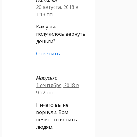
20 августа, 2018 в
1:13 пп
Как у вас
получилось вернуть
деньги?
Ответить
Маруська
1 сентября, 2018 в
9:22 пп
Ничего вы не
вернули. Вам
нечего ответить
людям.