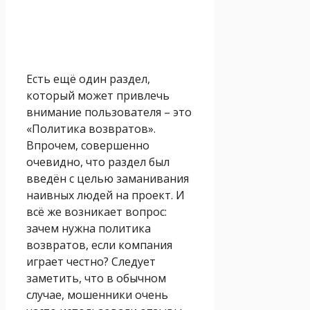
Есть ещё один раздел,
который может привлечь
внимание пользователя – это
«Политика возвратов».
Впрочем, совершенно
очевидно, что раздел был
введён с целью заманивания
наивных людей на проект. И
всё же возникает вопрос:
зачем нужна политика
возвратов, если компания
играет честно? Следует
заметить, что в обычном
случае, мошенники очень