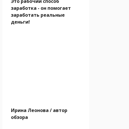
Это рабочий способ
заработка - он помогает
заработать реальные
деньги!
Ирина Леонова
/ автор
обзора