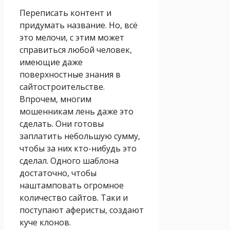
Переписать контент и
придумать название. Но, всё
это мелочи, с этим может
справиться любой человек,
имеющие даже
поверхностные знания в
сайтостроительстве.
Впрочем, многим
мошенникам лень даже это
сделать. Они готовы
заплатить небольшую сумму,
чтобы за них кто-нибудь это
сделал. Одного шаблона
достаточно, чтобы
наштамповать огромное
количество сайтов. Таки и
поступают аферисты, создают
куче клонов.