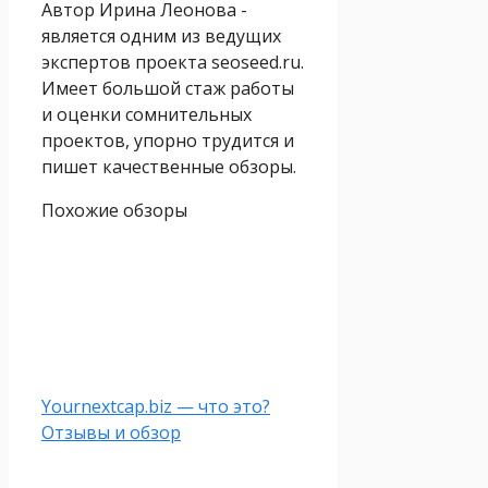
Автор Ирина Леонова -
является одним из ведущих
экспертов проекта seoseed.ru.
Имеет большой стаж работы
и оценки сомнительных
проектов, упорно трудится и
пишет качественные обзоры.
Похожие обзоры
Yournextcap.biz — что это?
Отзывы и обзор