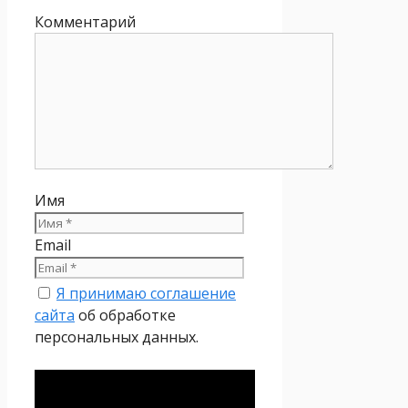
Комментарий
Имя
Email
Я принимаю соглашение
сайта
об обработке
персональных данных.
Политика