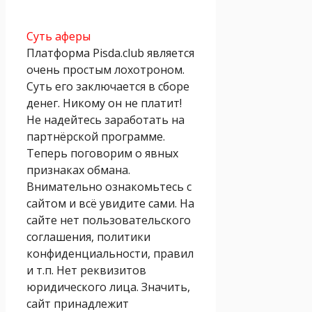
Суть аферы
Платформа Pisda.club является
очень простым лохотроном.
Суть его заключается в сборе
денег. Никому он не платит!
Не надейтесь заработать на
партнёрской программе.
Теперь поговорим о явных
признаках обмана.
Внимательно ознакомьтесь с
сайтом и всё увидите сами. На
сайте нет пользовательского
соглашения, политики
конфиденциальности, правил
и т.п. Нет реквизитов
юридического лица. Значить,
сайт принадлежит