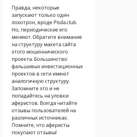
Правда, некоторые
запускают только один
лохотрон, вроде Pisda.club.
Но, периодические его
меняют. Обратите внимание
на структуру макета сайта
этого мошеннического
проекта. Большинство
фальшивых инвестиционных
проектов в сети имеют
аналогичную структуру.
Запомните это и не
попадайтесь на уловки
аферистов. Всегда читайте
отзывы пользователей на
различных источниках.
Помните, что аферисты
покупают отзывы!