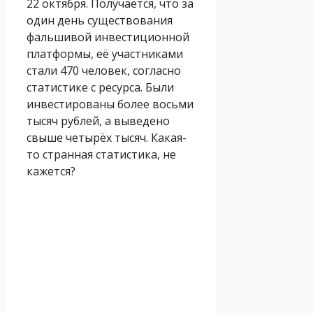
22 октября. Получается, что за
один день существования
фальшивой инвестиционной
платформы, её участниками
стали 470 человек, согласно
статистике с ресурса. Были
инвестированы более восьми
тысяч рублей, а выведено
свыше четырёх тысяч. Какая-
то странная статистика, не
кажется?