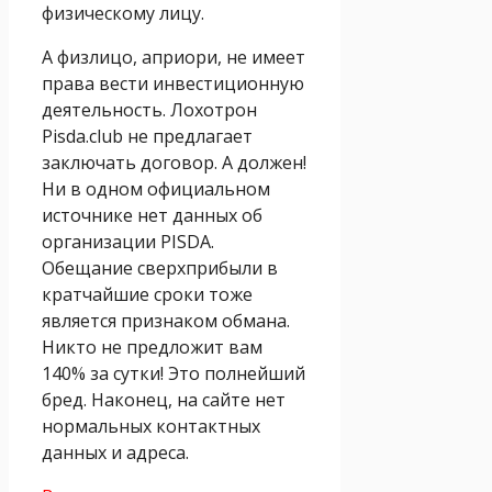
физическому лицу.
А физлицо, априори, не имеет
права вести инвестиционную
деятельность. Лохотрон
Pisda.club не предлагает
заключать договор. А должен!
Ни в одном официальном
источнике нет данных об
организации PISDA.
Обещание сверхприбыли в
кратчайшие сроки тоже
является признаком обмана.
Никто не предложит вам
140% за сутки! Это полнейший
бред. Наконец, на сайте нет
нормальных контактных
данных и адреса.