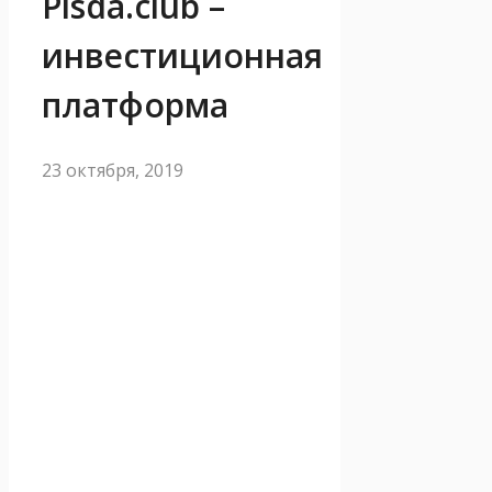
Pisda.club –
инвестиционная
платформа
23 октября, 2019