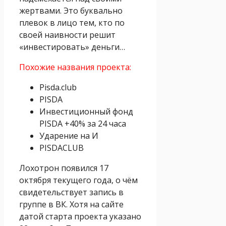
жертвами. Это буквально
плевок в лицо тем, кто по
своей наивности решит
«инвестировать» деньги…
Похожие названия проекта:
Pisda.club
PISDA
Инвестиционный фонд
PISDA +40% за 24 часа
Ударение на И
PISDACLUB
Лохотрон появился 17
октября текущего года, о чём
свидетельствует запись в
группе в ВК. Хотя на сайте
датой старта проекта указано