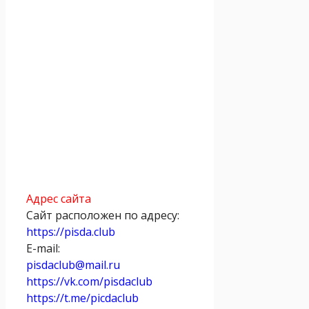
Адрес сайта
Сайт расположен по адресу:
https://pisda.club
E-mail:
pisdaclub@mail.ru
https://vk.com/pisdaclub
https://t.me/picdaclub