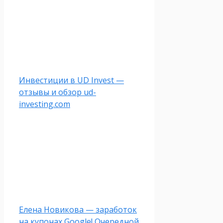
Инвестиции в UD Invest —
отзывы и обзор ud-
investing.com
Елена Новикова — заработок
на купонах Google! Очередной