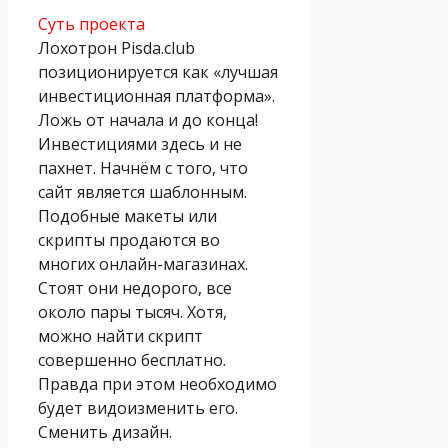
Суть проекта
Лохотрон Pisda.club
позиционируется как «лучшая
инвестиционная платформа».
Ложь от начала и до конца!
Инвестициями здесь и не
пахнет. Начнём с того, что
сайт является шаблонным.
Подобные макеты или
скрипты продаются во
многих онлайн-магазинах.
Стоят они недорого, все
около пары тысяч. Хотя,
можно найти скрипт
совершенно бесплатно.
Правда при этом необходимо
будет видоизменить его.
Сменить дизайн.