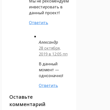
Мы не рекомендуем
инвестировать в
данный проект!
Ответить
Александр
28 октября,
2019 в 12:05 пп
В данный
момент —
однозначно!
Ответить
Оставьте
комментарий