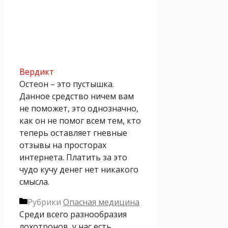
Вердикт
Остеон – это пустышка.
Данное средство ничем вам
не поможет, это однозначно,
как он не помог всем тем, кто
теперь оставляет гневные
отзывы на просторах
интернета. Платить за это
чудо кучу денег нет никакого
смысла.
Рубрики
Опасная медицина
Среди всего разнообразия
лохотронов, у нас есть