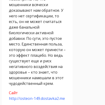
мошенники всячески
доказывают нам обратное. У
него нет сертификации, то
есть, он не может считаться
даже банальной
биологически активной
добавки. По сути, это пустое
место. Единственная польза,
которую он может принести –
это эффект плацебо. Но ведь
существует еще и риск
негативного воздействия на
здоровье – кто знает, что
мошенники намешали в этот
чудодейственный крем.
Сайт
http://osteon-149.dostavka2.me