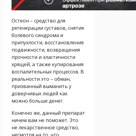
Остеон – средство для
регенерации суставов, снятия
болевого синдрома и
припухлости, восстановления
подвижности, возвращения
прочности и эластичности
хрящей, а также купирования
воспалительных процессов. В
реальности это – обман,
призванный выманить у
доверчивых людей как
можно больше денег.
Конечно же, данный препарат
ничем вам не поможет. Это
не лекарственное средство,
несмотря на то, что