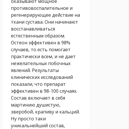
оказывают мощное
противовоспалительное и
регенерирующее действие на
ткани сустава. Они начинают
восстанавливаться
естественным образом.
Остеон эффективен в 98%
случаев, то есть помогает
практически всем, и не дает
нежелательных побочных
явлений. Результаты
клинических исследований
показали, что препарат
эффективен в 98-100 случаях.
Состав включает в себя
мартинию душистую,
зверобой, крапиву и кальций.
Ну просто таки
уникальнейший состав,