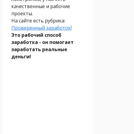
качественные и рабочие
проекты.
На сайте есть рубрика:
Проверенный заработок!
Это рабочий способ
заработка - он помогает
заработать реальные
деньги!