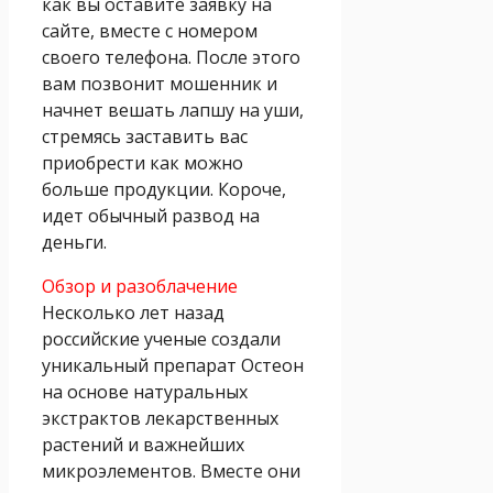
как вы оставите заявку на
сайте, вместе с номером
своего телефона. После этого
вам позвонит мошенник и
начнет вешать лапшу на уши,
стремясь заставить вас
приобрести как можно
больше продукции. Короче,
идет обычный развод на
деньги.
Обзор и разоблачение
Несколько лет назад
российские ученые создали
уникальный препарат Остеон
на основе натуральных
экстрактов лекарственных
растений и важнейших
микроэлементов. Вместе они