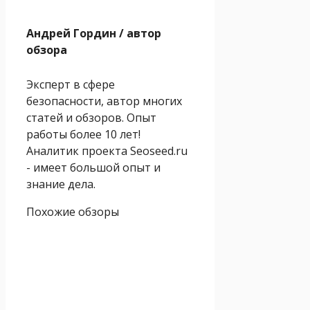
Андрей Гордин
/ автор
обзора
Эксперт в сфере
безопасности, автор многих
статей и обзоров. Опыт
работы более 10 лет!
Аналитик проекта Seoseed.ru
- имеет большой опыт и
знание дела.
Похожие обзоры