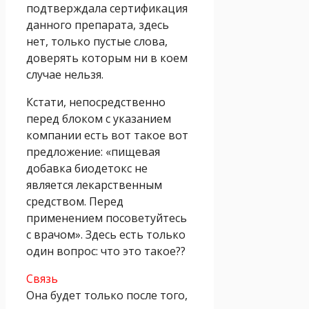
подтверждала сертификация
данного препарата, здесь
нет, только пустые слова,
доверять которым ни в коем
случае нельзя.
Кстати, непосредственно
перед блоком с указанием
компании есть вот такое вот
предложение: «пищевая
добавка биодетокс не
является лекарственным
средством. Перед
применением посоветуйтесь
с врачом». Здесь есть только
один вопрос: что это такое??
Связь
Она будет только после того,