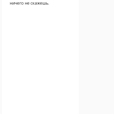
ничего не скажешь.