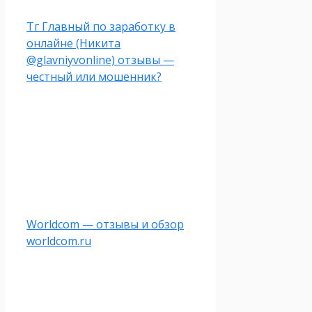
Тг Главный по заработку в
онлайне (Никита
@glavniyvonline) отзывы —
честный или мошенник?
Worldcom — отзывы и обзор
worldcom.ru