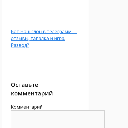
Бот Наш слон в телеграмм —
отзывы, тапалка и игра.
Развод?
Оставьте
комментарий
Комментарий