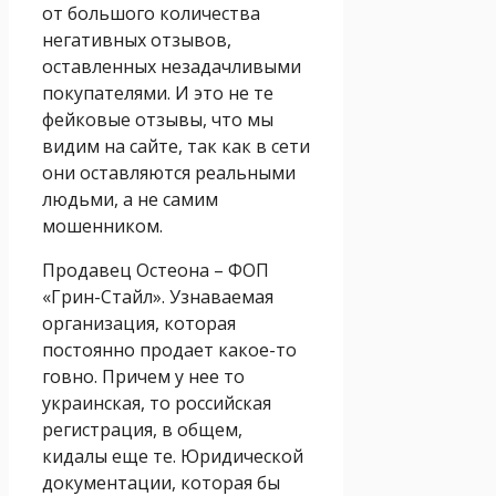
от большого количества
негативных отзывов,
оставленных незадачливыми
покупателями. И это не те
фейковые отзывы, что мы
видим на сайте, так как в сети
они оставляются реальными
людьми, а не самим
мошенником.
Продавец Остеона – ФОП
«Грин-Стайл». Узнаваемая
организация, которая
постоянно продает какое-то
говно. Причем у нее то
украинская, то российская
регистрация, в общем,
кидалы еще те. Юридической
документации, которая бы