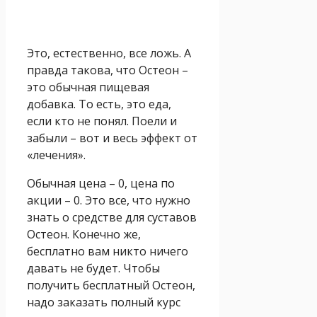
Это, естественно, все ложь. А
правда такова, что Остеон –
это обычная пищевая
добавка. То есть, это еда,
если кто не понял. Поели и
забыли – вот и весь эффект от
«лечения».
Обычная цена – 0, цена по
акции – 0. Это все, что нужно
знать о средстве для суставов
Остеон. Конечно же,
бесплатно вам никто ничего
давать не будет. Чтобы
получить бесплатный Остеон,
надо заказать полный курс