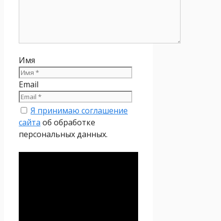
Имя
Email
Я принимаю соглашение
сайта
об обработке
персональных данных.
Политика
конфиденциальности
Настоящая Политика
конфиденциальности