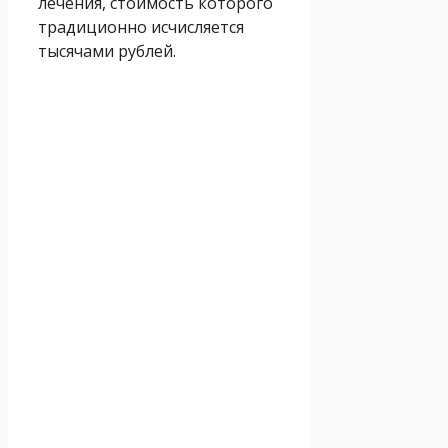
лечения, стоимость которого
традиционно исчисляется
тысячами рублей.