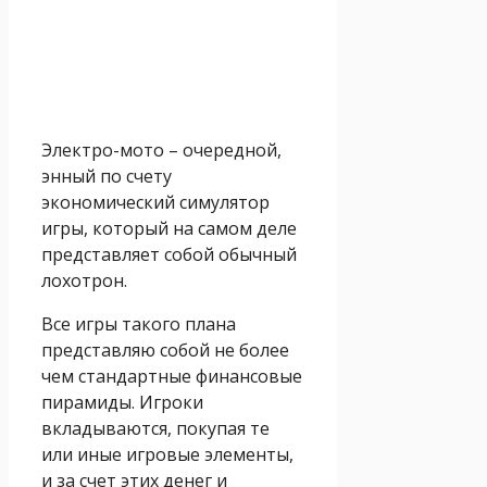
Электро-мото – очередной,
энный по счету
экономический симулятор
игры, который на самом деле
представляет собой обычный
лохотрон.
Все игры такого плана
представляю собой не более
чем стандартные финансовые
пирамиды. Игроки
вкладываются, покупая те
или иные игровые элементы,
и за счет этих денег и