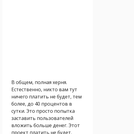
В общем, полная херня.
Естественно, никто вам тут
ничего платить не будет, тем
более, до 40 процентов в
сутки. Это просто попытка
заставить пользователей
вложить больше денег. Этот
проект платить не будет,