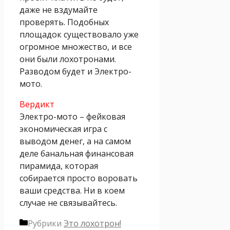
даже не вздумайте
проверять. Подобных
площадок существовало уже
огромное множество, и все
они были лохотронами.
Разводом будет и Электро-
мото.
Вердикт
Электро-мото – фейковая
экономическая игра с
выводом денег, а на самом
деле банальная финансовая
пирамида, которая
собирается просто воровать
ваши средства. Ни в коем
случае не связывайтесь.
Рубрики
Это лохотрон!