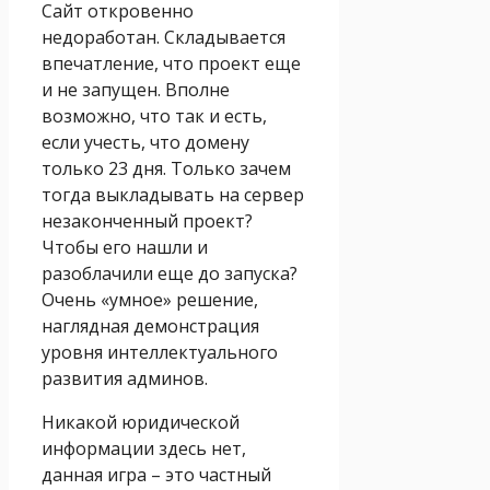
Сайт откровенно
недоработан. Складывается
впечатление, что проект еще
и не запущен. Вполне
возможно, что так и есть,
если учесть, что домену
только 23 дня. Только зачем
тогда выкладывать на сервер
незаконченный проект?
Чтобы его нашли и
разоблачили еще до запуска?
Очень «умное» решение,
наглядная демонстрация
уровня интеллектуального
развития админов.
Никакой юридической
информации здесь нет,
данная игра – это частный