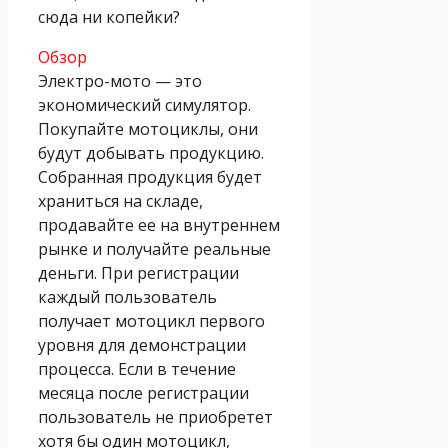
сюда ни копейки?
Обзор
Электро-мото — это
экономический симулятор.
Покупайте мотоциклы, они
будут добывать продукцию.
Собранная продукция будет
храниться на складе,
продавайте ее на внутреннем
рынке и получайте реальные
деньги. При регистрации
каждый пользователь
получает мотоцикл первого
уровня для демонстрации
процесса. Если в течение
месяца после регистрации
пользователь не приобретет
хотя бы один мотоцикл,