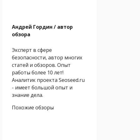
Андрей Гордин
/ автор
обзора
Эксперт в сфере
безопасности, автор многих
статей и обзоров. Опыт
работы более 10 лет!
Аналитик проекта Seoseed.ru
- имеет большой опыт и
знание дела.
Похожие обзоры