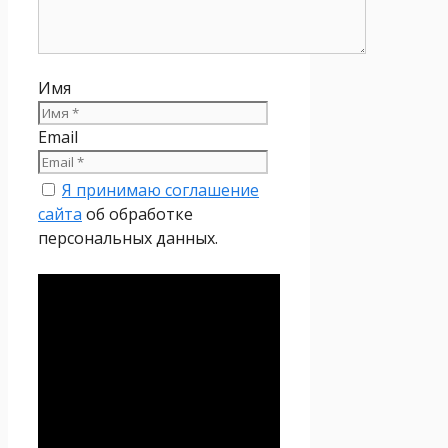
Имя
Email
Я принимаю соглашение
сайта
об обработке
персональных данных.
Политика
конфиденциальности
Настоящая Политика
конфиденциальности
персональных данных (далее
– Политика