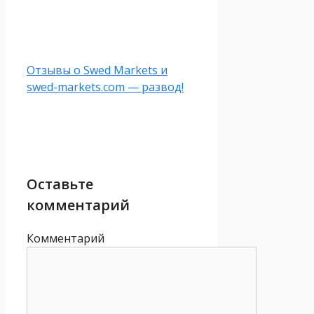
Отзывы о Swed Markets и
swed-markets.com — развод!
Оставьте
комментарий
Комментарий