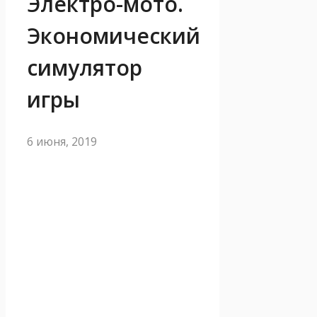
Электро-мото.
Экономический
симулятор
игры
6 июня, 2019