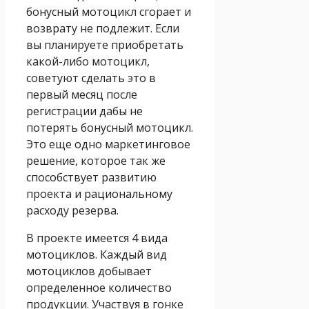
бонусный мотоцикл сгорает и
возврату не подлежит. Если
вы планируете приобретать
какой-либо мотоцикл,
советуют сделать это в
первый месяц после
регистрации дабы не
потерять бонусный мотоцикл.
Это еще одно маркетинговое
решение, которое так же
способствует развитию
проекта и рациональному
расходу резерва.
В проекте имеется 4 вида
мотоциклов. Каждый вид
мотоциклов добывает
определенное количество
продукции. Участвуя в гонке