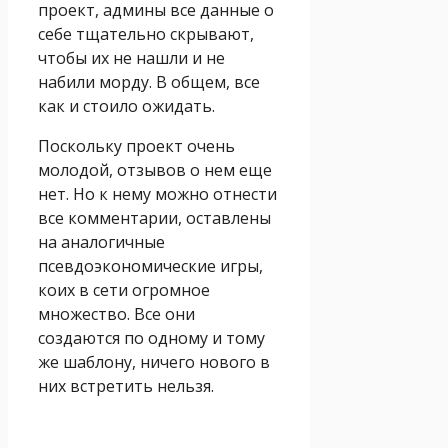
проект, админы все данные о
себе тщательно скрывают,
чтобы их не нашли и не
набили морду. В общем, все
как и стоило ожидать.
Поскольку проект очень
молодой, отзывов о нем еще
нет. Но к нему можно отнести
все комментарии, оставлены
на аналогичные
псевдоэкономические игры,
коих в сети огромное
множество. Все они
создаются по одному и тому
же шаблону, ничего нового в
них встретить нельзя.