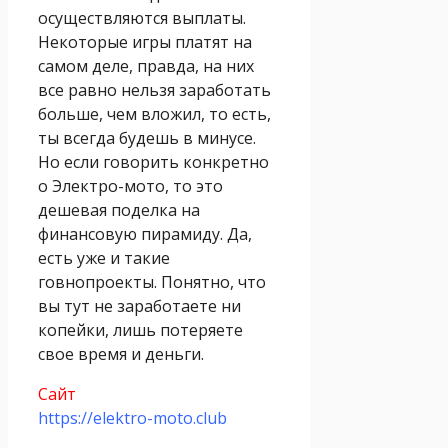
осуществляются выплаты.
Некоторые игры платят на
самом деле, правда, на них
все равно нельзя заработать
больше, чем вложил, то есть,
ты всегда будешь в минусе.
Но если говорить конкретно
о Электро-мото, то это
дешевая поделка на
финансовую пирамиду. Да,
есть уже и такие
говнопроекты. Понятно, что
вы тут не заработаете ни
копейки, лишь потеряете
свое время и деньги.
Сайт
https://elektro-moto.club