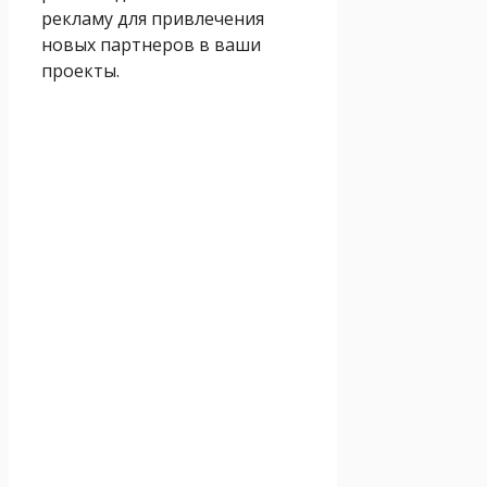
рекламу для привлечения
новых партнеров в ваши
проекты.