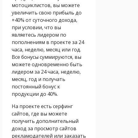
мотоциклистов, вы можете
увеличить свою прибыль до
+40% от суточного дохода,
при условии, что вы
являетесь лидером по
пополнениям в проекте за 24
часа, неделю, месяц или год.
Все бонусы суммируются, вы
можете одновременно быть
лидером за 24 часа, неделю,
месяц, год и получать
постоянный бонус к
продукции до 40%.
На проекте есть серфинг
сайтов, где вы можете
получить дополнительный
доход за просмотр сайтов
рекламодателей или заказать