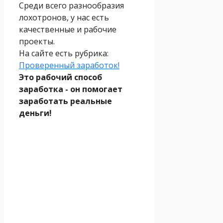
Среди всего разнообразия
лохотронов, у нас есть
качественные и рабочие
проекты.
На сайте есть рубрика:
Проверенный заработок!
Это рабочий способ
заработка - он помогает
заработать реальные
деньги!