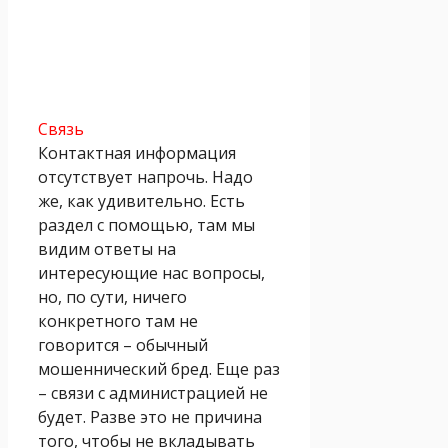
Связь
Контактная информация
отсутствует напрочь. Надо
же, как удивительно. Есть
раздел с помощью, там мы
видим ответы на
интересующие нас вопросы,
но, по сути, ничего
конкретного там не
говорится – обычный
мошеннический бред. Еще раз
– связи с администрацией не
будет. Разве это не причина
того, чтобы не вкладывать