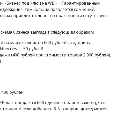
и: «Бизнес под ключ на WB!», «Гарантированный
редложения, тем больше появляется сомнений.
есьма привлекательно, но практически отсутствуют
 схема бизнеса выглядит следующим образом:
й на маркетплейс по 600 рублей за единицу.
berries — 50 рублей.
ажи (400 рублей при стоимости товара 2 000 рублей).
.
490 рублей.
Pmart продаётся 600 единиц товаров в месяц, что
 товара. А если добавить 3-5 товаров, доход может