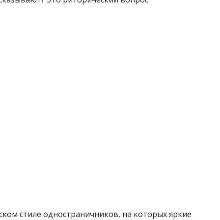
ском стиле одностраничников, на которых яркие