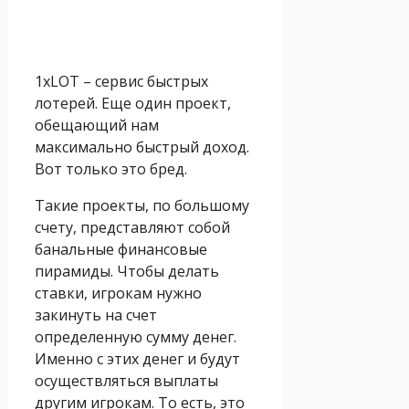
1xLOT – сервис быстрых
лотерей. Еще один проект,
обещающий нам
максимально быстрый доход.
Вот только это бред.
Такие проекты, по большому
счету, представляют собой
банальные финансовые
пирамиды. Чтобы делать
ставки, игрокам нужно
закинуть на счет
определенную сумму денег.
Именно с этих денег и будут
осуществляться выплаты
другим игрокам. То есть, это