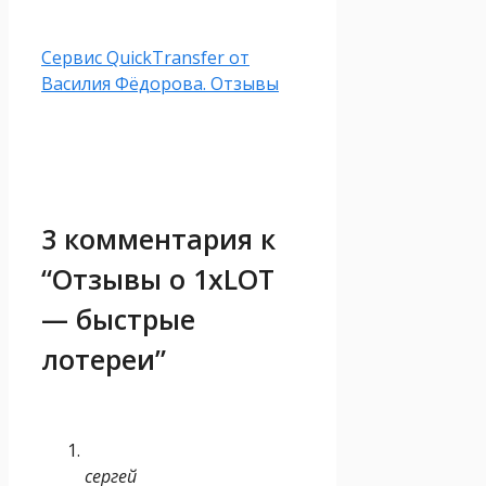
Сервис QuickTransfer от
Василия Фёдорова. Отзывы
3 комментария к
“Отзывы о 1xLOT
— быстрые
лотереи”
сергей