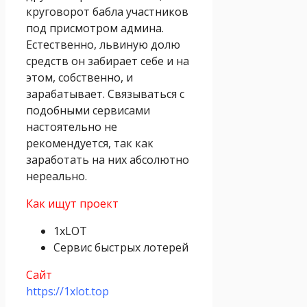
круговорот бабла участников
под присмотром админа.
Естественно, львиную долю
средств он забирает себе и на
этом, собственно, и
зарабатывает. Связываться с
подобными сервисами
настоятельно не
рекомендуется, так как
заработать на них абсолютно
нереально.
Как ищут проект
1xLOT
Сервис быстрых лотерей
Сайт
https://1xlot.top