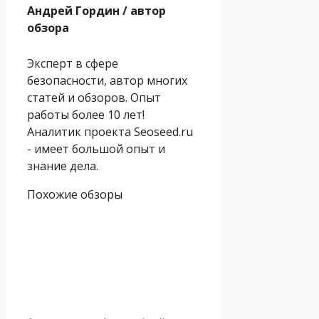
Андрей Гордин
/ автор
обзора
Эксперт в сфере
безопасности, автор многих
статей и обзоров. Опыт
работы более 10 лет!
Аналитик проекта Seoseed.ru
- имеет большой опыт и
знание дела.
Похожие обзоры