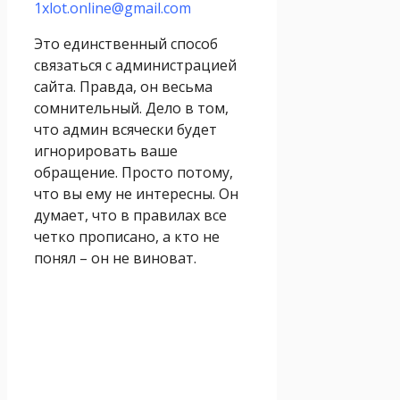
1xlot.online@gmail.com
Это единственный способ
связаться с администрацией
сайта. Правда, он весьма
сомнительный. Дело в том,
что админ всячески будет
игнорировать ваше
обращение. Просто потому,
что вы ему не интересны. Он
думает, что в правилах все
четко прописано, а кто не
понял – он не виноват.