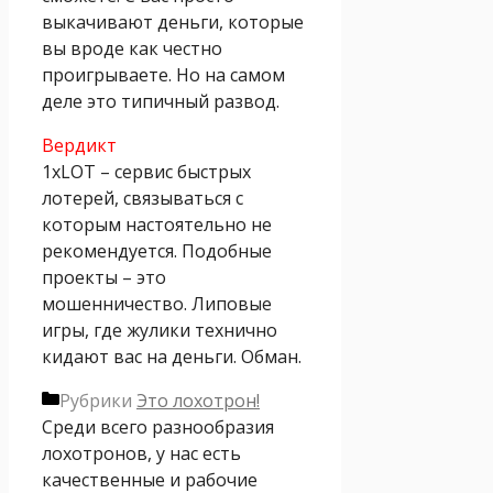
выкачивают деньги, которые
вы вроде как честно
проигрываете. Но на самом
деле это типичный развод.
Вердикт
1xLOT – сервис быстрых
лотерей, связываться с
которым настоятельно не
рекомендуется. Подобные
проекты – это
мошенничество. Липовые
игры, где жулики технично
кидают вас на деньги. Обман.
Рубрики
Это лохотрон!
Среди всего разнообразия
лохотронов, у нас есть
качественные и рабочие