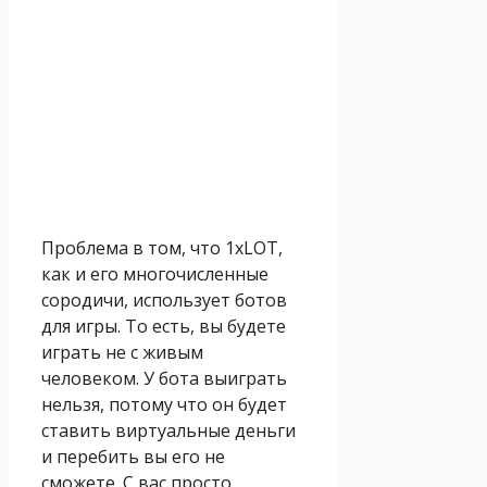
Проблема в том, что 1xLOT,
как и его многочисленные
сородичи, использует ботов
для игры. То есть, вы будете
играть не с живым
человеком. У бота выиграть
нельзя, потому что он будет
ставить виртуальные деньги
и перебить вы его не
сможете. С вас просто