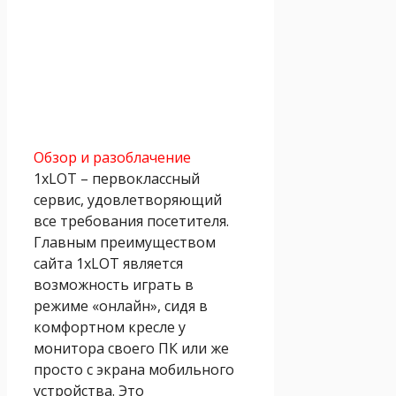
Обзор и разоблачение
1xLOT – первоклассный
сервис, удовлетворяющий
все требования посетителя.
Главным преимуществом
сайта 1xLOT является
возможность играть в
режиме «онлайн», сидя в
комфортном кресле у
монитора своего ПК или же
просто с экрана мобильного
устройства. Это