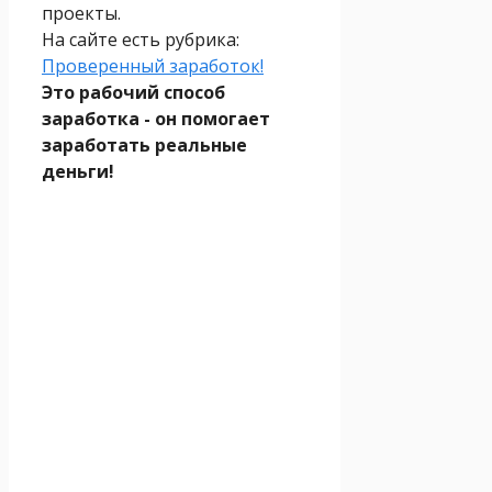
проекты.
На сайте есть рубрика:
Проверенный заработок!
Это рабочий способ
заработка - он помогает
заработать реальные
деньги!