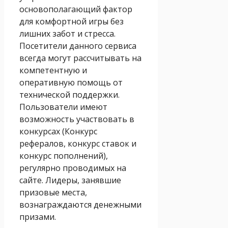
основополагающий фактор
для комфортной игры без
лишних забот и стресса.
Посетители данного сервиса
всегда могут рассчитывать на
компетентную и
оперативную помощь от
технической поддержки.
Пользователи имеют
возможность участвовать в
конкурсах (Конкурс
рефералов, конкурс ставок и
конкурс пополнений),
регулярно проводимых на
сайте. Лидеры, занявшие
призовые места,
вознаграждаются денежными
призами.