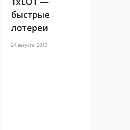
1xLOT —
быстрые
лотереи
24 августа, 2019