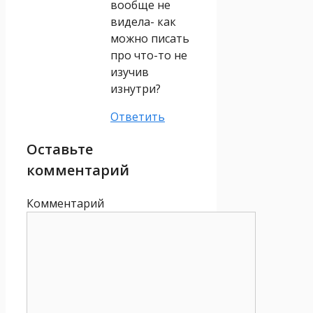
вообще не
видела- как
можно писать
про что-то не
изучив
изнутри?
Ответить
Оставьте
комментарий
Комментарий