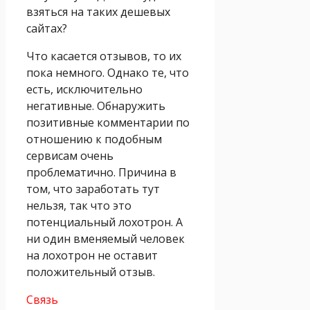
взяться на таких дешевых
сайтах?
Что касается отзывов, то их
пока немного. Однако те, что
есть, исключительно
негативные. Обнаружить
позитивные комментарии по
отношению к подобным
сервисам очень
проблематично. Причина в
том, что заработать тут
нельзя, так что это
потенциальный лохотрон. А
ни один вменяемый человек
на лохотрон не оставит
положительный отзыв.
Связь