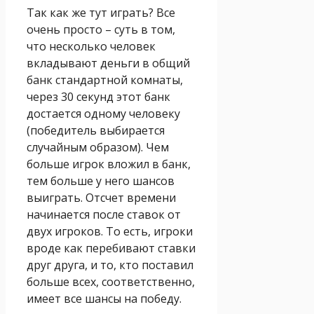
Так как же тут играть? Все
очень просто – суть в том,
что несколько человек
вкладывают деньги в общий
банк стандартной комнаты,
через 30 секунд этот банк
достается одному человеку
(победитель выбирается
случайным образом). Чем
больше игрок вложил в банк,
тем больше у него шансов
выиграть. Отсчет времени
начинается после ставок от
двух игроков. То есть, игроки
вроде как перебивают ставки
друг друга, и то, кто поставил
больше всех, соответственно,
имеет все шансы на победу.