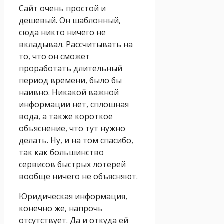
Сайт очень простой и
дешевый. Он шаблонный,
сюда никто ничего не
вкладывал. Рассчитывать на
то, что он сможет
проработать длительный
период времени, было бы
наивно. Никакой важной
информации нет, сплошная
вода, а также короткое
объяснение, что тут нужно
делать. Ну, и на том спасибо,
так как большинство
сервисов быстрых лотерей
вообще ничего не объясняют.
Юридическая информация,
конечно же, напрочь
отсутствует. Да и откуда ей