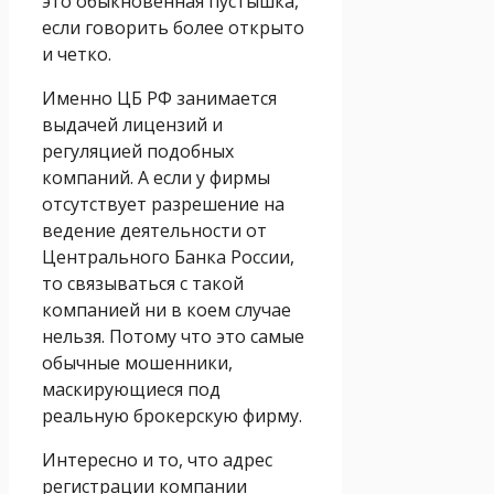
это обыкновенная пустышка,
если говорить более открыто
и четко.
Именно ЦБ РФ занимается
выдачей лицензий и
регуляцией подобных
компаний. А если у фирмы
отсутствует разрешение на
ведение деятельности от
Центрального Банка России,
то связываться с такой
компанией ни в коем случае
нельзя. Потому что это самые
обычные мошенники,
маскирующиеся под
реальную брокерскую фирму.
Интересно и то, что адрес
регистрации компании