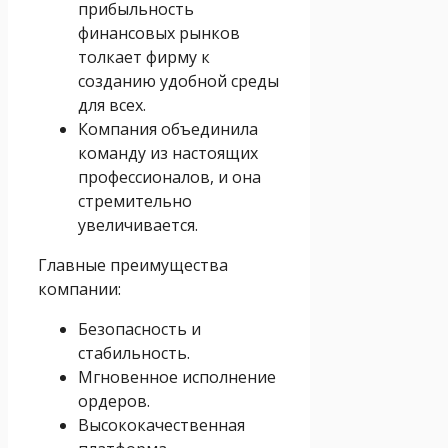
прибыльность
финансовых рынков
толкает фирму к
созданию удобной среды
для всех.
Компания объединила
команду из настоящих
профессионалов, и она
стремительно
увеличивается.
Главные преимущества
компании:
Безопасность и
стабильность.
Мгновенное исполнение
ордеров.
Высококачественная