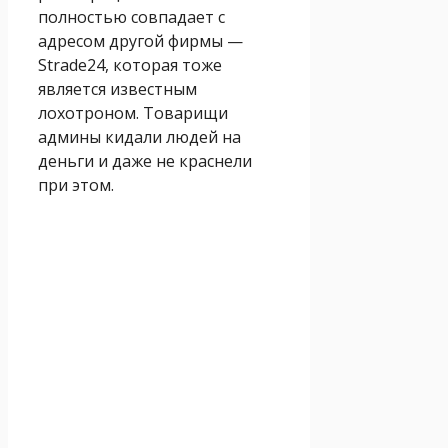
полностью совпадает с
адресом другой фирмы —
Strade24, которая тоже
является известным
лохотроном. Товарищи
админы кидали людей на
деньги и даже не краснели
при этом.