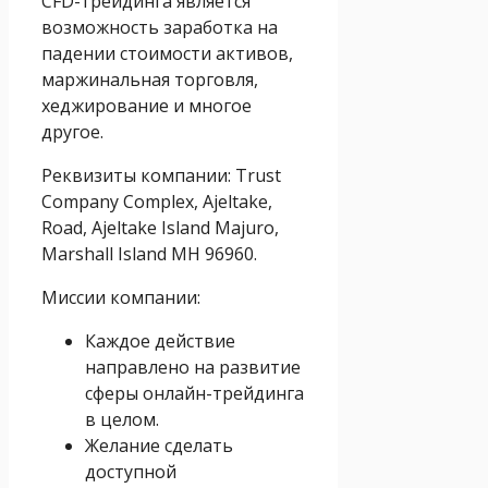
CFD-трейдинга является
возможность заработка на
падении стоимости активов,
маржинальная торговля,
хеджирование и многое
другое.
Реквизиты компании: Trust
Company Complex, Ajeltake,
Road, Ajeltake Island Majuro,
Marshall Island MH 96960.
Миссии компании:
Каждое действие
направлено на развитие
сферы онлайн-трейдинга
в целом.
Желание сделать
доступной