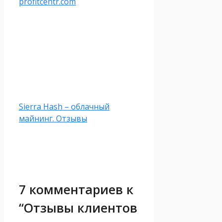
profitcentr.com
Sierra Hash – облачный
майнинг. Отзывы
7 комментариев к
“Отзывы клиентов