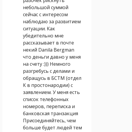
разочек рискнуть
небольшой суммой
сейчас с интересом
наблюдаю за развитием
ситуации. Как
убедительно мне
рассказывает в почте
некий Danila Bergman
что деньги давно у меня
на счету :))) Немного
разгребусь с делами и
обращусь в БСТМ (отдел
К в простонародии) с
заявлением. У меня есть
список телефонных
номеров, переписка и
банковская транзакция
Присоединяйтесь, чем
больше будет людей тем