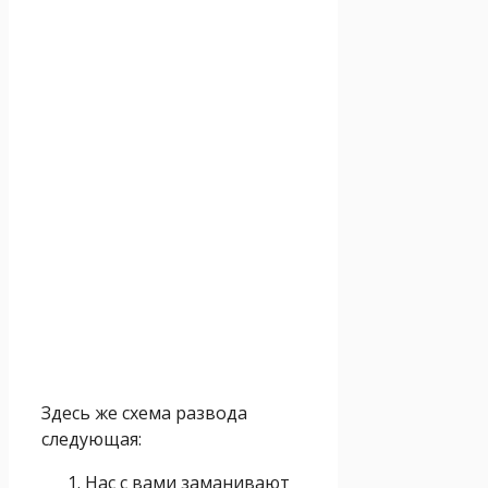
Здесь же схема развода
следующая:
Нас с вами заманивают