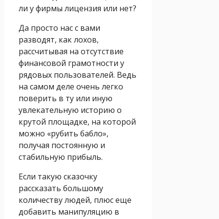
ли у фирмы лицензия или нет?
Да просто нас с вами
разводят, как лохов,
рассчитывая на отсутствие
финансовой грамотности у
рядовых пользователей. Ведь
на самом деле очень легко
поверить в ту или иную
увлекательную историю о
крутой площадке, на которой
можно «рубить бабло»,
получая постоянную и
стабильную прибыль.
Если такую сказочку
рассказать большому
количеству людей, плюс еще
добавить манипуляцию в