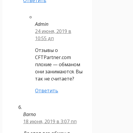
Ответить
Admin
24 июня, 2019 в
10:55 дп
Отзывы о
CFTPartner.com
плохие — обманом
они занимаются. Вы
так не считаете?
Ответить
Barno
18 июня, 2019 в 3:07 пп