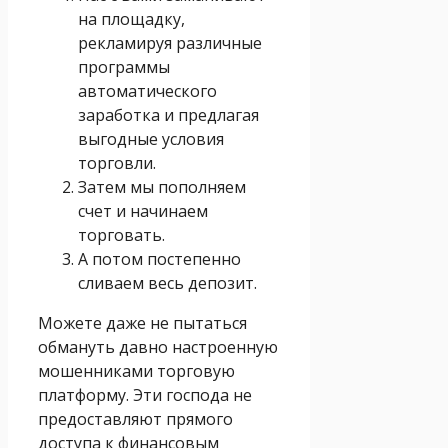
на площадку,
рекламируя различные
программы
автоматического
заработка и предлагая
выгодные условия
торговли.
Затем мы пополняем
счет и начинаем
торговать.
А потом постепенно
сливаем весь депозит.
Можете даже не пытаться
обмануть давно настроенную
мошенниками торговую
платформу. Эти господа не
предоставляют прямого
доступа к финансовым