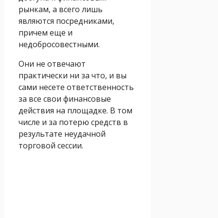
рынкам, а всего лишь
являются посредниками,
причем еще и
недобросовестными.
Они не отвечают
практически ни за что, и вы
сами несете ответственность
за все свои финансовые
действия на площадке. В том
числе и за потерю средств в
результате неудачной
торговой сессии.