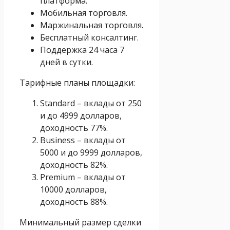
платформа.
Мобильная торговля.
Маржинальная торговля.
Бесплатный консалтинг.
Поддержка 24 часа 7
дней в сутки.
Тарифные планы площадки:
Standard – вклады от 250
и до 4999 долларов,
доходность 77%.
Business – вклады от
5000 и до 9999 долларов,
доходность 82%.
Premium – вклады от
10000 долларов,
доходность 88%.
Минимальный размер сделки