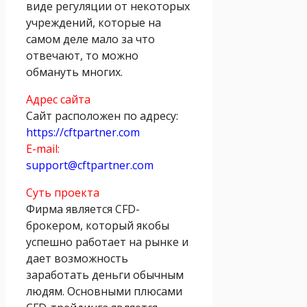
виде регуляции от некоторых
учреждений, которые на
самом деле мало за что
отвечают, то можно
обмануть многих.
Адрес сайта
Сайт расположен по адресу:
https://cftpartner.com
E-mail:
support@cftpartner.com
Суть проекта
Фирма является CFD-
брокером, который якобы
успешно работает на рынке и
дает возможность
заработать деньги обычным
людям. Основными плюсами