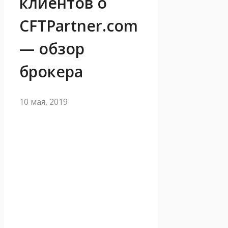
клиентов о
CFTPartner.com
— обзор
брокера
10 мая, 2019