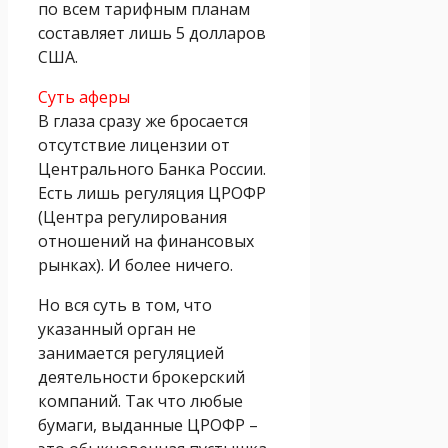
по всем тарифным планам
составляет лишь 5 долларов
США.
Суть аферы
В глаза сразу же бросается
отсутствие лицензии от
Центрального Банка России.
Есть лишь регуляция ЦРОФР
(Центра регулирования
отношений на финансовых
рынках). И более ничего.
Но вся суть в том, что
указанный орган не
занимается регуляцией
деятельности брокерский
компаний. Так что любые
бумаги, выданные ЦРОФР –