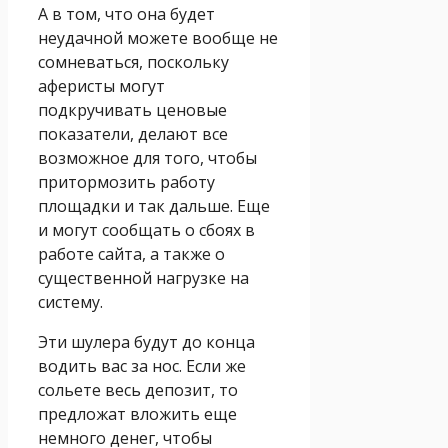
А в том, что она будет
неудачной можете вообще не
сомневаться, поскольку
аферисты могут
подкручивать ценовые
показатели, делают все
возможное для того, чтобы
притормозить работу
площадки и так дальше. Еще
и могут сообщать о сбоях в
работе сайта, а также о
существенной нагрузке на
систему.
Эти шулера будут до конца
водить вас за нос. Если же
сольете весь депозит, то
предложат вложить еще
немного денег, чтобы