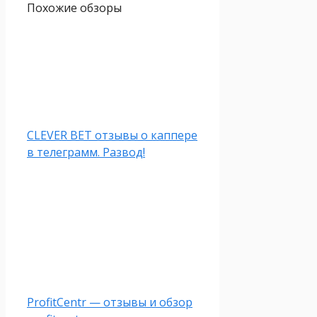
Похожие обзоры
CLEVER BET отзывы о каппере
в телеграмм. Развод!
ProfitCentr — отзывы и обзор