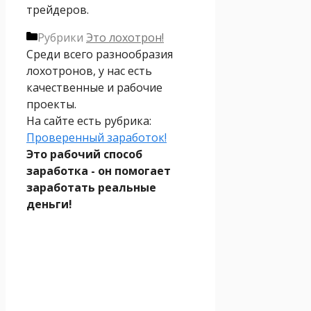
трейдеров.
Рубрики
Это лохотрон!
Среди всего разнообразия
лохотронов, у нас есть
качественные и рабочие
проекты.
На сайте есть рубрика:
Проверенный заработок!
Это рабочий способ
заработка - он помогает
заработать реальные
деньги!