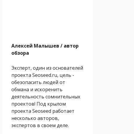
Алексей Малышев
/ автор
обзора
Эксперт, один из основателей
проекта Seoseed.ru, цель -
обезопасить людей от
обмана и искоренить
деятельность сомнительных
проектов! Под крылом
проекта Seoseed работает
несколько авторов,
экспертов в своем деле.