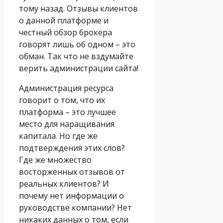
тому назад. Отзывы клиентов
о данной платформе и
честный обзор брокера
говорят лишь об одном – это
обман. Так что не вздумайте
верить администрации сайта!
Администрация ресурса
говорит о том, что их
платформа – это лучшее
место для наращивания
капитала. Но где же
подтверждения этих слов?
Где же множество
восторженных отзывов от
реальных клиентов? И
почему нет информации о
руководстве компании? Нет
никаких данных о том, если