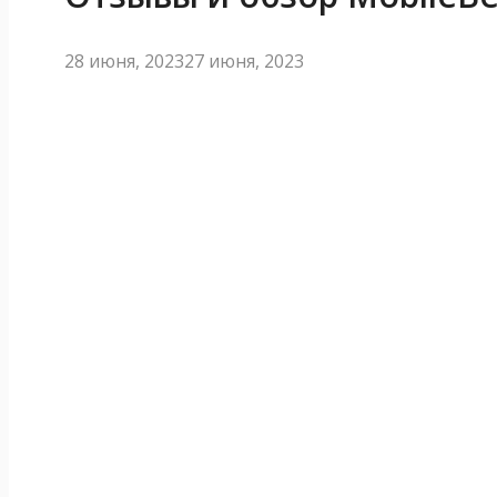
28 июня, 2023
27 июня, 2023