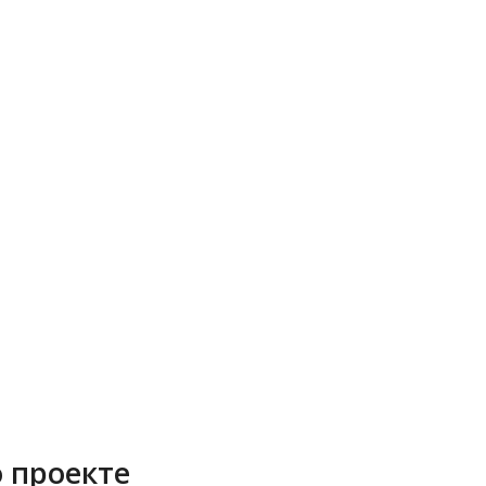
о проекте