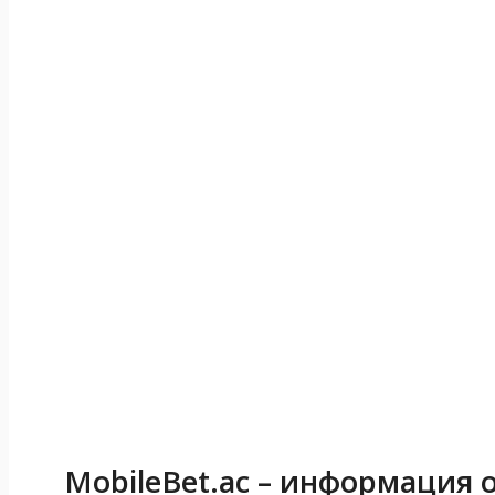
MobileBet.ac – информация 