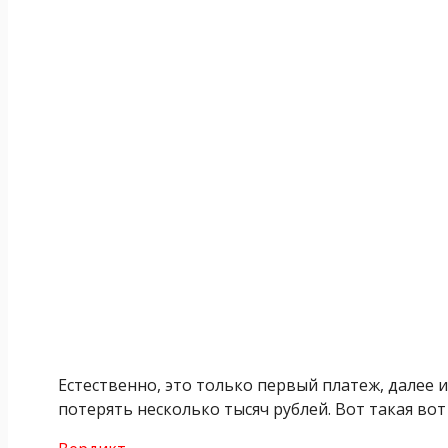
Естественно, это только первый платеж, далее 
потерять несколько тысяч рублей. Вот такая во