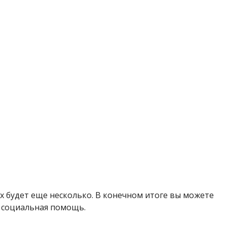
их будет еще несколько. В конечном итоге вы можете
т социальная помощь.