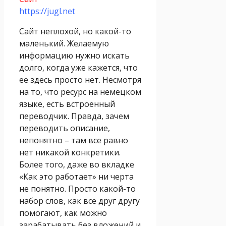
https://jugl.net
Сайт неплохой, но какой-то
маленький. Желаемую
информацию нужно искать
долго, когда уже кажется, что
ее здесь просто нет. Несмотря
на то, что ресурс на немецком
языке, есть встроенный
переводчик. Правда, зачем
переводить описание,
непонятно – там все равно
нет никакой конкретики.
Более того, даже во вкладке
«Как это работает» ни черта
не понятно. Просто какой-то
набор слов, как все друг другу
помогают, как можно
зарабатывать без вложений и