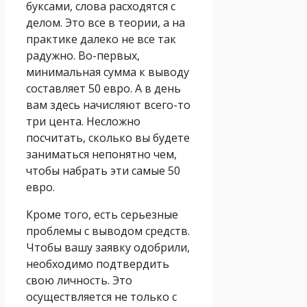
буксами, слова расходятся с
делом. Это все в теории, а на
практике далеко не все так
радужно. Во-первых,
минимальная сумма к выводу
составляет 50 евро. А в день
вам здесь начисляют всего-то
три цента. Несложно
посчитать, сколько вы будете
заниматься непонятно чем,
чтобы набрать эти самые 50
евро.
Кроме того, есть серьезные
проблемы с выводом средств.
Чтобы вашу заявку одобрили,
необходимо подтвердить
свою личность. Это
осуществляется не только с