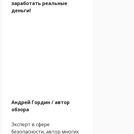
заработать реальные
деньги!
Андрей Гордин
/ автор
обзора
Эксперт в сфере
безопасности, автор многих