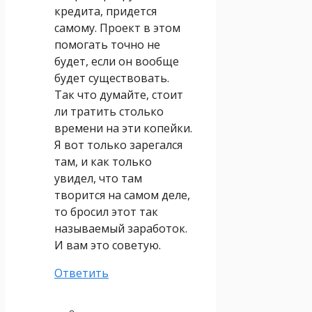
кредита, придется
самому. Проект в этом
помогать точно не
будет, если он вообще
будет существовать.
Так что думайте, стоит
ли тратить столько
времени на эти копейки.
Я вот только зарегался
там, и как только
увидел, что там
творится на самом деле,
то бросил этот так
называемый заработок.
И вам это советую.
Ответить