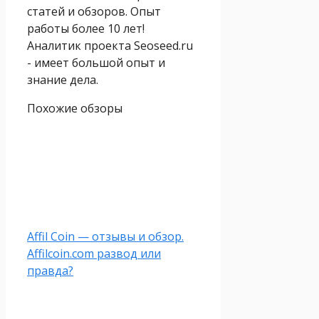
статей и обзоров. Опыт
работы более 10 лет!
Аналитик проекта Seoseed.ru
- имеет большой опыт и
знание дела.
Похожие обзоры
Affil Coin — отзывы и обзор.
Affilcoin.com развод или
правда?