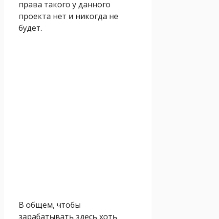
права такого у данного
проекта нет и никогда не
будет.
В общем, чтобы
зарабатывать здесь хоть