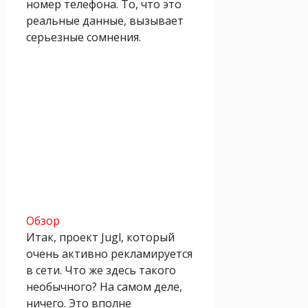
номер телефона. То, что это
реальные данные, вызывает
серьезные сомнения.
Обзор
Итак, проект Jugl, который
очень активно рекламируется
в сети. Что же здесь такого
необычного? На самом деле,
ничего. Это вполне