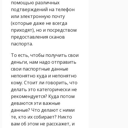
помощью различных
подтверждений на телефон
или электронную почту
(которые даже не всегда
приходят), но и посредством
предоставления сканов
паспорта.
То есть, чтобы получить свои
деньги, нам надо отправить
свои паспортные данные
непонятно куда и непонятно
кому. Стоит ли говорить, что
делать это категорически не
рекомендуется? Куда потом
деваются эти важные
данные? Что делают с ними
те, кто их собирает? Никто
вам об этом не расскажет, и