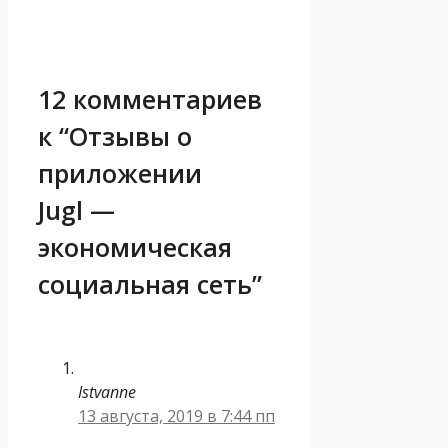
12 комментариев
к “Отзывы о
приложении
Jugl —
экономическая
социальная сеть”
Istvanne
13 августа, 2019 в 7:44 пп