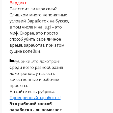
Вердикт
Так стоит ли игра свеч?
Слишком много непонятных
условий. Заработок на буксах,
в том числе и на Jugl – это
миф. Скорее, это просто
способ убить свое личное
время, заработав при этом
сущие копейки.
Рубрики
Это лохотрон!
Среди всего разнообразия
лохотронов, у нас есть
качественные и рабочие
проекты.
На сайте есть рубрика:
Проверенный заработок!
Это рабочий способ
заработка - он помогает