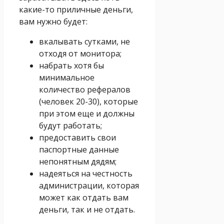
какие-то приличные деньги,
вам нужно будет:
вкалывать сутками, не
отходя от монитора;
набрать хотя бы
минимальное
количество рефералов
(человек 20-30), которые
при этом еще и должны
будут работать;
предоставить свои
паспортные данные
непонятным дядям;
надеяться на честность
администрации, которая
может как отдать вам
деньги, так и не отдать.