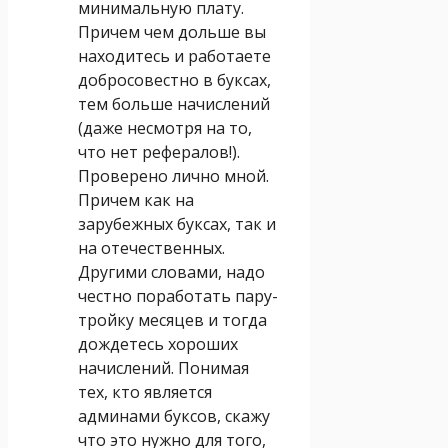
минимальную плату.
Причем чем дольше вы
находитесь и работаете
добросовестно в буксах,
тем больше начислений
(даже несмотря на то,
что нет рефералов!).
Проверено лично мной.
Причем как на
зарубежных буксах, так и
на отечественных.
Другими словами, надо
честно поработать пару-
тройку месяцев и тогда
дождетесь хороших
начислений. Понимая
тех, кто является
админами буксов, скажу
что это нужно для того,