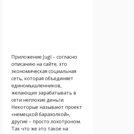
Приложение Jugl – согласно
описанию на сайте, это
экономическая социальная
сеть, которая объединяет
единомышленников,
желающих зарабатывать в
сети неплохие деньги.
Некоторые называют проект
«немецкой барахолкой»,
другие – просто лохотроном.
Так что же это такое на