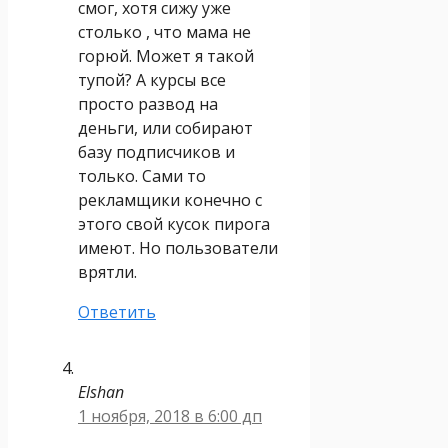
смог, хотя сижу уже
столько , что мама не
горюй. Может я такой
тупой? А курсы все
просто развод на
деньги, или собирают
базу подписчиков и
только. Сами то
рекламщики конечно с
этого свой кусок пирога
имеют. Но пользователи
врятли.
Ответить
Elshan
1 ноября, 2018 в 6:00 дп