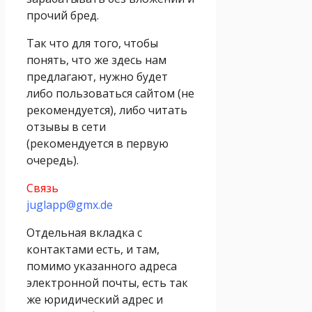
прочий бред.
Так что для того, чтобы
понять, что же здесь нам
предлагают, нужно будет
либо пользоваться сайтом (не
рекомендуется), либо читать
отзывы в сети
(рекомендуется в первую
очередь).
Связь
juglapp@gmx.de
Отдельная вкладка с
контактами есть, и там,
помимо указанного адреса
электронной почты, есть так
же юридический адрес и