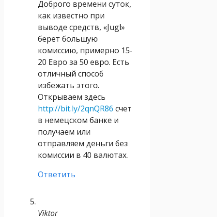
Доброго времени суток,
как известно при
выводе средств, «Jugl»
берет большую
комиссию, примерно 15-
20 Евро за 50 евро. Есть
отличный способ
избежать этого.
Открываем здесь
http://bit.ly/2qnQR86
счет
в немецском банке и
получаем или
отправляем деньги без
комиссии в 40 валютах.
Ответить
Viktor