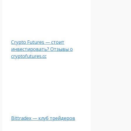
Crypto Futures — стоит
инвестировать? Отзывы о
cryptofutures.cc
Bittradex — клуб трейдеров