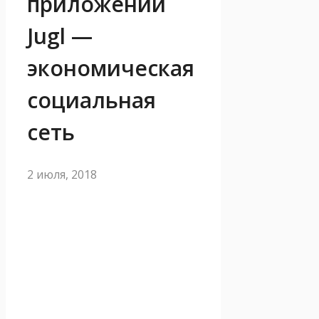
приложении
Jugl —
экономическая
социальная
сеть
2 июля, 2018