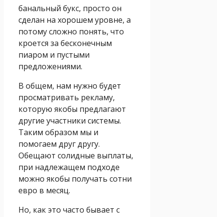
банальный букс, просто он
сделан на хорошем уровне, а
потому сложно понять, что
кроется за бесконечным
пиаром и пустыми
предложениями.
В общем, нам нужно будет
просматривать рекламу,
которую якобы предлагают
другие участники системы.
Таким образом мы и
помогаем друг другу.
Обещают солидные выплаты,
при надлежащем подходе
можно якобы получать сотни
евро в месяц.
Но, как это часто бывает с