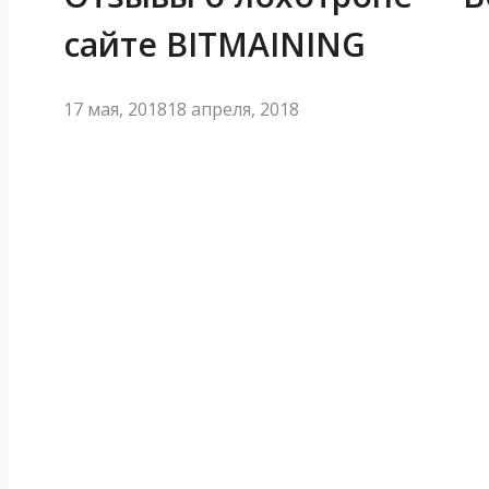
сайте BITMAINING
17 мая, 2018
18 апреля, 2018