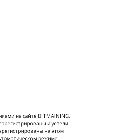
ками на сайте BITMAINING,
 зарегистрированы и успели
зарегистрированы на этом
 автоматическом режиме