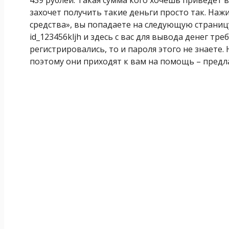
захочет получить такие деньги просто так. Наж
средства», вы попадаете на следующую страницу,
id_123456kljh и здесь с вас для вывода денег тр
регистрировались, то и пароля этого не знаете. 
поэтому они приходят к вам на помощь – предл