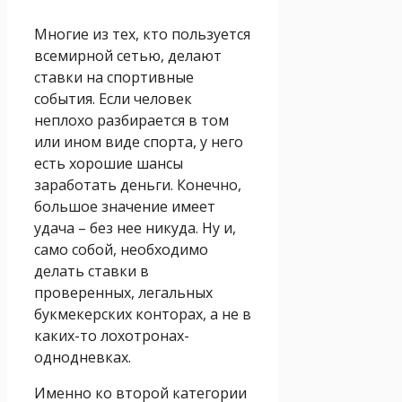
Многие из тех, кто пользуется
всемирной сетью, делают
ставки на спортивные
события. Если человек
неплохо разбирается в том
или ином виде спорта, у него
есть хорошие шансы
заработать деньги. Конечно,
большое значение имеет
удача – без нее никуда. Ну и,
само собой, необходимо
делать ставки в
проверенных, легальных
букмекерских конторах, а не в
каких-то лохотронах-
однодневках.
Именно ко второй категории