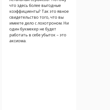
что здесь более выгодные
коэффициенты? Так это явное
свидетельство того, что вы
имеете дело с лохотроном. Ни
один букмекер не будет
работать в себе убыток – это
аксиома.