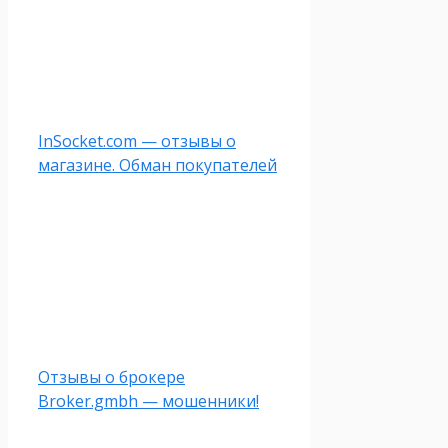
InSocket.com — отзывы о
магазине. Обман покупателей
Отзывы о брокере
Broker.gmbh — мошенники!