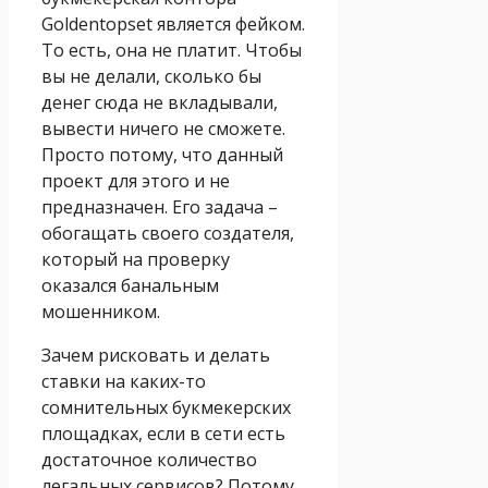
Goldentopset является фейком.
То есть, она не платит. Чтобы
вы не делали, сколько бы
денег сюда не вкладывали,
вывести ничего не сможете.
Просто потому, что данный
проект для этого и не
предназначен. Его задача –
обогащать своего создателя,
который на проверку
оказался банальным
мошенником.
Зачем рисковать и делать
ставки на каких-то
сомнительных букмекерских
площадках, если в сети есть
достаточное количество
легальных сервисов? Потому