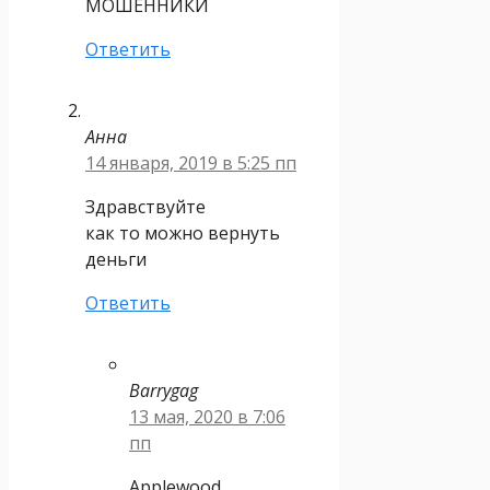
МОШЕННИКИ
Ответить
Анна
14 января, 2019 в 5:25 пп
Здравствуйте
как то можно вернуть
деньги
Ответить
Barrygag
13 мая, 2020 в 7:06
пп
Applewood