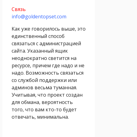
Связь
info@goldentopset.com
Как уже говорилось выше, это
единственный способ
связаться с администрацией
сайта. Указанный ящик
неоднократно светится на
ресурсе, причем где надо и не
надо. Возможность связаться
со службой поддержки или
админов весьма туманная.
Учитывая, что проект создан
для обмана, вероятность
того, что вам кто-то будет
отвечать, минимальна.