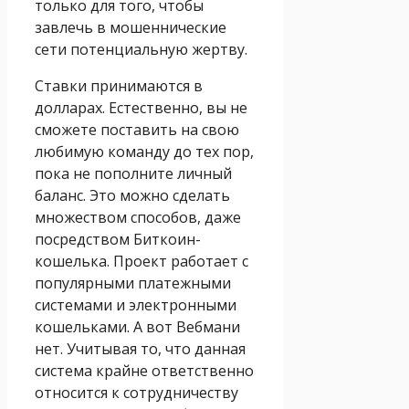
только для того, чтобы
завлечь в мошеннические
сети потенциальную жертву.
Ставки принимаются в
долларах. Естественно, вы не
сможете поставить на свою
любимую команду до тех пор,
пока не пополните личный
баланс. Это можно сделать
множеством способов, даже
посредством Биткоин-
кошелька. Проект работает с
популярными платежными
системами и электронными
кошельками. А вот Вебмани
нет. Учитывая то, что данная
система крайне ответственно
относится к сотрудничеству