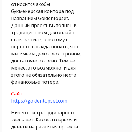
относится якобы
букмекерская контора под
названием Goldentopset.
Данный проект выполнен в
традиционном для онлайн-
ставок стиле, а потому с
первого взгляда понять, что
мы имеем дело с лохотроном,
достаточно сложно. Тем не
менее, это возможно, и для
этого не обязательно нести
финансовые потери.
Сайт
https://goldentopset.com
Ничего экстраординарного
здесь нет. Какое-то время и
деньги на развития проекта