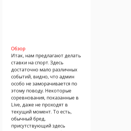
Обзор
Итак, нам предлагают делать
ставки на спорт. Здесь
достаточно мало различных
событий, видно, что админ
особо не заморачивается по
этому поводу. Некоторые
соревнования, показанные в
Live, даже не проходят в
текущий момент. То есть,
обычный бред,
присутствующий здесь