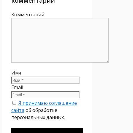
комментарий
Комментарий
Имя
Email
Я принимаю соглашение
сайта
об обработке
персональных данных.
Политика