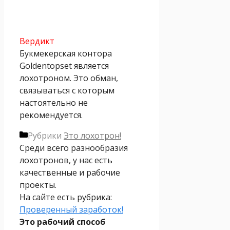
Вердикт
Букмекерская контора
Goldentopset является
лохотроном. Это обман,
связываться с которым
настоятельно не
рекомендуется.
Рубрики
Это лохотрон!
Среди всего разнообразия
лохотронов, у нас есть
качественные и рабочие
проекты.
На сайте есть рубрика:
Проверенный заработок!
Это рабочий способ