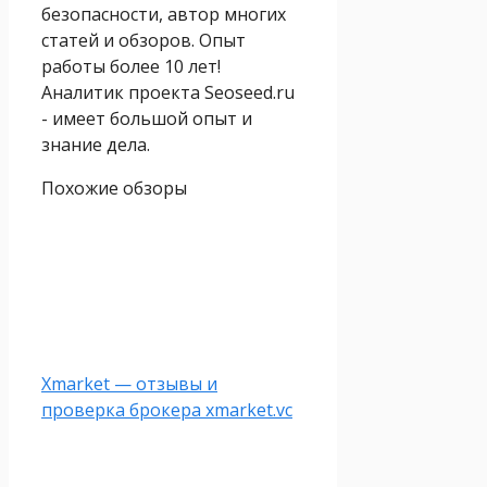
безопасности, автор многих
статей и обзоров. Опыт
работы более 10 лет!
Аналитик проекта Seoseed.ru
- имеет большой опыт и
знание дела.
Похожие обзоры
Xmarket — отзывы и
проверка брокера xmarket.vc