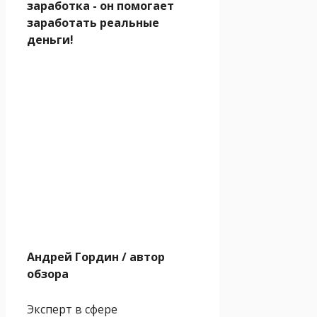
заработка - он помогает
заработать реальные
деньги!
Андрей Гордин
/ автор
обзора
Эксперт в сфере