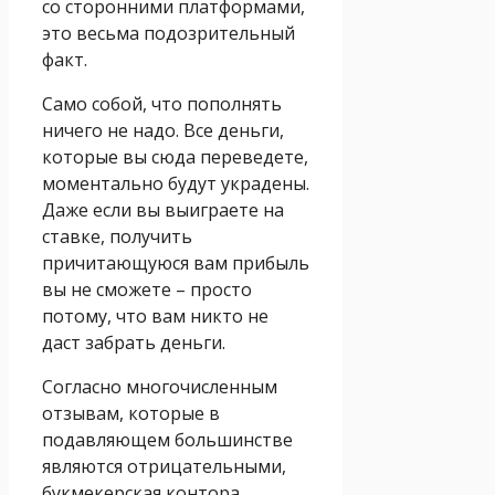
со сторонними платформами,
это весьма подозрительный
факт.
Само собой, что пополнять
ничего не надо. Все деньги,
которые вы сюда переведете,
моментально будут украдены.
Даже если вы выиграете на
ставке, получить
причитающуюся вам прибыль
вы не сможете – просто
потому, что вам никто не
даст забрать деньги.
Согласно многочисленным
отзывам, которые в
подавляющем большинстве
являются отрицательными,
букмекерская контора