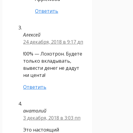
Ответить
Алексей
24 декабря, 2018 в 9:17 дп
!00% — Лохотрон. Будете
только вкладывать,
вывести денег не дадут
ни цента!
Ответить
анатолий
3 декабря, 2018 в 3:03 пп
Это настоящий