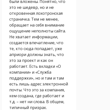
были вложены. Понятно, что
это не шедевр, но и не
откровенная лохотронская
страничка. Тем не менее,
обращает на себя внимание
ощущение неполноты сайта.
Не хватает информации,
создается впечатление, что
те, кто сюда попадает, уже
априори должны знать, что
это за проект и как он
работает. Есть вкладки «О
компании» и «Служба
поддержки», но и там и там
есть лишь адрес электронной
почты. Что это за компания,
кем создана, где работает и
т.д. – нет ни слова. В общем,
типичный призрак.