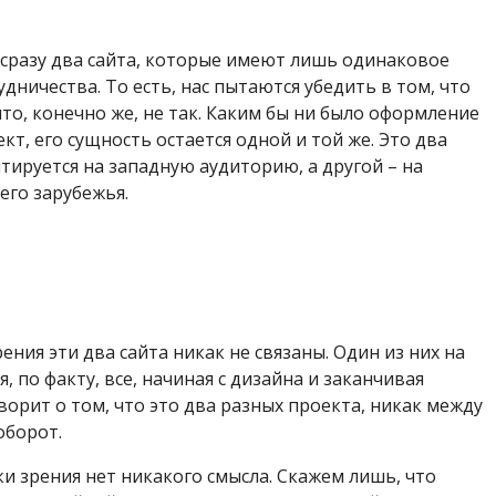
сразу два сайта, которые имеют лишь одинаковое
дничества. То есть, нас пытаются убедить в том, что
о, конечно же, не так. Каким бы ни было оформление
кт, его сущность остается одной и той же. Это два
тируется на западную аудиторию, а другой – на
его зарубежья.
ения эти два сайта никак не связаны. Один из них на
я, по факту, все, начиная с дизайна и заканчивая
ворит о том, что это два разных проекта, никак между
оборот.
и зрения нет никакого смысла. Скажем лишь, что