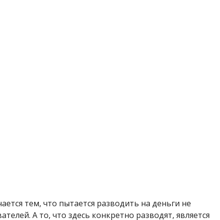
ется тем, что пытается разводить на деньги не
телей. А то, что здесь конкретно разводят, является