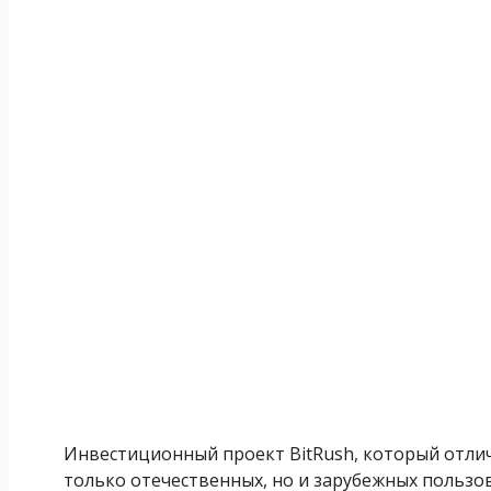
Инвестиционный проект BitRush, который отлича
только отечественных, но и зарубежных пользова