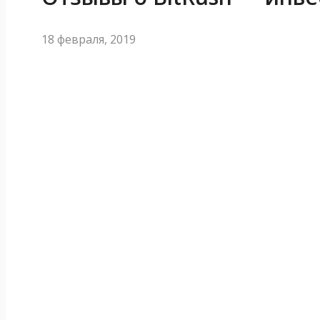
18 февраля, 2019