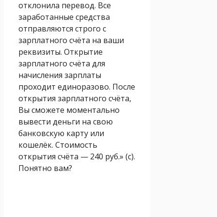
отклонила перевод. Все
заработанные средства
отправляются строго с
зарплатного счёта на ваши
реквизиты. Открытие
зарплатного счёта для
начисления зарплаты
проходит единоразово. После
открытия зарплатного счёта,
Вы сможете моментально
вывести деньги на свою
банковскую карту или
кошелёк. Стоимость
открытия счёта — 240 руб.» (с).
Понятно вам?