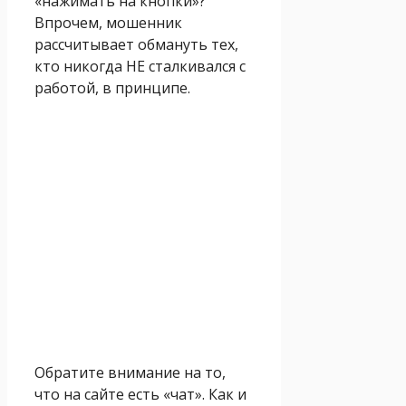
«нажимать на кнопки»?
Впрочем, мошенник
рассчитывает обмануть тех,
кто никогда НЕ сталкивался с
работой, в принципе.
Обратите внимание на то,
что на сайте есть «чат». Как и