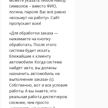
можете указать любой набор
символов – вместо ФИО,
логина, пароля. Вас всё равно
«возьмут на работу». Сайт
пропускает всех!
«Для обработки заказа —
нажимаете на кнопку
обработать. После этого
система будет искать
ближайшие к клиенту
автомобили. Когда система
найдёт авто, вы должны
назначить автомобиль на
выполнение заказа» (с).
Собственно, вот и все условия
работы. А вы знаете, что
реальная работа диспетчеров
сложнее, чем просто