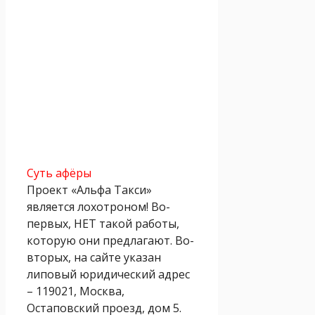
Суть афёры
Проект «Альфа Такси»
является лохотроном! Во-
первых, НЕТ такой работы,
которую они предлагают. Во-
вторых, на сайте указан
липовый юридический адрес
– 119021, Москва,
Остаповский проезд, дом 5.