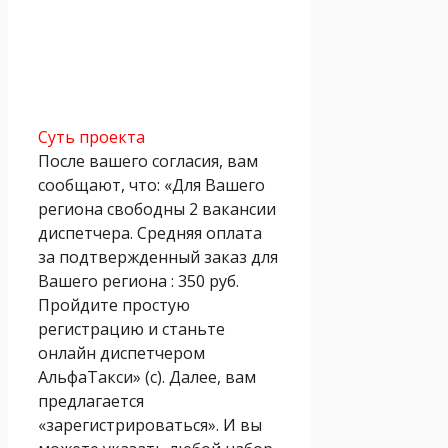
Суть проекта
После вашего согласия, вам
сообщают, что: «Для Вашего
региона свободны 2 вакансии
диспетчера. Средняя оплата
за подтвержденный заказ для
Вашего региона : 350 руб.
Пройдите простую
регистрацию и станьте
онлайн диспетчером
АльфаТакси» (с). Далее, вам
предлагается
«зарегистрироваться». И вы