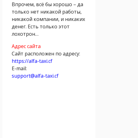
Впрочем, всё бы хорошо – да
только нет никакой работы,
никакой компании, и никаких
денег. Есть только этот
лохотрон…
Адрес сайта
Сайт расположен по адресу:
https://alfa-taxi.cf
E-mail:
support@alfa-taxi.cf