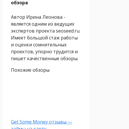
обзора
Автор Ирина Леонова -
является одним из ведущих
экспертов проекта seoseed.ru.
Имеет большой стаж работы
и оценки сомнительных
проектов, упорно трудится и
пишет качественные обзоры.
Похожие обзоры
Get Some Money отзывы —
займы на карту