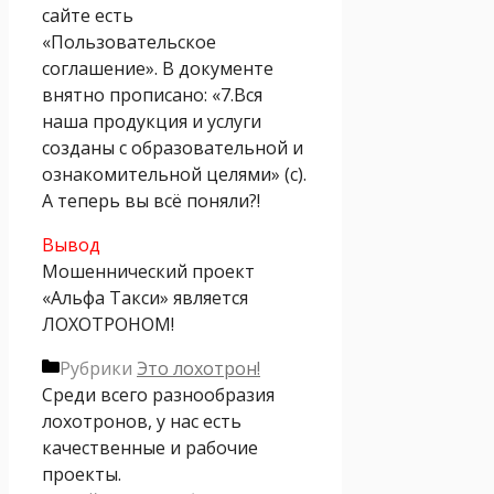
сайте есть
«Пользовательское
соглашение». В документе
внятно прописано: «7.Вся
наша продукция и услуги
созданы с образовательной и
ознакомительной целями» (с).
А теперь вы всё поняли?!
Вывод
Мошеннический проект
«Альфа Такси» является
ЛОХОТРОНОМ!
Рубрики
Это лохотрон!
Среди всего разнообразия
лохотронов, у нас есть
качественные и рабочие
проекты.