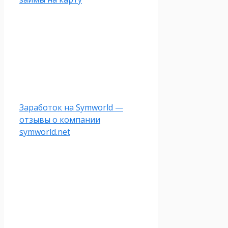
Заработок на Symworld —
отзывы о компании
symworld.net