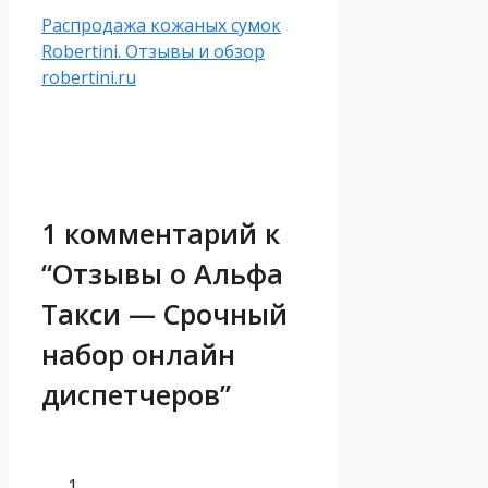
Распродажа кожаных сумок
Robertini. Отзывы и обзор
robertini.ru
1 комментарий к
“Отзывы о Альфа
Такси — Срочный
набор онлайн
диспетчеров”