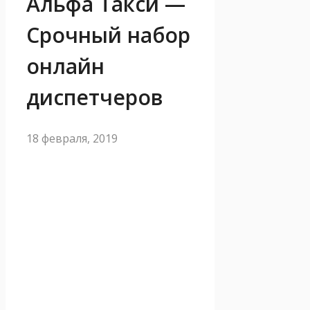
Альфа Такси —
Срочный набор
онлайн
диспетчеров
18 февраля, 2019