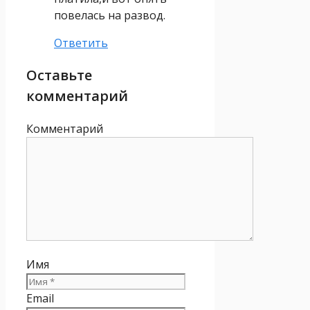
повелась на развод.
Ответить
Оставьте
комментарий
Комментарий
Имя
Email