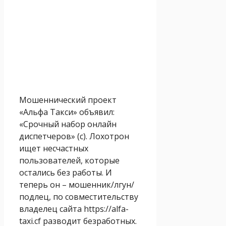
Мошеннический проект
«Альфа Такси» объявил:
«Срочный набор онлайн
диспетчеров» (с). Лохотрон
ищет несчастных
пользователей, которые
остались без работы. И
теперь он – мошенник/лгун/
подлец, по совместительству
владелец сайта https://alfa-
taxi.cf разводит безработных.