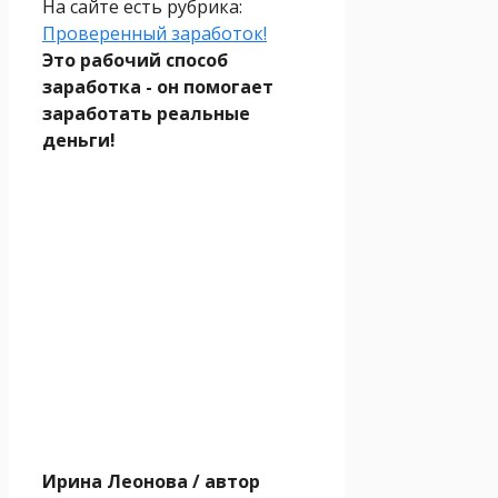
На сайте есть рубрика:
Проверенный заработок!
Это рабочий способ
заработка - он помогает
заработать реальные
деньги!
Ирина Леонова
/ автор