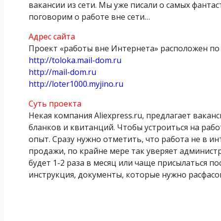
вакансии из сети. Мы уже писали о самых фантас
поговорим о работе вне сети…
Адрес сайта
Проект «работы вне Интернета» расположен по 
http://toloka.mail-dom.ru
http://mail-dom.ru
http://loter1000.myjino.ru
Суть проекта
Некая компания Aliexpress.ru, предлагает вака
бланков и квитанций. Чтобы устроиться на рабо
опыт. Сразу нужно отметить, что работа не в и
продажи, по крайне мере так уверяет администр
будет 1-2 раза в месяц или чаще присылаться по
инструкция, документы, которые нужно расфасо