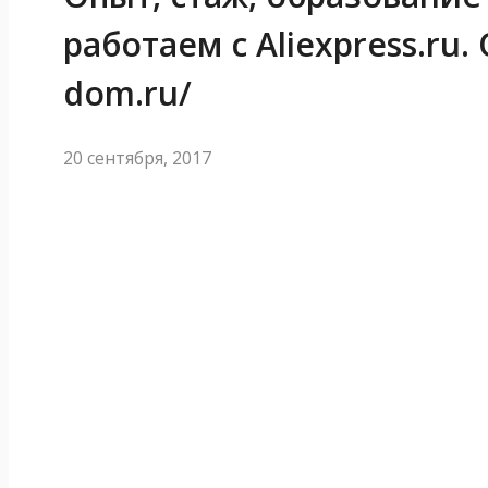
работаем с Aliexpress.ru. 
dom.ru/
20 сентября, 2017