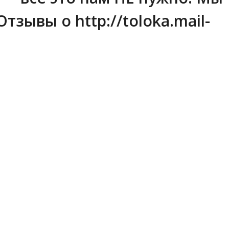
Отзывы о http://toloka.mail-