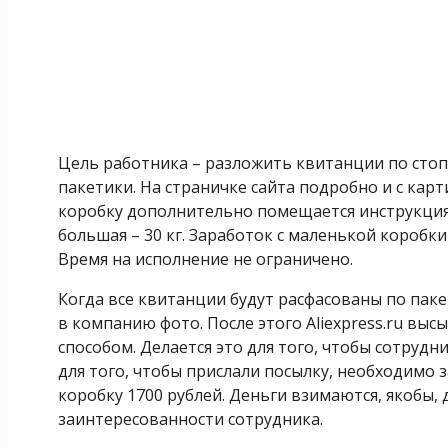
Цель работника – разложить квитанции по стоп
пакетики. На страничке сайта подробно и с карт
коробку дополнительно помещается инструкция. 
большая – 30 кг. Заработок с маленькой коробки 
Время на исполнение не ограничено.
Когда все квитанции будут расфасованы по пак
в компанию фото. После этого Aliexpress.ru вы
способом. Делается это для того, чтобы сотрудн
для того, чтобы прислали посылку, необходимо з
коробку 1700 рублей. Деньги взимаются, якобы, 
заинтересованности сотрудника.