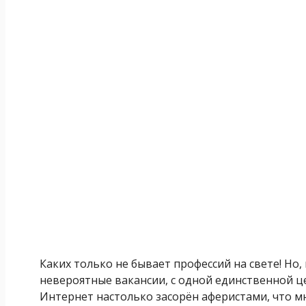
Каких только не бывает профессий на свете! Н
невероятные вакансии, с одной единственной ц
Интернет настолько засорён аферистами, что мн