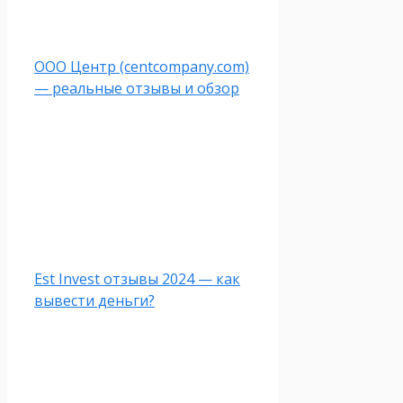
ООО Центр (centcompany.com)
— реальные отзывы и обзор
Est Invest отзывы 2024 — как
вывести деньги?