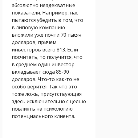
абсолютно неадекватные
показатели. Например, нас
пытаются убедить в том, что
в липовую компанию
вложили уже почти 70 тысяч
долларов, причем
инвесторов всего 813. Если
посчитать, то получится, что
в среднем один инвестор
вкладывает сюда 85-90
долларов. Что-то как-то не
особо верится. Так что это
тоже ложь, присутствующая
здесь исключительно с целью
повлиять на психологию
потенциального клиента.