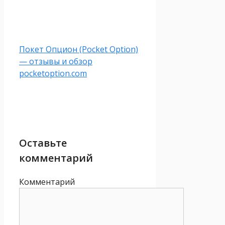
Покет Опцион (Pocket Option)
— отзывы и обзор
pocketoption.com
Оставьте
комментарий
Комментарий