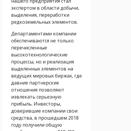
нашего предприятия стал
экспертом в области добычи,
выделения, переработки
редкоземельных элементов.
Департаментами компании
обеспечиваются не только
перечисленные
высокотехнологические
процессы, но и реализация
выделенных элементов на
ведущих мировых биржах, где
давние партнерские
отношения позволяют
извлекать серьезную
прибыль. Инвесторы,
доверившие компании свои
средства, в прошедшем 2018
году получили общую