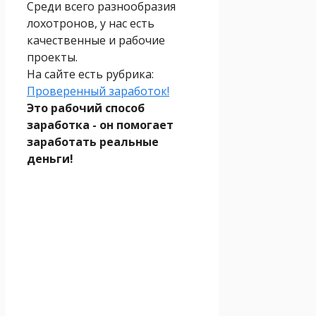
Среди всего разнообразия
лохотронов, у нас есть
качественные и рабочие
проекты.
На сайте есть рубрика:
Проверенный заработок!
Это рабочий способ
заработка - он помогает
заработать реальные
деньги!