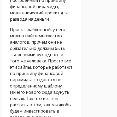
построенный по принципу
финансовой пирамиды,
мошеннический проект для
развода на деньги.
Проект шаблонный, у него
можно найти множество
аналогов, причем они не
обязательно должны быть
творениями рук одного и
того же человека. Просто все
эти хайпы, которые работают
по принципу финансовой
пирамиды, создаются по
определенному шаблону.
Ничего нового сюда всунуть
нельзя. Так что все эти
рассказы о том, как мы якобы
будем инвестировать в