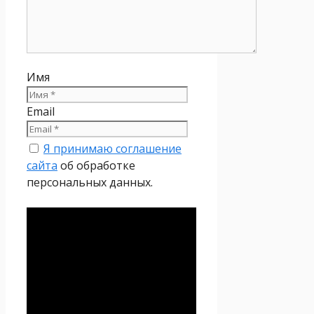
Имя
Email
Я принимаю соглашение
сайта
об обработке
персональных данных.
Политика
конфиденциальности
Настоящая Политика
конфиденциальности
персональных данных (далее