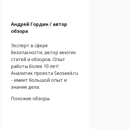
Андрей Гордин
/ автор
обзора
Эксперт в сфере
безопасности, автор многих
статей и обзоров. Опыт
работы более 10 лет!
Аналитик проекта Seoseed.ru
- имеет большой опыт и
знание дела.
Похожие обзоры