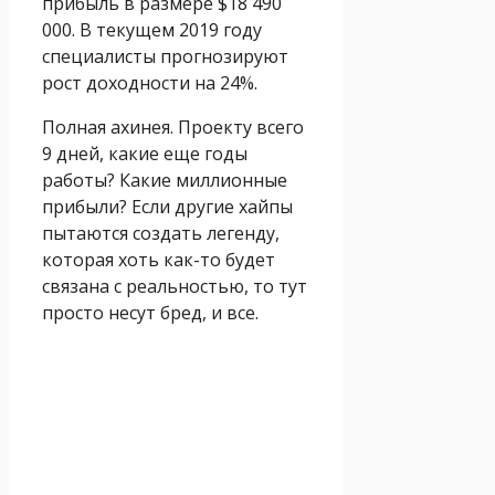
прибыль в размере $18 490
000. В текущем 2019 году
специалисты прогнозируют
рост доходности на 24%.
Полная ахинея. Проекту всего
9 дней, какие еще годы
работы? Какие миллионные
прибыли? Если другие хайпы
пытаются создать легенду,
которая хоть как-то будет
связана с реальностью, то тут
просто несут бред, и все.