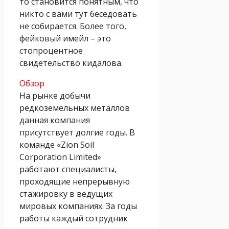
то становится понятным, что
никто с вами тут беседовать
не собирается. Более того,
фейковый имейл – это
стопроцентное
свидетельство кидалова.
Обзор
На рынке добычи
редкоземельных металлов
данная компания
присутствует долгие годы. В
команде «Zion Soil
Corporation Limited»
работают специалисты,
проходящие непрерывную
стажировку в ведущих
мировых компаниях. За годы
работы каждый сотрудник