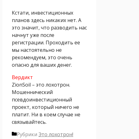
Кстати, инвестиционных
планов здесь никаких нет. А
это значит, что разводить нас
начнут уже после
регистрации. Проходить ее
мы настоятельно не
рекомендуем, это очень
опасно для ваших денег.
Вердикт
ZionSoil – это лохотрон.
Мошеннический
псевдоинвестиционный
проект, который ничего не
платит. Ни в коем случае не
связывайтесь.
Рубрики
Это лохотрон!