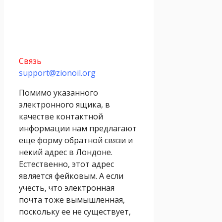
Связь
support@zionoil.org
Помимо указанного
электронного ящика, в
качестве контактной
информации нам предлагают
еще форму обратной связи и
некий адрес в Лондоне.
Естественно, этот адрес
является фейковым. А если
учесть, что электронная
почта тоже вымышленная,
поскольку ее не существует,