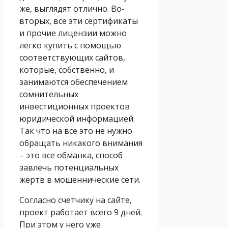
же, выглядят отлично. Во-
вторых, все эти сертификаты
и прочие лицензии можно
легко купить с помощью
соответствующих сайтов,
которые, собственно, и
занимаются обеспечением
сомнительных
инвестиционных проектов
юридической информацией.
Так что на все это не нужно
обращать никакого внимания
– это все обманка, способ
завлечь потенциальных
жертв в мошеннические сети.
Согласно счетчику на сайте,
проект работает всего 9 дней.
При этом у него уже