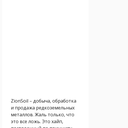
ZionSoil – добыча, обработка
и продажа редкоземельных
металлов. Жаль только, что
это все ложь. Это хайп,