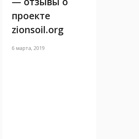
— отзывы о
проекте
zionsoil.org
6 марта, 2019