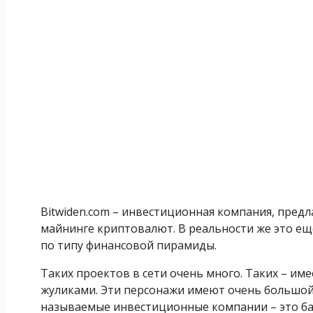
Bitwiden.com – инвестиционная компания, пред
майнинге криптовалют. В реальности же это е
по типу финансовой пирамиды.
Таких проектов в сети очень много. Таких – име
жуликами. Эти персонажи имеют очень большой 
называемые инвестиционные компании – это б