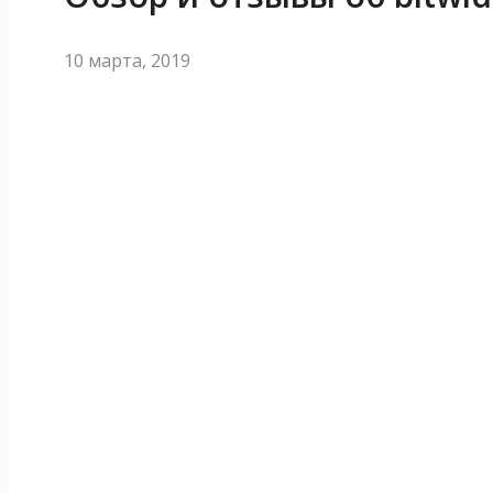
10 марта, 2019