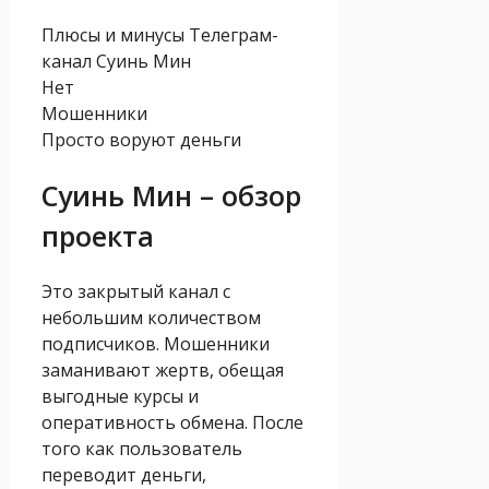
Плюсы и минусы Телеграм-
канал Суинь Мин
Нет
Мошенники
Просто воруют деньги
Суинь Мин – обзор
проекта
Это закрытый канал с
небольшим количеством
подписчиков. Мошенники
заманивают жертв, обещая
выгодные курсы и
оперативность обмена. После
того как пользователь
переводит деньги,