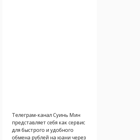
Телеграм-канал Суинь Мин
представляет себя как сервис
для быстрого и удобного
обмена рублей на юани через