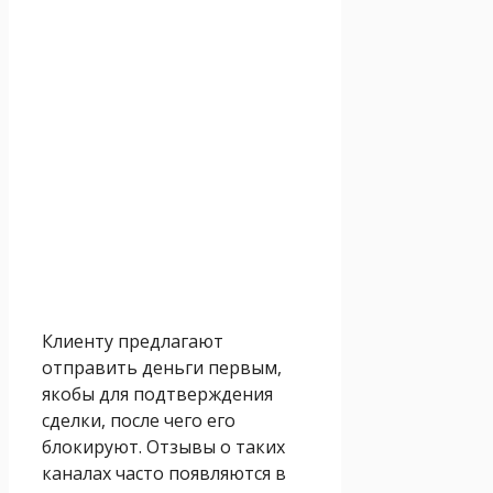
Клиенту предлагают
отправить деньги первым,
якобы для подтверждения
сделки, после чего его
блокируют. Отзывы о таких
каналах часто появляются в