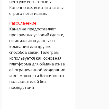
него уже есть отзывы.
Конечно же, все эти отзывы
строго негативные.
Разоблачение
Канал не предоставляет
прозрачных условий сделки,
официальных данных о
компании или других
способов связи. Телеграм
используется как основная
платформа для обмана из-за
её ограниченной модерации
и возможности блокировать
пользователей без
последствий.