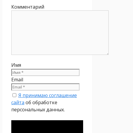
Комментарий
Имя
Email
Я принимаю соглашение
сайта
об обработке
персональных данных.
Политика