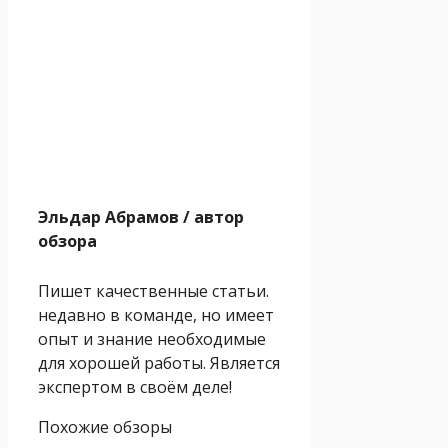
Эльдар Абрамов
/ автор
обзора
Пишет качественные статьи.
недавно в команде, но имеет
опыт и знание необходимые
для хорошей работы. Является
экспертом в своём деле!
Похожие обзоры