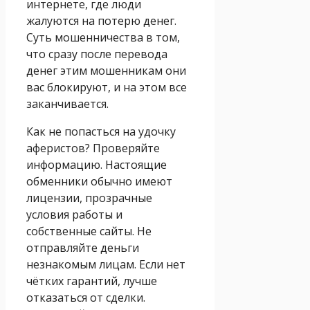
интернете, где люди
жалуются на потерю денег.
Суть мошенничества в том,
что сразу после перевода
денег этим мошенникам они
вас блокируют, и на этом все
заканчивается.
Как не попасться на удочку
аферистов? Проверяйте
информацию. Настоящие
обменники обычно имеют
лицензии, прозрачные
условия работы и
собственные сайты. Не
отправляйте деньги
незнакомым лицам. Если нет
чётких гарантий, лучше
отказаться от сделки.