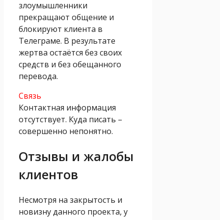
злоумышленники
прекращают общение и
блокируют клиента в
Телеграме. В результате
жертва остаётся без своих
средств и без обещанного
перевода.
Связь
Контактная информация
отсутствует. Куда писать –
совершенно непонятно.
Отзывы и жалобы
клиентов
Несмотря на закрытость и
новизну данного проекта, у