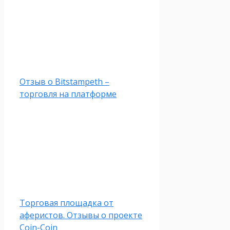
Отзыв о Bitstampeth –
торговля на платформе
Торговая площадка от
аферистов. Отзывы о проекте
Coin-Coin