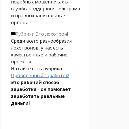
подобных мошенниках в
службы поддержки Телеграма
и правоохранительные
органы.
Рубрики
Это лохотрон!
Среди всего разнообразия
лохотронов, у нас есть
качественные и рабочие
проекты.
На сайте есть рубрика:
Проверенный заработок!
Это рабочий способ
заработка - он помогает
заработать реальные
деньги!