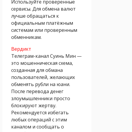
Используйте проверенные
сервисы. Для обмена валют
лучше обращаться к
официальным платёжным
системам или проверенным
обменникам.
Вердикт
Телеграм-канал Суинь Мин —
это мошенническая схема,
созданная для обмана
пользователей, желающих
обменять рубли на юани.
После перевода денег
злоумышленники просто
блокируют жертву.
Рекомендуется избегать
любых операций с этим
каналом и сообщать о