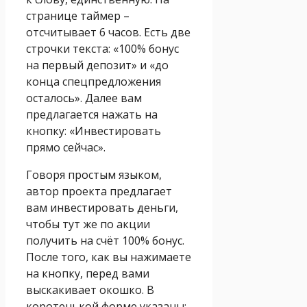
странице таймер –
отсчитывает 6 часов. Есть две
строчки текста: «100% бонус
на первый депозит» и «до
конца спецпредложения
осталось». Далее вам
предлагается нажать на
кнопку: «Инвестировать
прямо сейчас».
Говоря простым языком,
автор проекта предлагает
вам инвестировать деньги,
чтобы тут же по акции
получить на счёт 100% бонус.
После того, как вы нажимаете
на кнопку, перед вами
выскакивает окошко. В
коротенькой форме указаны: