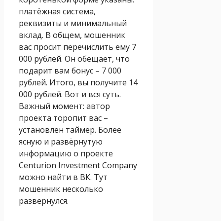
платёжная система,
реквизиты и минимальный
вклад. В общем, мошенник
вас просит перечислить ему 7
000 рублей. Он обещает, что
подарит вам бонус – 7 000
рублей. Итого, вы получите 14
000 рублей. Вот и вся суть.
Важный момент: автор
проекта торопит вас –
установлен таймер. Более
ясную и развёрнутую
информацию о проекте
Centurion Investment Company
можно найти в ВК. Тут
мошенник несколько
развернулся.