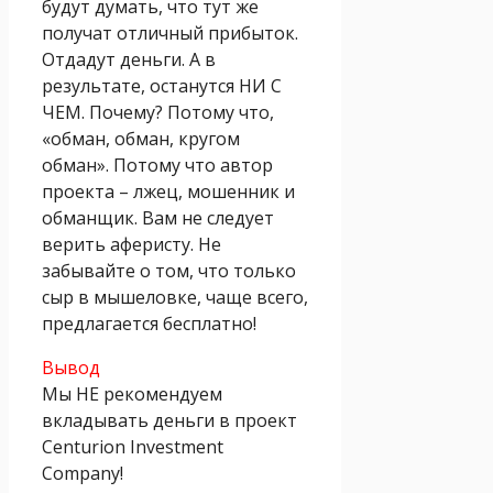
будут думать, что тут же
получат отличный прибыток.
Отдадут деньги. А в
результате, останутся НИ С
ЧЕМ. Почему? Потому что,
«обман, обман, кругом
обман». Потому что автор
проекта – лжец, мошенник и
обманщик. Вам не следует
верить аферисту. Не
забывайте о том, что только
сыр в мышеловке, чаще всего,
предлагается бесплатно!
Вывод
Мы НЕ рекомендуем
вкладывать деньги в проект
Centurion Investment
Company!