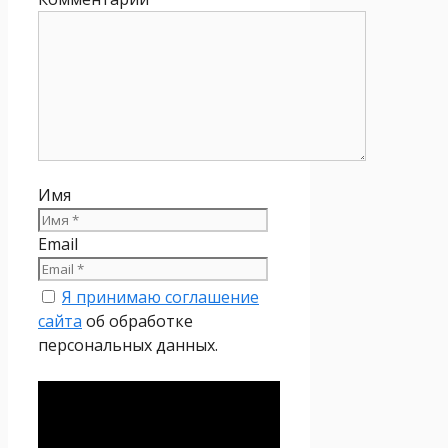
Имя
Email
Я принимаю соглашение
сайта
об обработке
персональных данных.
Политика
конфиденциальности