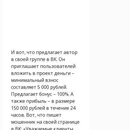
И вот, что предлагает автор
в своей группе в ВК. Он
приглашает пользователей
вложить в проект деньги –
минимальный взнос
составляет 5 000 рублей.
Предлагает бонус – 100%. А
также прибыль – в размере
150 000 рублей в течение 24
часов. Вот, что пишет
мошенник на своей странице
в ВК: «Уважаемые клиенты,