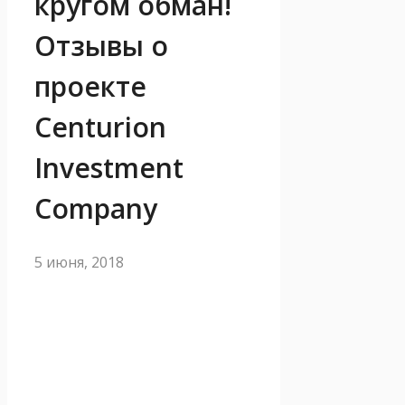
кругом обман!
Отзывы о
проекте
Centurion
Investment
Company
5 июня, 2018