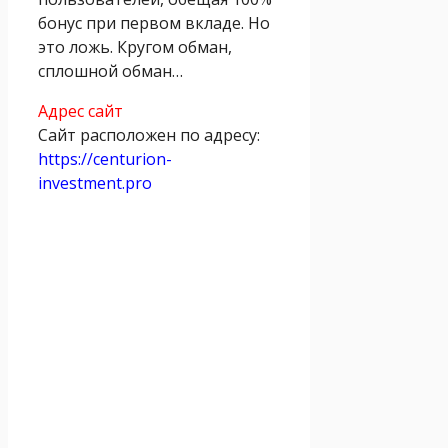
бонус при первом вкладе. Но
это ложь. Кругом обман,
сплошной обман…
Адрес сайт
Сайт расположен по адресу:
https://centurion-
investment.pro