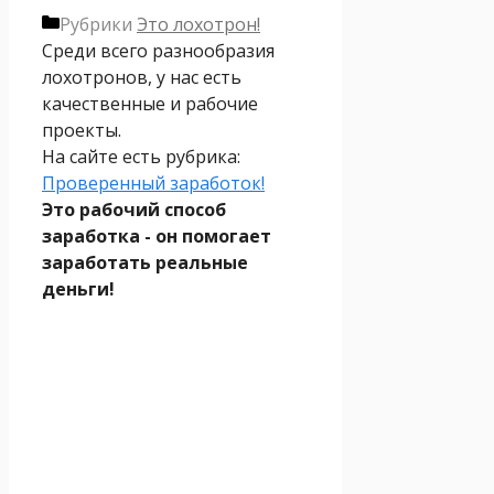
Рубрики
Это лохотрон!
Среди всего разнообразия
лохотронов, у нас есть
качественные и рабочие
проекты.
На сайте есть рубрика:
Проверенный заработок!
Это рабочий способ
заработка - он помогает
заработать реальные
деньги!