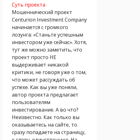
Суть проекта
Мошеннический проект
Centurion Investment Company
начинается с громкого
лозунга: «Станьте успешным
инвестором уже сейчас». Хотя,
тут же можно заметить, что
проект просто НЕ
выдерживает никакой
критики, не говоря уже о том,
что может рассуждать об
успехе. Как вы уже поняли,
автор проекта предлагает
пользователям
инвестирование. А во что?
Неизвестно. Как только вы
оказываетесь на сайте, то
сразу попадаете на страницу,
к слову, единственную. На