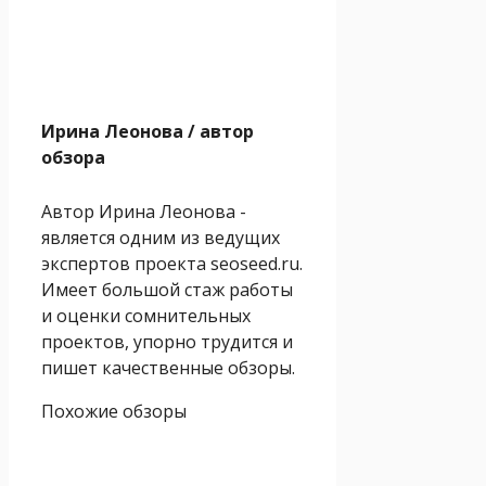
Ирина Леонова
/ автор
обзора
Автор Ирина Леонова -
является одним из ведущих
экспертов проекта seoseed.ru.
Имеет большой стаж работы
и оценки сомнительных
проектов, упорно трудится и
пишет качественные обзоры.
Похожие обзоры