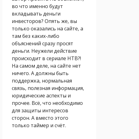
во что именно будут
вкладывать деньги
инвесторов? Опять же, вы
только оказались на сайте, а
там без каких-либо
объяснений сразу просят
деньги. Неужели действие
происходит в сериале НТВ?!
На самом деле, на сайте нет
ничего. А должны быть
поддержка, нормальная
связь, полезная информация,
юридические аспекты и
прочее. Всё, что необходимо
для защиты интересов
сторон. А вместо этого
только таймер и счёт.