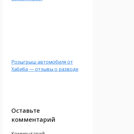
Розыгрыш автомобиля от
Хабиба — отзывы о разводе
Оставьте
комментарий
Комментарий