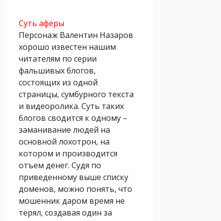
Суть афёры
Персонаж Валентин Назаров
хорошо известен нашим
читателям по серии
фальшивых блогов,
состоящих из одной
страницы, сумбурного текста
и видеоролика. Суть таких
блогов сводится к одному –
заманивание людей на
основной лохотрон, на
котором и производится
отъем денег. Судя по
приведенному выше списку
доменов, можно понять, что
мошенник даром время не
терял, создавая один за