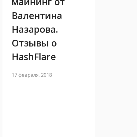
майнинг от
Валентина
Назарова.
Отзывы о
HashFlare
17 февраля, 2018