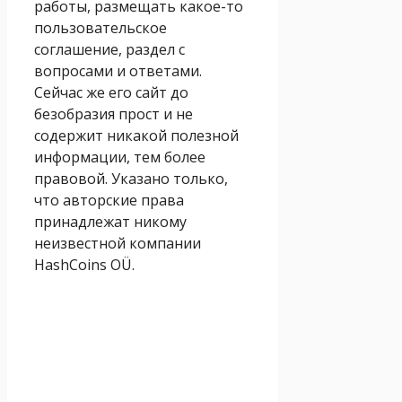
работы, размещать какое-то
пользовательское
соглашение, раздел с
вопросами и ответами.
Сейчас же его сайт до
безобразия прост и не
содержит никакой полезной
информации, тем более
правовой. Указано только,
что авторские права
принадлежат никому
неизвестной компании
HashCoins OÜ.