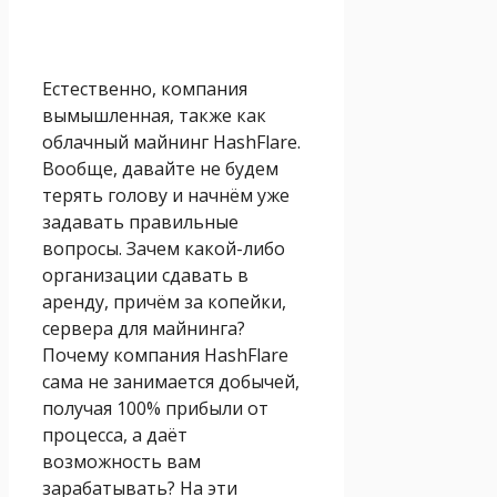
Естественно, компания
вымышленная, также как
облачный майнинг HashFlare.
Вообще, давайте не будем
терять голову и начнём уже
задавать правильные
вопросы. Зачем какой-либо
организации сдавать в
аренду, причём за копейки,
сервера для майнинга?
Почему компания HashFlare
сама не занимается добычей,
получая 100% прибыли от
процесса, а даёт
возможность вам
зарабатывать? На эти