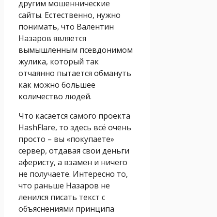
другим мошеннические
сайты. Естественно, нужно
понимать, что Валентин
Назаров является
вымышленным псевдонимом
жулика, который так
отчаянно пытается обмануть
как можно большее
количество людей.
Что касается самого проекта
HashFlare, то здесь всё очень
просто – вы «покупаете»
сервер, отдавая свои деньги
аферисту, а взамен и ничего
не получаете. Интересно то,
что раньше Назаров не
ленился писать текст с
объяснениями принципа