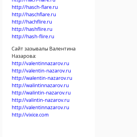
http://hasch-flare.ru
http://haschflare.ru
http://hachflire.ru
http://hashflire.ru
http://hash-flire.ru
Сайт зазывалы Валентина
Назарова:
http://valentinnazarov.ru
http://valentin-nazarov.ru
http://walentin-nazarov.ru
http://walintinnazarov.ru
http://walintin-nazarov.ru
http://valintin-nazarov.ru
http://valentinnazarov.ru
http://vixice.com