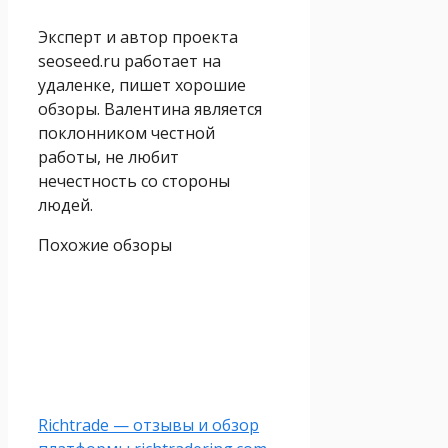
Эксперт и автор проекта
seoseed.ru работает на
удаленке, пишет хорошие
обзоры. Валентина является
поклонником честной
работы, не любит
нечестность со стороны
людей.
Похожие обзоры
Richtrade — отзывы и обзор