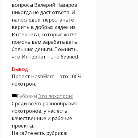
вопросы Валерий Назаров
никогда не даст ответа. И
напоследок, перестаньте
верить в добрых дядек из
Интернета, которые хотят
помочь вам зарабатывать
большие деньги. Помнить,
что Интернет – это бизнес!
Вывод
Проект HashFlare – это 100%
лохотрон.
Рубрики
Это лохотрон!
Среди всего разнообразия
лохотронов, у нас есть
качественные и рабочие
проекты.
На сайте есть рубрика: