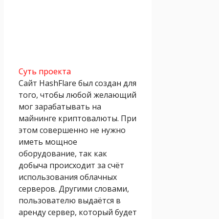
Суть проекта
Сайт HashFlare был создан для
того, чтобы любой желающий
мог зарабатывать на
майнинге криптовалюты. При
этом совершенно не нужно
иметь мощное
оборудование, так как
добыча происходит за счёт
использования облачных
серверов. Другими словами,
пользователю выдаётся в
аренду сервер, который будет