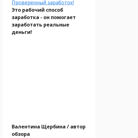
Проверенный заработок!
Это рабочий способ
заработка - он помогает
заработать реальные
деньги!
Валентина Щербина
/ автор
обзора