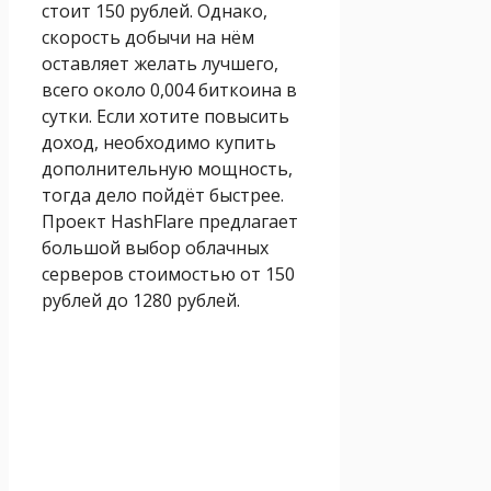
стоит 150 рублей. Однако,
скорость добычи на нём
оставляет желать лучшего,
всего около 0,004 биткоина в
сутки. Если хотите повысить
доход, необходимо купить
дополнительную мощность,
тогда дело пойдёт быстрее.
Проект HashFlare предлагает
большой выбор облачных
серверов стоимостью от 150
рублей до 1280 рублей.