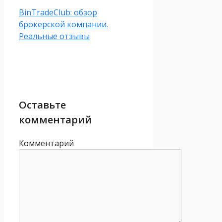
BinTradeClub: обзор
брокерской компании.
Реальные отзывы
Оставьте
комментарий
Комментарий