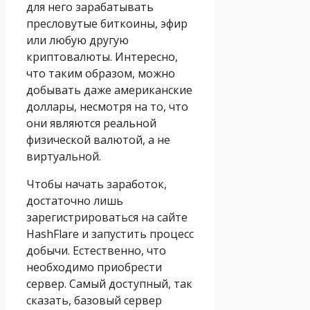
для него зарабатывать
пресловутые биткоины, эфир
или любую другую
криптовалюты. Интересно,
что таким образом, можно
добывать даже американские
доллары, несмотря на то, что
они являются реальной
физической валютой, а не
виртуальной.
Чтобы начать заработок,
достаточно лишь
зарегистрироваться на сайте
HashFlare и запустить процесс
добычи. Естественно, что
необходимо приобрести
сервер. Самый доступный, так
сказать, базовый сервер