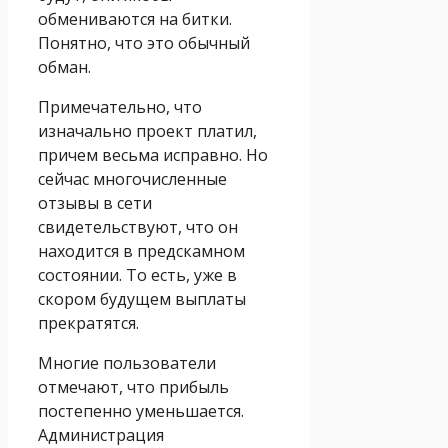
обмениваются на битки.
Понятно, что это обычный
обман.
Примечательно, что
изначально проект платил,
причем весьма исправно. Но
сейчас многочисленные
отзывы в сети
свидетельствуют, что он
находится в предскамном
состоянии. То есть, уже в
скором будущем выплаты
прекратятся.
Многие пользователи
отмечают, что прибыль
постепенно уменьшается.
Администрация