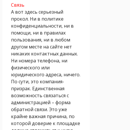
Связь
А вот здесь серьезный
прокол. Ни в политике
конфиденциальности, ни в
помощи, ни в правилах
пользования, ни в любом
другом месте на сайте нет
никаких контактных данных.
Ни номера телефона, ни
физического или
юридического адреса, ничего.
По сути, это компания-
призрак. Единственная
возможность связаться с
администрацией – форма
обратной связи. Это уже
крайне важная причина, по
которой доверие к площадке