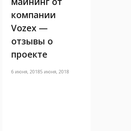
майнинг от
компании
Vozex —
отзывы о
проекте
6 июня, 2018
5 июня, 2018