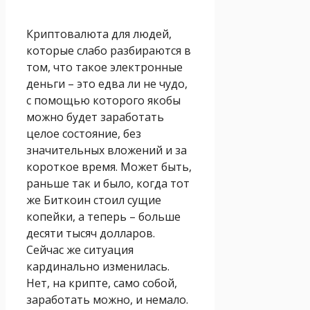
Криптовалюта для людей,
которые слабо разбираются в
том, что такое электронные
деньги – это едва ли не чудо,
с помощью которого якобы
можно будет заработать
целое состояние, без
значительных вложений и за
короткое время. Может быть,
раньше так и было, когда тот
же Биткоин стоил сущие
копейки, а теперь – больше
десяти тысяч долларов.
Сейчас же ситуация
кардинально изменилась.
Нет, на крипте, само собой,
заработать можно, и немало.