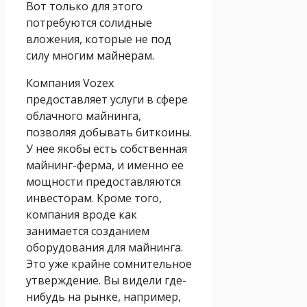
Вот только для этого
потребуются солидные
вложения, которые не под
силу многим майнерам.
Компания Vozex
предоставляет услуги в сфере
облачного майнинга,
позволяя добывать биткоины.
У нее якобы есть собственная
майнинг-ферма, и именно ее
мощности предоставляются
инвесторам. Кроме того,
компания вроде как
занимается созданием
оборудования для майнинга.
Это уже крайне сомнительное
утверждение. Вы видели где-
нибудь на рынке, например,