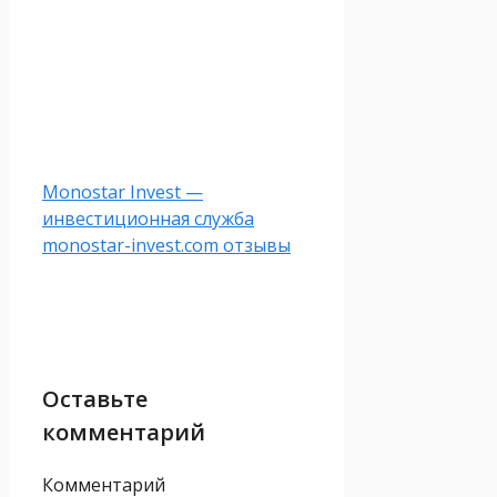
Monostar Invest —
инвестиционная служба
monostar-invest.com отзывы
Оставьте
комментарий
Комментарий