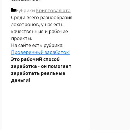
Рубрики
Криптовалюта
Среди всего разнообразия
лохотронов, у нас есть
качественные и рабочие
проекты.
На сайте есть рубрика:
Проверенный заработок!
Это рабочий способ
заработка - он помогает
заработать реальные
деньги!