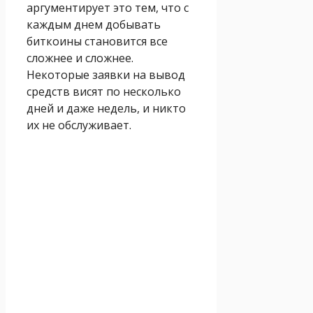
аргументирует это тем, что с
каждым днем добывать
биткоины становится все
сложнее и сложнее.
Некоторые заявки на вывод
средств висят по несколько
дней и даже недель, и никто
их не обслуживает.