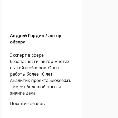
Андрей Гордин
/ автор
обзора
Эксперт в сфере
безопасности, автор многих
статей и обзоров. Опыт
работы более 10 лет!
Аналитик проекта Seoseed.ru
- имеет большой опыт и
знание дела.
Похожие обзоры