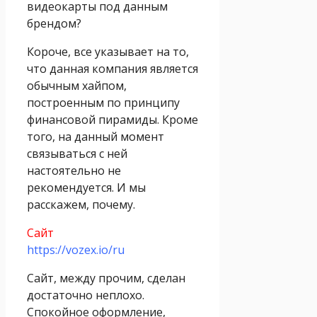
видеокарты под данным
брендом?
Короче, все указывает на то,
что данная компания является
обычным хайпом,
построенным по принципу
финансовой пирамиды. Кроме
того, на данный момент
связываться с ней
настоятельно не
рекомендуется. И мы
расскажем, почему.
Сайт
https://vozex.io/ru
Сайт, между прочим, сделан
достаточно неплохо.
Спокойное оформление,