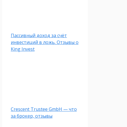
Пассивный доход за счёт
инвестиций в ложь. Отзывы о
King Invest
Crescent Trustee GmbH — что
за брокер, отзывы