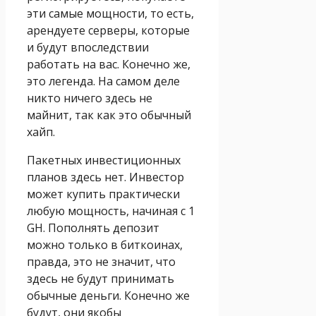
эти самые мощности, то есть,
арендуете серверы, которые
и будут впоследствии
работать на вас. Конечно же,
это легенда. На самом деле
никто ничего здесь не
майнит, так как это обычный
хайп.
Пакетных инвестиционных
планов здесь нет. Инвестор
может купить практически
любую мощность, начиная с 1
GH. Пополнять депозит
можно только в биткоинах,
правда, это не значит, что
здесь не будут принимать
обычные деньги. Конечно же
будут, они якобы