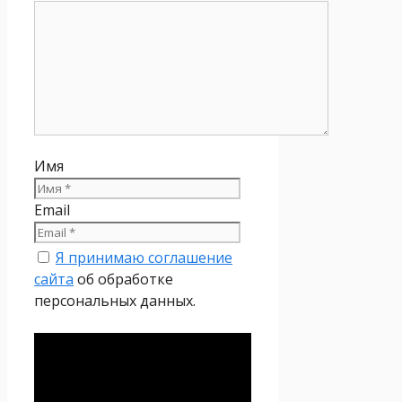
Имя
Email
Я принимаю соглашение
сайта
об обработке
персональных данных.
Политика
конфиденциальности