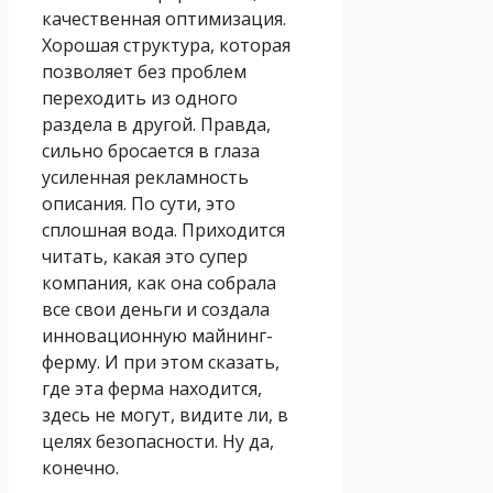
качественная оптимизация.
Хорошая структура, которая
позволяет без проблем
переходить из одного
раздела в другой. Правда,
сильно бросается в глаза
усиленная рекламность
описания. По сути, это
сплошная вода. Приходится
читать, какая это супер
компания, как она собрала
все свои деньги и создала
инновационную майнинг-
ферму. И при этом сказать,
где эта ферма находится,
здесь не могут, видите ли, в
целях безопасности. Ну да,
конечно.