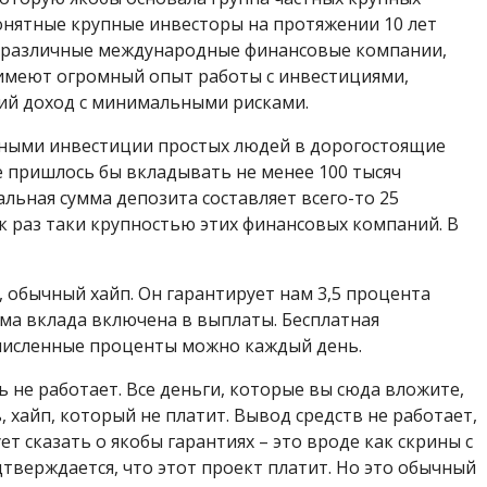
понятные крупные инвесторы на протяжении 10 лет
в различные международные финансовые компании,
 имеют огромный опыт работы с инвестициями,
ий доход с минимальными рисками.
жными инвестиции простых людей в дорогостоящие
 пришлось бы вкладывать не менее 100 тысяч
льная сумма депозита составляет всего-то 25
к раз таки крупностью этих финансовых компаний. В
, обычный хайп. Он гарантирует нам 3,5 процента
ма вклада включена в выплаты. Бесплатная
ачисленные проценты можно каждый день.
 не работает. Все деньги, которые вы сюда вложите,
, хайп, который не платит. Вывод средств не работает,
ет сказать о якобы гарантиях – это вроде как скрины с
тверждается, что этот проект платит. Но это обычный