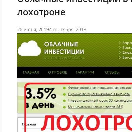
лохотроне
26 июня, 2019
4 сентября, 2018