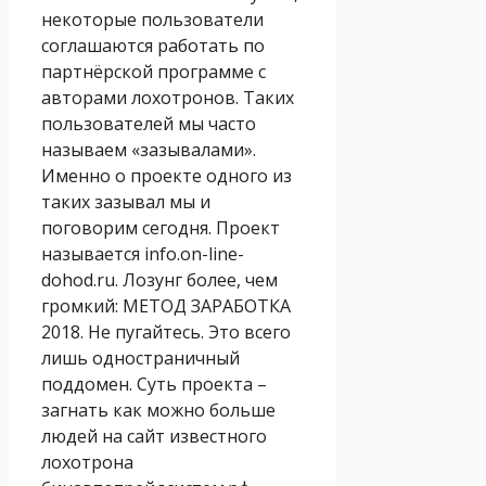
некоторые пользователи
соглашаются работать по
партнёрской программе с
авторами лохотронов. Таких
пользователей мы часто
называем «зазывалами».
Именно о проекте одного из
таких зазывал мы и
поговорим сегодня. Проект
называется info.on-line-
dohod.ru. Лозунг более, чем
громкий: МЕТОД ЗАРАБОТКА
2018. Не пугайтесь. Это всего
лишь одностраничный
поддомен. Суть проекта –
загнать как можно больше
людей на сайт известного
лохотрона