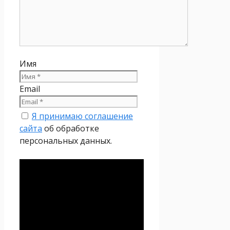
Имя
Email
Я принимаю соглашение
сайта
об обработке
персональных данных.
Политика
конфиденциальности
Настоящая Политика
конфиденциальности