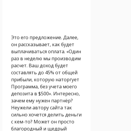
Это его предложение. Далее,
он рассказывает, как будет
выплачиваться оплата. «Один
раз в неделю мы производим
расчет. Ваш доход будет
составлять до 45% от общей
прибыли, которую наторгует
Программа, без учета моего
депозита в $500». Интересно,
зачем ему нужен партнёр?
Неужели автору сайта так
сильно хочется делить деньги
с кем-то? Может он просто
благородный и щедрый