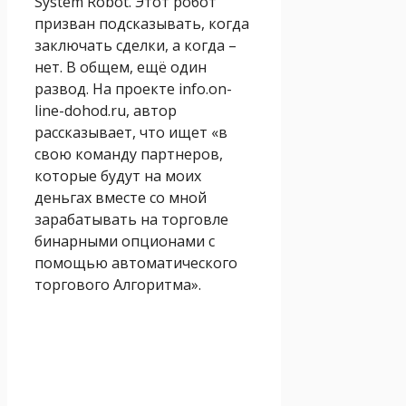
System Robot. Этот робот
призван подсказывать, когда
заключать сделки, а когда –
нет. В общем, ещё один
развод. На проекте info.on-
line-dohod.ru, автор
рассказывает, что ищет «в
свою команду партнеров,
которые будут на моих
деньгах вместе со мной
зарабатывать на торговле
бинарными опционами с
помощью автоматического
торгового Алгоритма».