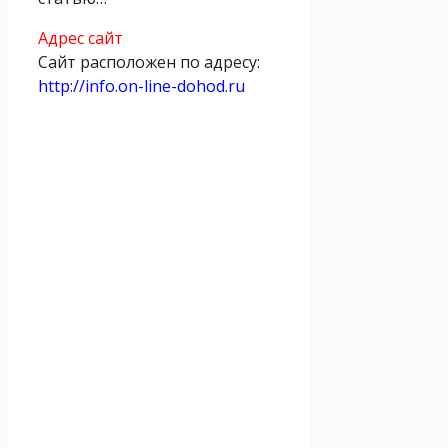
Адрес сайт
Сайт расположен по адресу:
http://info.on-line-dohod.ru