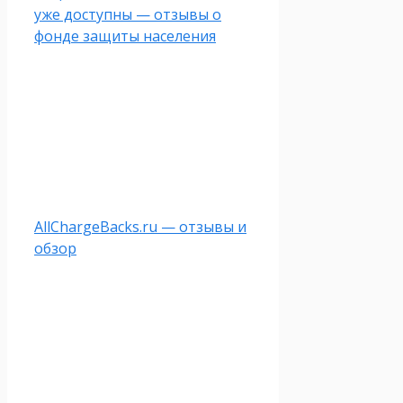
уже доступны — отзывы о
фонде защиты населения
AllChargeBacks.ru — отзывы и
обзор