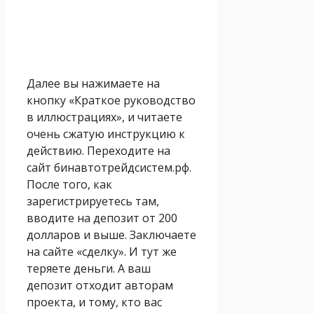
Далее вы нажимаете на
кнопку «Краткое руководство
в иллюстрациях», и читаете
очень сжатую инструкцию к
действию. Переходите на
сайт бинавтотрейдсистем.рф.
После того, как
зарегистрируетесь там,
вводите на депозит от 200
долларов и выше. Заключаете
на сайте «сделку». И тут же
теряете деньги. А ваш
депозит отходит авторам
проекта, и тому, кто вас