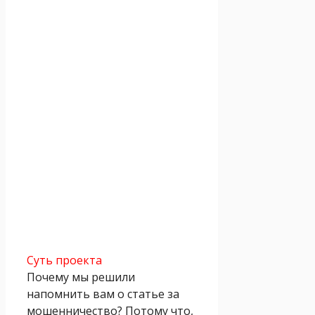
Суть проекта
Почему мы решили
напомнить вам о статье за
мошенничество? Потому что,