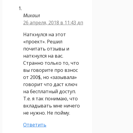
Михаил
26 апреля, 2018 в 11:43 дп
Наткнулся на этот
«проект». Решил
почитать отзывы и
наткнулся на вас.
Странно только то, что
вы говорите про взнос
от 200$, но «зазывала»
говорит что даст ключ
на бесплатный доступ.
Т.е. я так понимаю, что
вкладывать мне ничего
не нужно. Не пойму.
Ответить