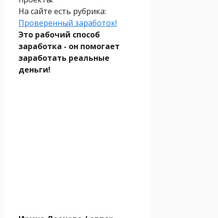
На сайте есть рубрика:
Проверенный заработок!
Это рабочий способ
заработка - он помогает
заработать реальные
деньги!