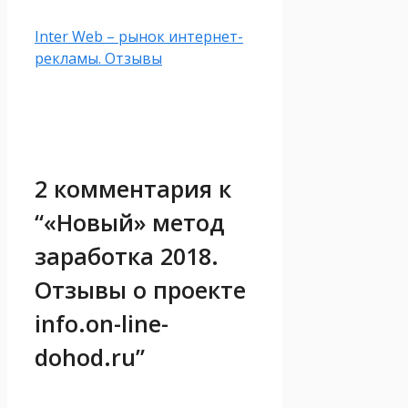
Inter Web – рынок интернет-
рекламы. Отзывы
2 комментария к
“«Новый» метод
заработка 2018.
Отзывы о проекте
info.on-line-
dohod.ru”