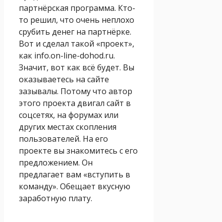
партнёрская программа. Кто-
то решил, что очень неплохо
срубить денег на партнёрке.
Вот и сделал такой «проект»,
как info.on-line-dohod.ru.
Значит, вот как всё будет. Вы
оказываетесь на сайте
зазывалы. Потому что автор
этого проекта двигал сайт в
соцсетях, на форумах или
других местах скопления
пользователей. На его
проекте вы знакомитесь с его
предложением. Он
предлагает вам «вступить в
команду». Обещает вкусную
заработную плату.