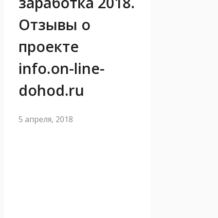
заработка 2018.
Отзывы о
проекте
info.on-line-
dohod.ru
5 апреля, 2018