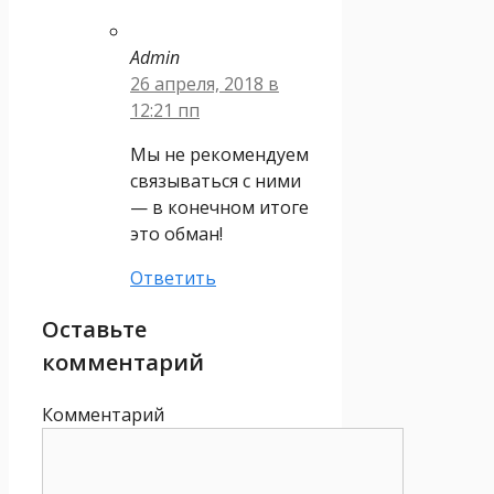
Admin
26 апреля, 2018 в
12:21 пп
Мы не рекомендуем
связываться с ними
— в конечном итоге
это обман!
Ответить
Оставьте
комментарий
Комментарий