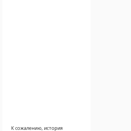
К сожалению, история