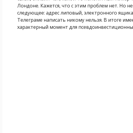
Лондоне. Кажется, что с этим проблем нет. Но 
следующее: адрес липовый, электронного ящика 
Телеграме написать никому нельзя. В итоге име
характерный момент для псевдоинвестиционны