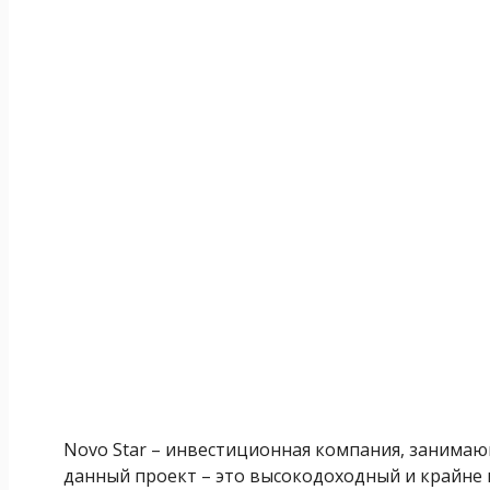
Novo Star – инвестиционная компания, занимаю
данный проект – это высокодоходный и крайне