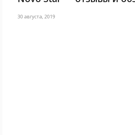
30 августа, 2019