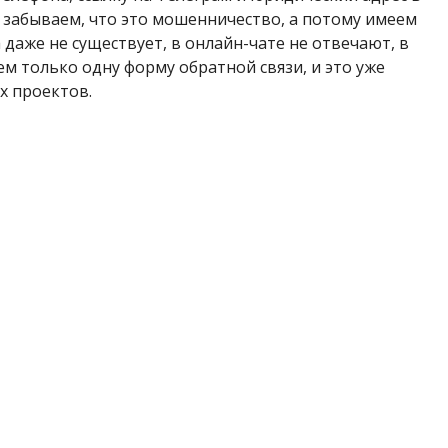
не забываем, что это мошенничество, а потому имеем
даже не существует, в онлайн-чате не отвечают, в
ем только одну форму обратной связи, и это уже
х проектов.