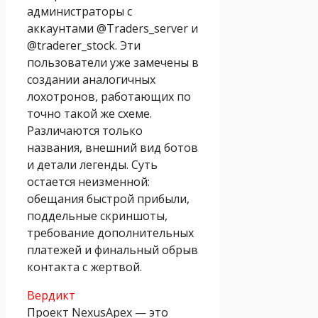
администраторы с
аккаунтами @Traders_server и
@traderer_stock. Эти
пользователи уже замечены в
создании аналогичных
лохотронов, работающих по
точно такой же схеме.
Различаются только
названия, внешний вид ботов
и детали легенды. Суть
остается неизменной:
обещания быстрой прибыли,
поддельные скриншоты,
требование дополнительных
платежей и финальный обрыв
контакта с жертвой.
Вердикт
Проект NexusApex — это