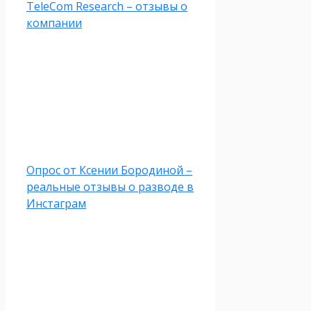
TeleCom Research – отзывы о
компании
Опрос от Ксении Бородиной –
реальные отзывы о разводе в
Инстаграм