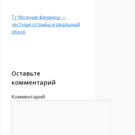
Тг Модные финансы —
честные отзывы и реальный
обзор
Оставьте
комментарий
Комментарий