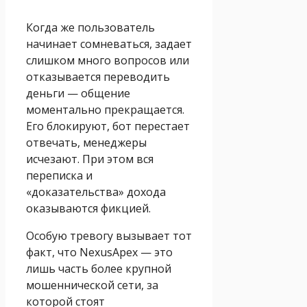
Когда же пользователь
начинает сомневаться, задает
слишком много вопросов или
отказывается переводить
деньги — общение
моментально прекращается.
Его блокируют, бот перестает
отвечать, менеджеры
исчезают. При этом вся
переписка и
«доказательства» дохода
оказываются фикцией.
Особую тревогу вызывает тот
факт, что NexusApex — это
лишь часть более крупной
мошеннической сети, за
которой стоят