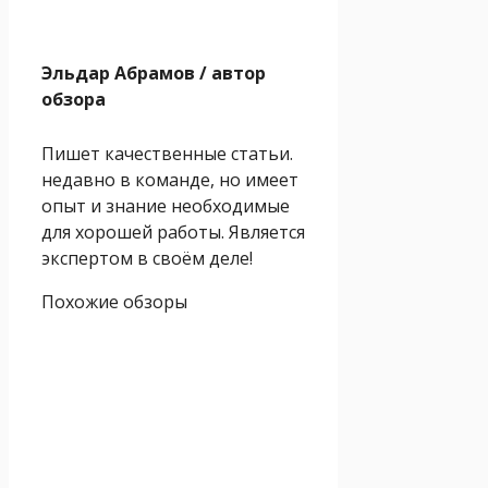
Эльдар Абрамов
/ автор
обзора
Пишет качественные статьи.
недавно в команде, но имеет
опыт и знание необходимые
для хорошей работы. Является
экспертом в своём деле!
Похожие обзоры