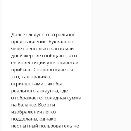
Далее следует театральное
представление. Буквально
через несколько часов или
дней жертве сообщают, что
ее инвестиции уже принесли
прибыль. Сопровождается
это, как правило,
скриншотами с якобы
реального аккаунта, где
отображается солидная сумма
на балансе. Все эти
изображения легко
подделаны, однако
неопытный пользователь не