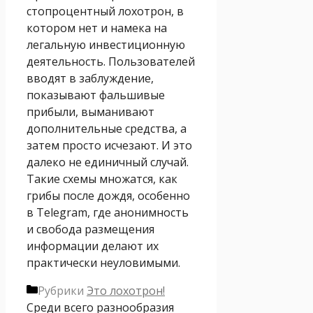
стопроцентный лохотрон, в
котором нет и намека на
легальную инвестиционную
деятельность. Пользователей
вводят в заблуждение,
показывают фальшивые
прибыли, выманивают
дополнительные средства, а
затем просто исчезают. И это
далеко не единичный случай.
Такие схемы множатся, как
грибы после дождя, особенно
в Telegram, где анонимность
и свобода размещения
информации делают их
практически неуловимыми.
Рубрики
Это лохотрон!
Среди всего разнообразия