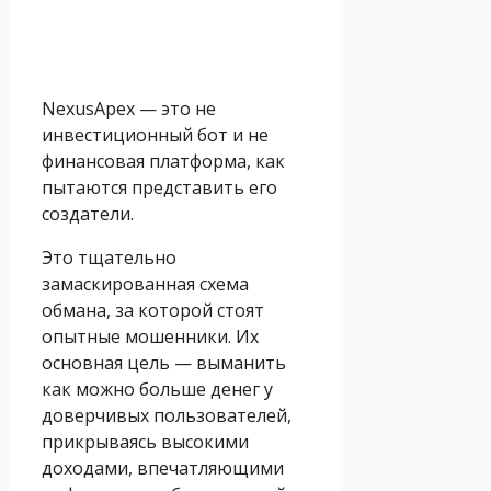
NexusApex — это не
инвестиционный бот и не
финансовая платформа, как
пытаются представить его
создатели.
Это тщательно
замаскированная схема
обмана, за которой стоят
опытные мошенники. Их
основная цель — выманить
как можно больше денег у
доверчивых пользователей,
прикрываясь высокими
доходами, впечатляющими