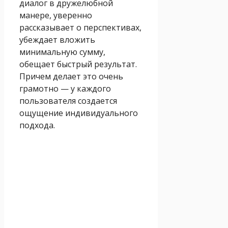
диалог в дружелюбной
манере, уверенно
рассказывает о перспективах,
убеждает вложить
минимальную сумму,
обещает быстрый результат.
Причем делает это очень
грамотно — у каждого
пользователя создается
ощущение индивидуального
подхода.