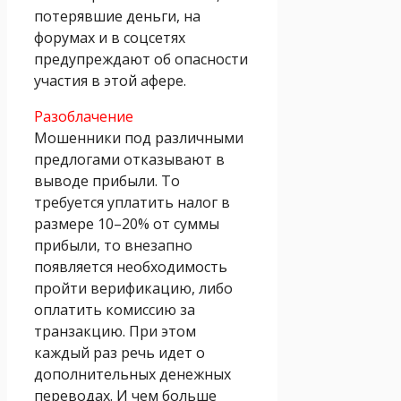
потерявшие деньги, на
форумах и в соцсетях
предупреждают об опасности
участия в этой афере.
Разоблачение
Мошенники под различными
предлогами отказывают в
выводе прибыли. То
требуется уплатить налог в
размере 10–20% от суммы
прибыли, то внезапно
появляется необходимость
пройти верификацию, либо
оплатить комиссию за
транзакцию. При этом
каждый раз речь идет о
дополнительных денежных
переводах. И чем больше