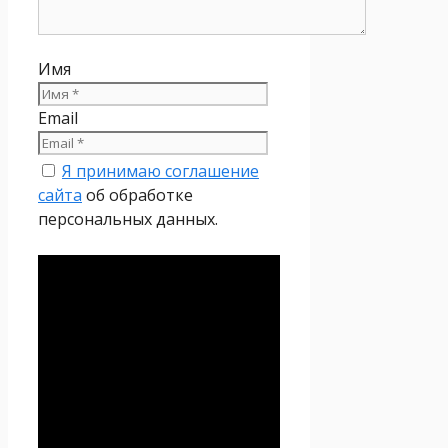
Имя
Email
Я принимаю соглашение
сайта
об обработке
персональных данных.
Политика
конфиденциальности
Настоящая Политика
конфиденциальности
персональных данных (далее
– Политика
конфиденциальности)