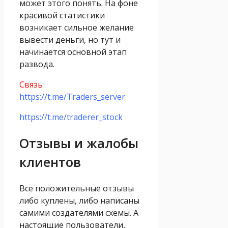
может этого понять. На фоне
красивой статистики
возникает сильное желание
вывести деньги, но тут и
начинается основной этап
развода.
Связь
https://t.me/Traders_server
https://t.me/traderer_stock
Отзывы и жалобы
клиентов
Все положительные отзывы
либо куплены, либо написаны
самими создателями схемы. А
настоящие пользователи,