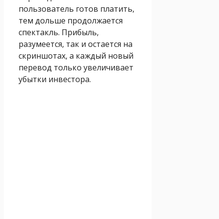
пользователь готов платить,
тем дольше продолжается
спектакль. Прибыль,
разумеется, так и остается на
скриншотах, а каждый новый
перевод только увеличивает
убытки инвестора.