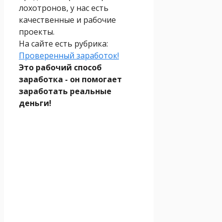
лохотронов, у нас есть
качественные и рабочие
проекты.
На сайте есть рубрика:
Проверенный заработок!
Это рабочий способ
заработка - он помогает
заработать реальные
деньги!