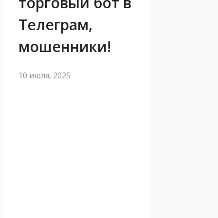
торговый бот в
Телеграм,
мошенники!
10 июля, 2025