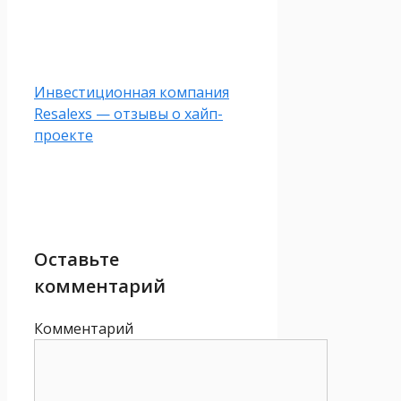
Инвестиционная компания
Resalexs — отзывы о хайп-
проекте
Оставьте
комментарий
Комментарий