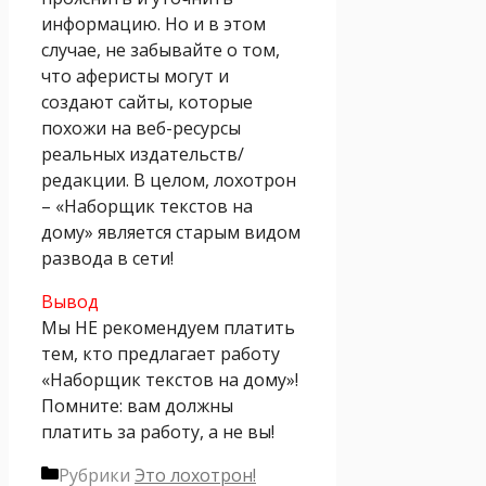
информацию. Но и в этом
случае, не забывайте о том,
что аферисты могут и
создают сайты, которые
похожи на веб-ресурсы
реальных издательств/
редакции. В целом, лохотрон
– «Наборщик текстов на
дому» является старым видом
развода в сети!
Вывод
Мы НЕ рекомендуем платить
тем, кто предлагает работу
«Наборщик текстов на дому»!
Помните: вам должны
платить за работу, а не вы!
Рубрики
Это лохотрон!