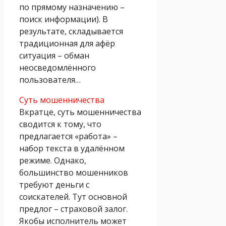
по прямому назначению –
поиск информации). В
результате, складывается
традиционная для афёр
ситуация – обман
неосведомлённого
пользователя…
Суть мошенничества
Вкратце, суть мошенничества
сводится к тому, что
предлагается «работа» –
набор текста в удалённом
режиме. Однако,
большинство мошенников
требуют деньги с
соискателей. Тут основной
предлог – страховой залог.
Якобы исполнитель может