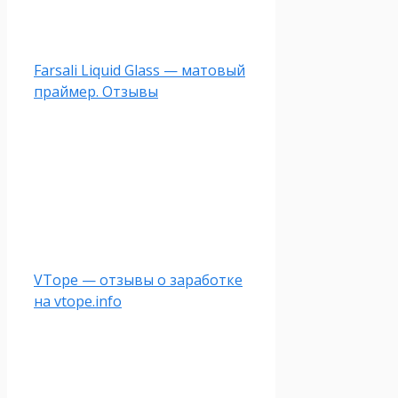
Farsali Liquid Glass — матовый
праймер. Отзывы
VTope — отзывы о заработке
на vtope.info