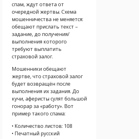
спам, ждут ответа от
очередной жертвы. Схема
мошенничества не меняется:
обещают прислать текст –
задание, до получения/
выполнения которого
требуют выплатить
страховой залог.
Мошенники обещают
жертве, что страховой залог
будет возвращён после
выполнения их задания. До
кучи, аферисты сулят большой
гонорар за «работу». Вот
пример такого спама:
• Количество листов: 108
• Печатный русский