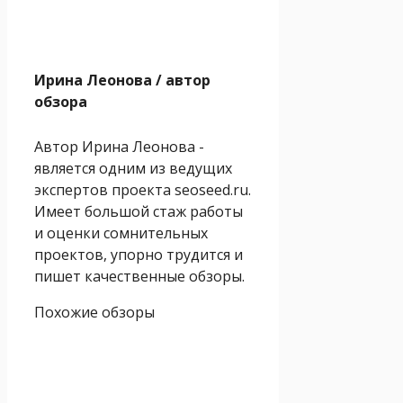
Ирина Леонова
/ автор
обзора
Автор Ирина Леонова -
является одним из ведущих
экспертов проекта seoseed.ru.
Имеет большой стаж работы
и оценки сомнительных
проектов, упорно трудится и
пишет качественные обзоры.
Похожие обзоры