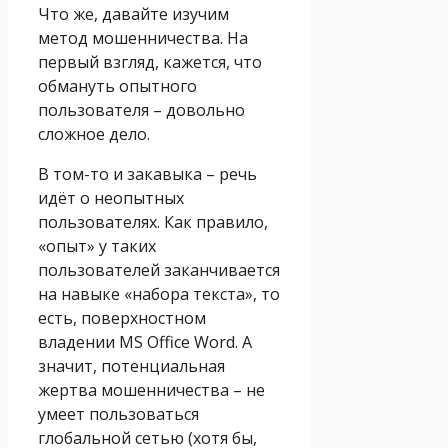
Что же, давайте изучим
метод мошенничества. На
первый взгляд, кажется, что
обмануть опытного
пользователя – довольно
сложное дело.
В том-то и закавыка – речь
идёт о неопытных
пользователях. Как правило,
«опыт» у таких
пользователей заканчивается
на навыке «набора текста», то
есть, поверхностном
владении MS Office Word. А
значит, потенциальная
жертва мошенничества – не
умеет пользоваться
глобальной сетью (хотя бы,