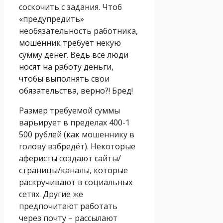
соскочить с задания. Чтоб
«предупредить»
необязательность работника,
мошенник требует некую
сумму денег. Ведь все люди
носят на работу деньги,
чтобы выполнять свои
обязательства, верно?! Бред!
Размер требуемой суммы
варьирует в пределах 400-1
500 рублей (как мошеннику в
голову взбредёт). Некоторые
аферисты создают сайты/
страницы/каналы, которые
раскручивают в социальных
сетях. Другие же
предпочитают работать
через почту – рассылают