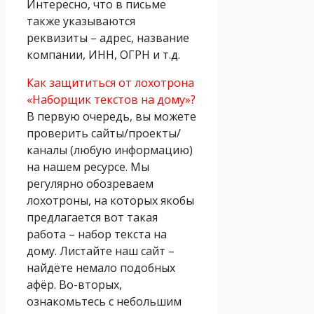
Интересно, что в письме
также указываются
реквизиты – адрес, название
компании, ИНН, ОГРН и т.д.
Как защититься от лохотрона
«Наборщик текстов на дому»?
В первую очередь, вы можете
проверить сайты/проекты/
каналы (любую информацию)
на нашем ресурсе. Мы
регулярно обозреваем
лохотроны, на которых якобы
предлагается вот такая
работа – набор текста на
дому. Листайте наш сайт –
найдёте немало подобных
афёр. Во-вторых,
ознакомьтесь с небольшим