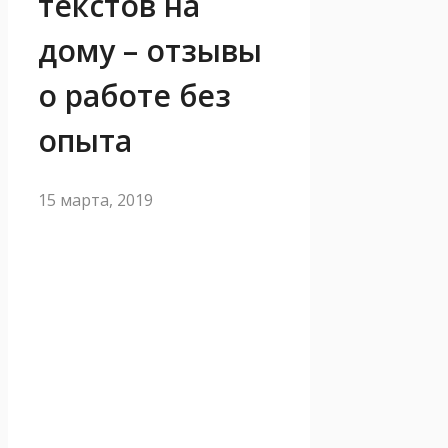
текстов на
дому – отзывы
о работе без
опыта
15 марта, 2019