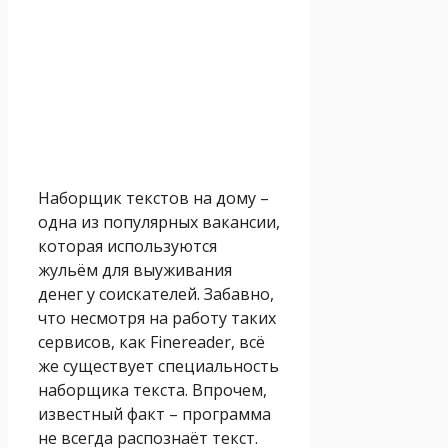
Наборщик текстов на дому –
одна из популярных вакансии,
которая используются
жульём для выуживания
денег у соискателей. Забавно,
что несмотря на работу таких
сервисов, как Finereader, всё
же существует специальность
наборщика текста. Впрочем,
известный факт – программа
не всегда распознаёт текст.