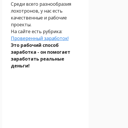
Среди всего разнообразия
лохотронов, у нас есть
качественные и рабочие
проекты.
На сайте есть рубрика:
Проверенный заработок!
Это рабочий способ
заработка - он помогает
заработать реальные
деньги!