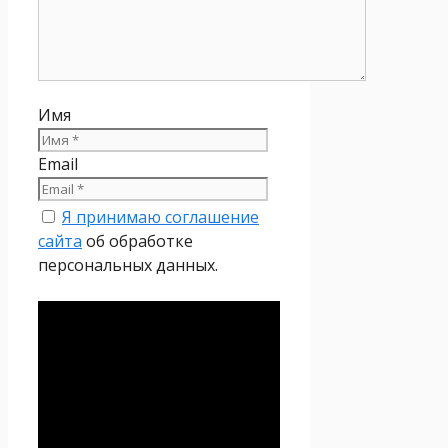
Имя
Email
Я принимаю соглашение
сайта
об обработке
персональных данных.
Политика
конфиденциальности
Настоящая Политика
конфиденциальности
персональных данных (далее