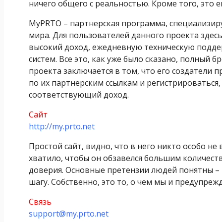
ничего общего с реальностью. Кроме того, это 
MyPRTO – партнерская программа, специализир
мира. Для пользователей данного проекта здес
высокий доход, ежедневную техническую подде
систем. Все это, как уже было сказано, полный 
проекта заключается в том, что его создатели 
по их партнерским ссылкам и регистрироваться,
соответствующий доход.
Сайт
http://my.prto.net
Простой сайт, видно, что в него никто особо не
хватило, чтобы он обзавелся большим количес
доверия. Основные претензии людей понятны – 
шагу. Собственно, это то, о чем мы и предупреж
Связь
support@my.prto.net