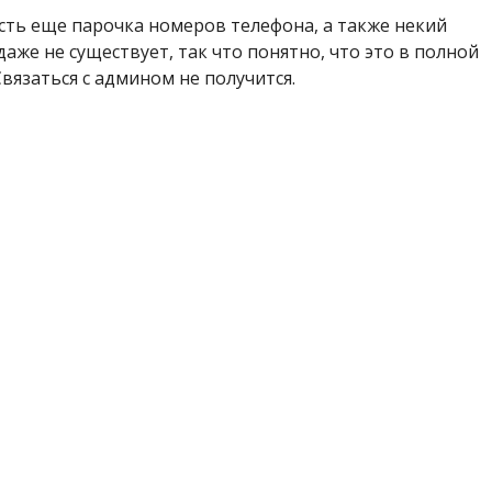
сть еще парочка номеров телефона, а также некий
аже не существует, так что понятно, что это в полной
вязаться с админом не получится.