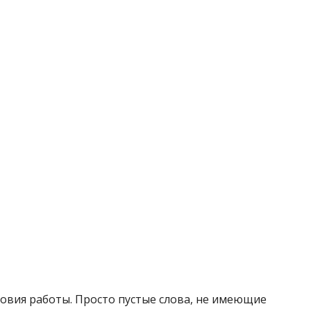
овия работы. Просто пустые слова, не имеющие