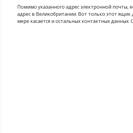
Помимо указанного адрес электронной почты, е
адрес в Великобритании. Вот только этот ящик д
мере касается и остальных контактных данных. С