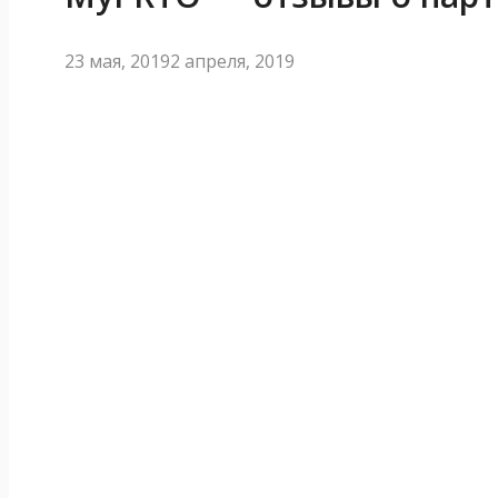
23 мая, 2019
2 апреля, 2019