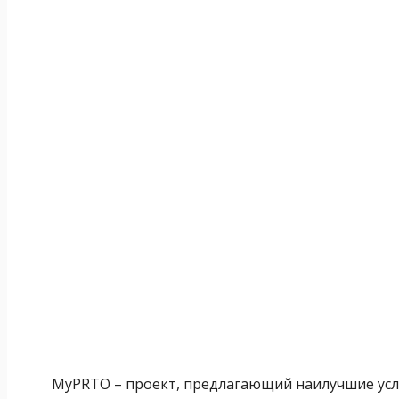
MyPRTO – проект, предлагающий наилучшие усл