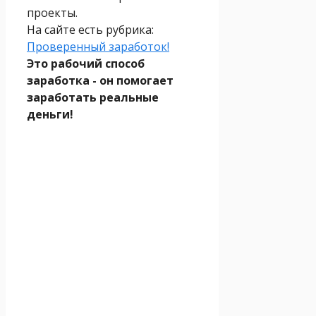
проекты.
На сайте есть рубрика:
Проверенный заработок!
Это рабочий способ
заработка - он помогает
заработать реальные
деньги!