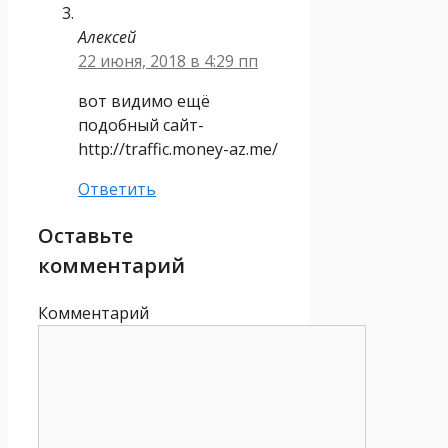
Алексей
22 июня, 2018 в 4:29 пп
вот видимо ещё
подобный сайт-
http://traffic.money-az.me/
Ответить
Оставьте
комментарий
Комментарий