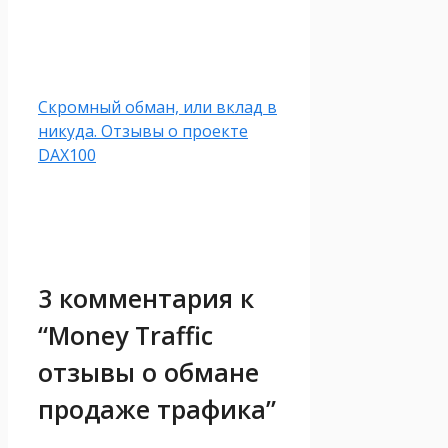
Скромный обман, или вклад в
никуда. Отзывы о проекте
DAX100
3 комментария к
“Money Traffic
отзывы о обмане
продаже трафика”