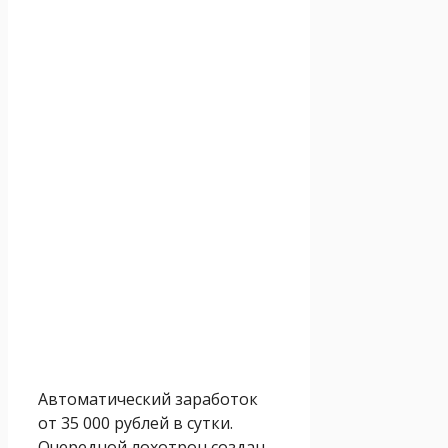
Автоматический заработок
от 35 000 рублей в сутки.
Очередной лохотрон создан