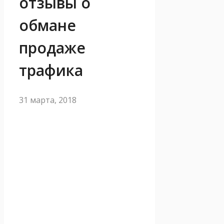
отзывы о
обмане
продаже
трафика
31 марта, 2018