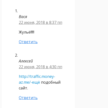
Вася
22 июня, 2018 в 8:37 пп
Жульё!!!!!
Ответить
Алексей
22 июня, 2018 в 4:30 пп
http://traffic.money-
az.me/-ещё
подобный
сайт.
Ответить