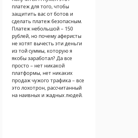
платеж для того, чтобы
защитить вас от ботов и
сделать платеж безопасным.
Платеж небольшой – 150
рублей, но почему аферисты
не хотят вычесть эти деньги
из той суммы, которую я
якобы заработал? Да все
просто – нет никакой
платформы, нет никаких
продаж чужого трафика – все
это лохотрон, рассчитанный
на наивных и жадных людей.