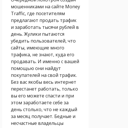
мошенниками на сайте Money
Traffic, где посетителям
предлагают продать трафик
и заработать тысячи рублей в
день. Жулики пытаются
убедить пользователей, что
сайты, имеющие много
трафика, не знают, куда его
продавать. И именно с вашей
помощью они найдут
покупателей на свой трафик.
Без вас якобы весь интернет
перестанет работать, только
вы его можете спасти и при
этом заработаете себе за
день столько, что не каждый
за месяц получает. Бедные и
несчастные владельцы