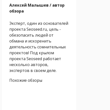
Алексей Малышев
/ автор
обзора
Эксперт, один из основателей
проекта Seoseed.ru, цель -
обезопасить людей от
обмана и искоренить
деятельность сомнительных
проектов! Под крылом
проекта Seoseed работает
несколько авторов,
экспертов в своем деле.
Похожие обзоры