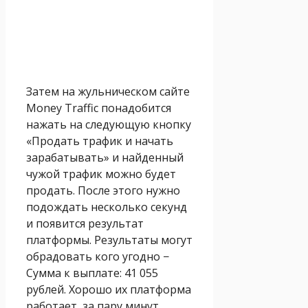
Затем на жульническом сайте
Money Traffic понадобится
нажать на следующую кнопку
«Продать трафик и начать
зарабатывать» и найденный
чужой трафик можно будет
продать. После этого нужно
подождать несколько секунд
и появится результат
платформы. Результаты могут
обрадовать кого угодно −
Сумма к выплате: 41 055
рублей. Хорошо их платформа
работает, за пару минут