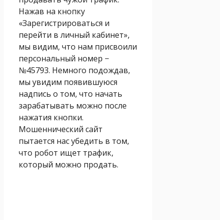
Нажав на кнопку
«Зарегистрироваться и
перейти в личный кабинет»,
мы видим, что нам присвоили
персональный номер −
№45793. Немного подождав,
мы увидим появившуюся
надпись о том, что начать
зарабатывать можно после
нажатия кнопки.
Мошеннический сайт
пытается нас убедить в том,
что робот ищет трафик,
который можно продать.