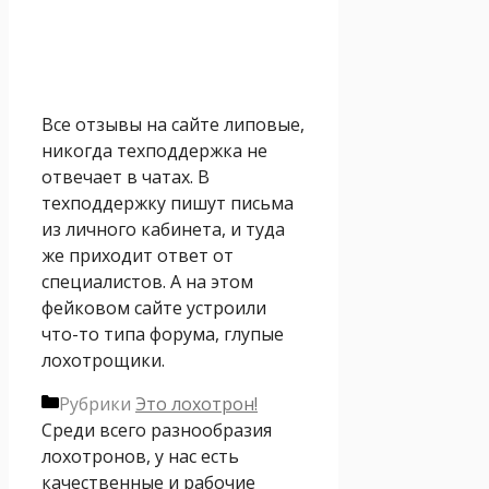
Все отзывы на сайте липовые,
никогда техподдержка не
отвечает в чатах. В
техподдержку пишут письма
из личного кабинета, и туда
же приходит ответ от
специалистов. А на этом
фейковом сайте устроили
что-то типа форума, глупые
лохотрощики.
Рубрики
Это лохотрон!
Среди всего разнообразия
лохотронов, у нас есть
качественные и рабочие