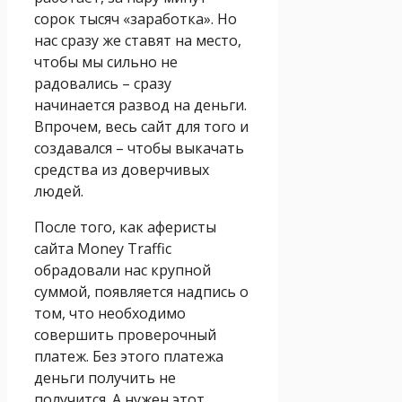
сорок тысяч «заработка». Но
нас сразу же ставят на место,
чтобы мы сильно не
радовались – сразу
начинается развод на деньги.
Впрочем, весь сайт для того и
создавался – чтобы выкачать
средства из доверчивых
людей.
После того, как аферисты
сайта Money Traffic
обрадовали нас крупной
суммой, появляется надпись о
том, что необходимо
совершить проверочный
платеж. Без этого платежа
деньги получить не
получится. А нужен этот