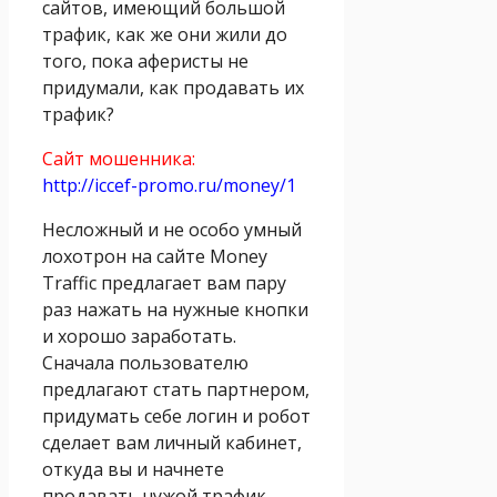
сайтов, имеющий большой
трафик, как же они жили до
того, пока аферисты не
придумали, как продавать их
трафик?
Сайт мошенника:
http://iccef-promo.ru/money/1
Несложный и не особо умный
лохотрон на сайте Money
Traffic предлагает вам пару
раз нажать на нужные кнопки
и хорошо заработать.
Сначала пользователю
предлагают стать партнером,
придумать себе логин и робот
сделает вам личный кабинет,
откуда вы и начнете
продавать чужой трафик.