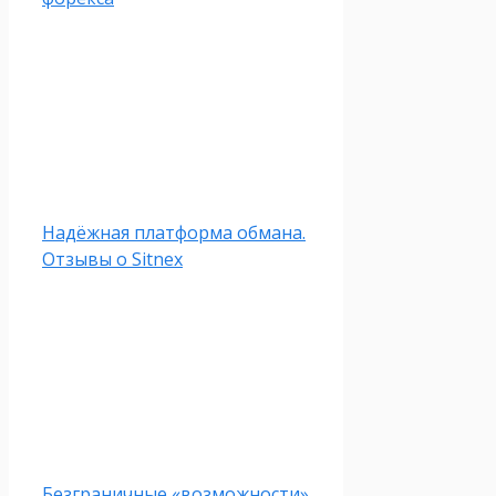
Надёжная платформа обмана.
Отзывы о Sitnex
Безграничные «возможности»