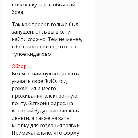
поскольку здесь обычный
бред.
Так как проект только был
запущен, отзывы в сети
найти сложно. Тем не менее,
и без них понятно, что это
тупое кидалово.
Обзор
Вот что нам нужно сделать:
указать свое ФИО, год
рождения и место
проживания, электронную
почту, биткоин-адрес, на
который будут направлены
деньги, а также нажать
кнопку для создания заявки.
Примечательно, что форму