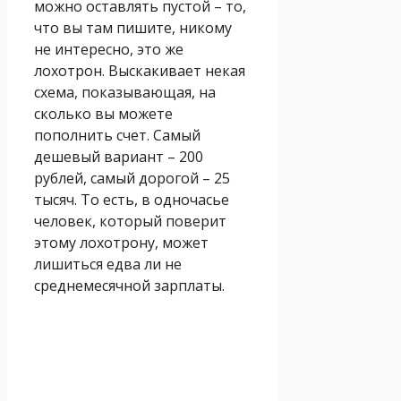
можно оставлять пустой – то,
что вы там пишите, никому
не интересно, это же
лохотрон. Выскакивает некая
схема, показывающая, на
сколько вы можете
пополнить счет. Самый
дешевый вариант – 200
рублей, самый дорогой – 25
тысяч. То есть, в одночасье
человек, который поверит
этому лохотрону, может
лишиться едва ли не
среднемесячной зарплаты.