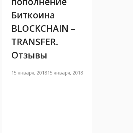
пополнение
Биткоина
BLOCKCHAIN –
TRANSFER.
Отзывы
15 января, 2018
15 января, 2018