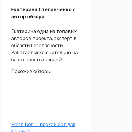
Екатерина Степанченко
/
автор обзора
Екатерина одна из топовых
авторов проекта, эксперт в
области безопасности.
Работает исключительно на
благо простых людей!
Похожие обзоры
Fresh Bot — плохой бот для
форекса