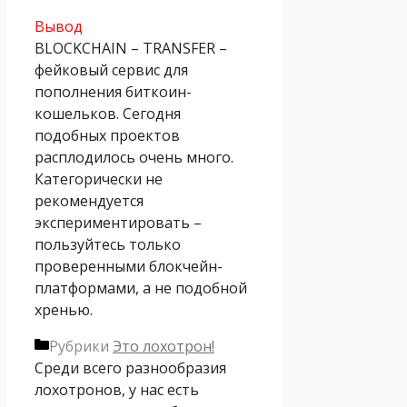
Вывод
BLOCKCHAIN – TRANSFER –
фейковый сервис для
пополнения биткоин-
кошельков. Сегодня
подобных проектов
расплодилось очень много.
Категорически не
рекомендуется
экспериментировать –
пользуйтесь только
проверенными блокчейн-
платформами, а не подобной
хренью.
Рубрики
Это лохотрон!
Среди всего разнообразия
лохотронов, у нас есть