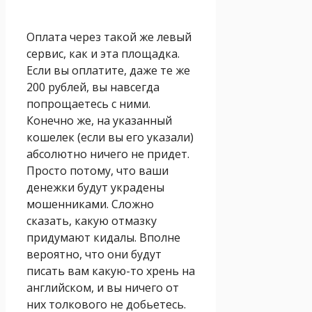
Оплата через такой же левый
сервис, как и эта площадка.
Если вы оплатите, даже те же
200 рублей, вы навсегда
попрощаетесь с ними.
Конечно же, на указанный
кошелек (если вы его указали)
абсолютно ничего не придет.
Просто потому, что ваши
денежки будут украдены
мошенниками. Сложно
сказать, какую отмазку
придумают кидалы. Вполне
вероятно, что они будут
писать вам какую-то хрень на
английском, и вы ничего от
них толкового не добьетесь.