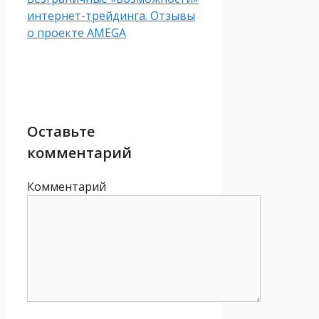
интернет-трейдинга. Отзывы
о проекте AMEGA
Оставьте
комментарий
Комментарий