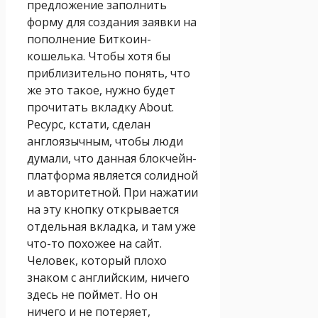
предложение заполнить
форму для создания заявки на
пополнение Биткоин-
кошелька. Чтобы хотя бы
приблизительно понять, что
же это такое, нужно будет
прочитать вкладку About.
Ресурс, кстати, сделан
англоязычным, чтобы люди
думали, что данная блокчейн-
платформа является солидной
и авторитетной. При нажатии
на эту кнопку открывается
отдельная вкладка, и там уже
что-то похожее на сайт.
Человек, который плохо
знаком с английским, ничего
здесь не поймет. Но он
ничего и не потеряет,