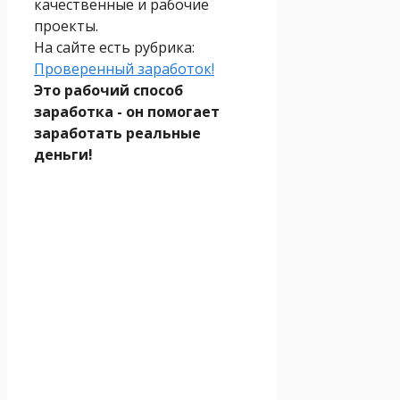
качественные и рабочие
проекты.
На сайте есть рубрика:
Проверенный заработок!
Это рабочий способ
заработка - он помогает
заработать реальные
деньги!