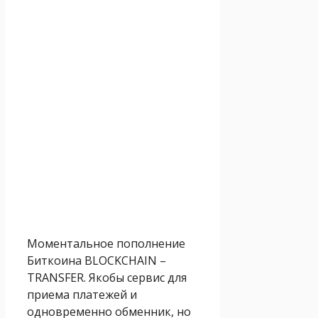
Моментальное пополнение
Биткоина BLOCKCHAIN –
TRANSFER. Якобы сервис для
приема платежей и
одновременно обменник, но