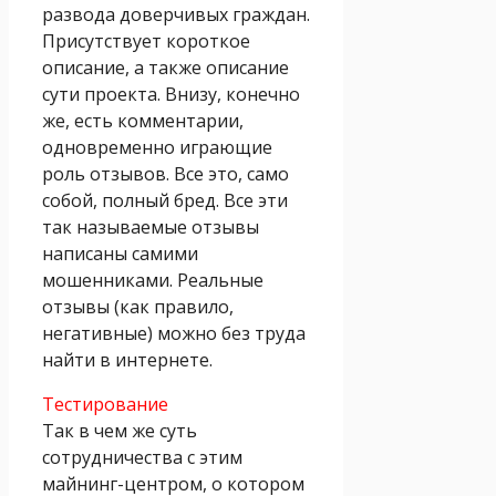
развода доверчивых граждан.
Присутствует короткое
описание, а также описание
сути проекта. Внизу, конечно
же, есть комментарии,
одновременно играющие
роль отзывов. Все это, само
собой, полный бред. Все эти
так называемые отзывы
написаны самими
мошенниками. Реальные
отзывы (как правило,
негативные) можно без труда
найти в интернете.
Тестирование
Так в чем же суть
сотрудничества с этим
майнинг-центром, о котором