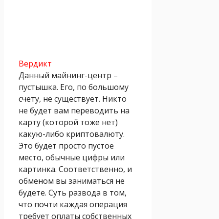
Вердикт
Данный майнинг-центр –
пустышка. Его, по большому
счету, не существует. Никто
не будет вам переводить на
карту (которой тоже нет)
какую-либо криптовалюту.
Это будет просто пустое
место, обычные цифры или
картинка. Соответственно, и
обменом вы заниматься не
будете. Суть развода в том,
что почти каждая операция
требует оплаты собственных