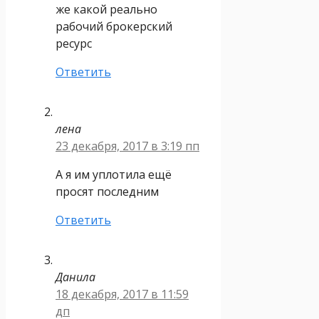
же какой реально
рабочий брокерский
ресурс
Ответить
лена
23 декабря, 2017 в 3:19 пп
А я им уплотила ещё
просят последним
Ответить
Данила
18 декабря, 2017 в 11:59
дп