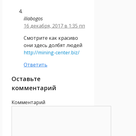
iliabogos
16 декабря, 2017 в 1:35 пп
Смотрите как красиво
они здесь долбят людей
http://mining-center.biz/
Ответить
Оставьте
комментарий
Комментарий