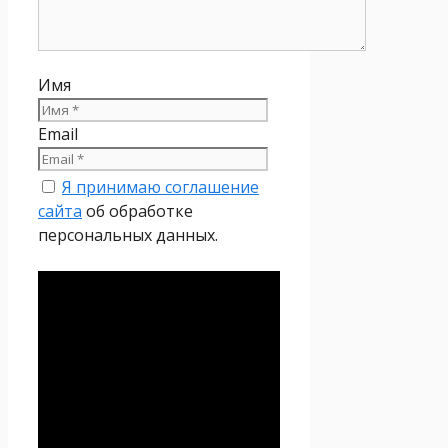
Имя
Email
Я принимаю соглашение
сайта
об обработке
персональных данных.
Политика
конфиденциальности
Настоящая Политика
конфиденциальности
персональных данных (далее
– Политика