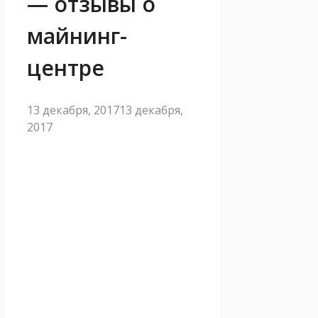
— отзывы о
майнинг-
центре
13 декабря, 2017
13 декабря,
2017