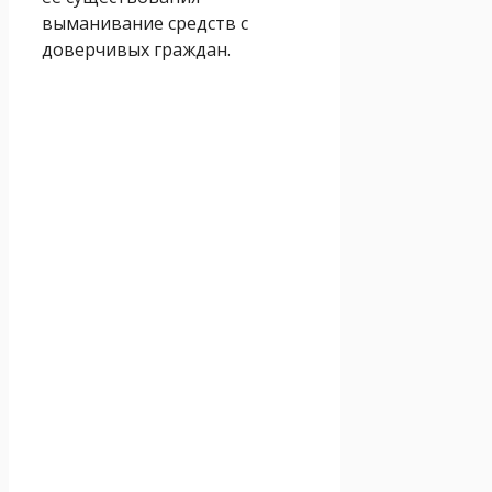
выманивание средств с
доверчивых граждан.