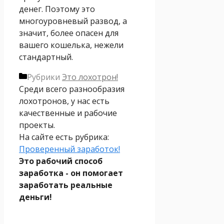
денег. Поэтому это
многоуровневый развод, а
значит, более опасен для
вашего кошелька, нежели
стандартный.
Рубрики
Это лохотрон!
Среди всего разнообразия
лохотронов, у нас есть
качественные и рабочие
проекты.
На сайте есть рубрика:
Проверенный заработок!
Это рабочий способ
заработка - он помогает
заработать реальные
деньги!