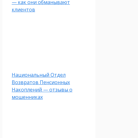
— как они обманывают
клиентов
Национальный Отдел
Возвратов Пенсионных
Накоплений — отзывы о
мошенниках