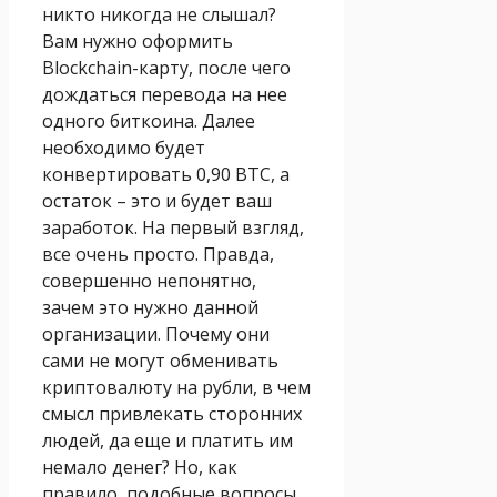
никто никогда не слышал?
Вам нужно оформить
Blockchain-карту, после чего
дождаться перевода на нее
одного биткоина. Далее
необходимо будет
конвертировать 0,90 ВТС, а
остаток – это и будет ваш
заработок. На первый взгляд,
все очень просто. Правда,
совершенно непонятно,
зачем это нужно данной
организации. Почему они
сами не могут обменивать
криптовалюту на рубли, в чем
смысл привлекать сторонних
людей, да еще и платить им
немало денег? Но, как
правило, подобные вопросы