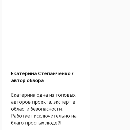
Екатерина Степанченко
/
автор обзора
Екатерина одна из топовых
авторов проекта, эксперт в
области безопасности.
Работает исключительно на
благо простых людей!