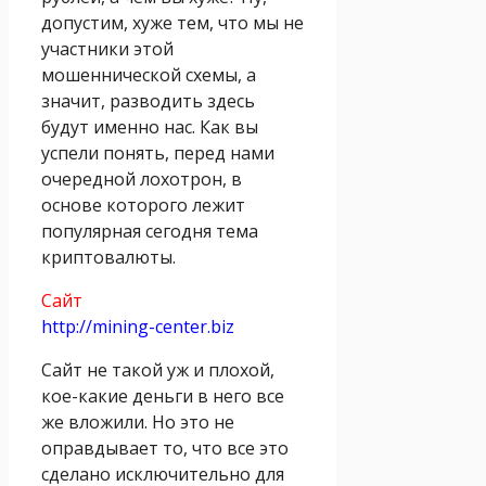
допустим, хуже тем, что мы не
участники этой
мошеннической схемы, а
значит, разводить здесь
будут именно нас. Как вы
успели понять, перед нами
очередной лохотрон, в
основе которого лежит
популярная сегодня тема
криптовалюты.
Сайт
http://mining-center.biz
Сайт не такой уж и плохой,
кое-какие деньги в него все
же вложили. Но это не
оправдывает то, что все это
сделано исключительно для