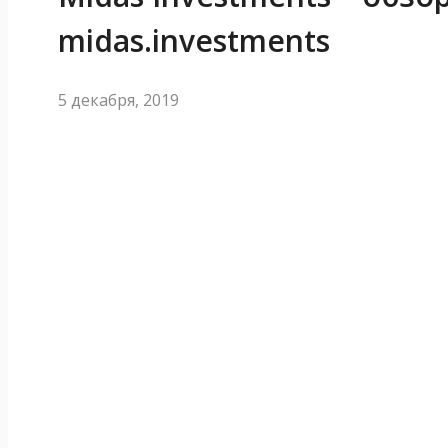
midas.investments
5 декабря, 2019