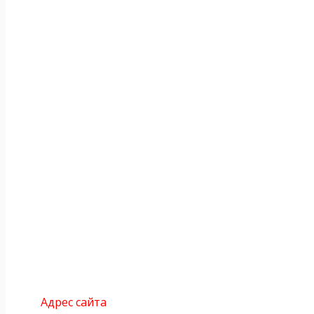
Адрес сайта