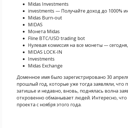
Midas Investments
investments — Получайте доход до 1000% и
Midas Burn-out
MIDAS
Монета Midas
Fline BTC/USD trading bot
Нулевая комиссия на все монеты — сегодня,
MIDAS LOCK-IN
Investments
Midas Exchange
Доменное имя было зарегистрировано 30 апреля
прошлый год, которые уже тогда заявляли, что 
затишье и недавно, вновь, поднялась волна заяв
откровенно обманывает людей. Интересно, что 
проекта с ноября этого года.