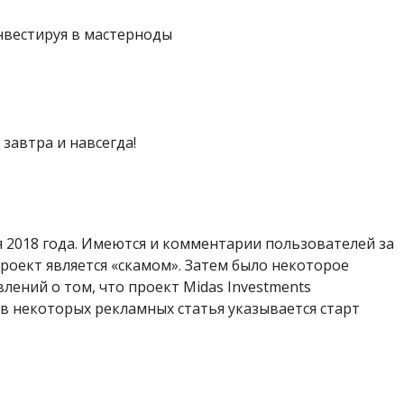
нвестируя в мастерноды
 завтра и навсегда!
 2018 года. Имеются и комментарии пользователей за
проект является «скамом». Затем было некоторое
лений о том, что проект Midas Investments
в некоторых рекламных статья указывается старт