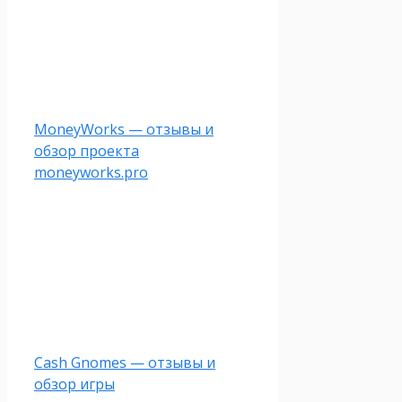
MoneyWorks — отзывы и
обзор проекта
moneyworks.pro
Cash Gnomes — отзывы и
обзор игры