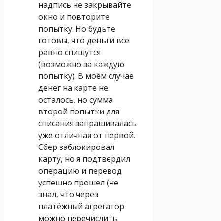
надпись не закрывайте
окно и повторите
попытку. Но будьте
готовы, что деньги все
равно спишутся
(возможно за каждую
попытку). В моём случае
денег на карте не
осталось, но сумма
второй попытки для
списания запрашивалась
уже отличная от первой.
Сбер заблокировал
карту, но я подтвердил
операцию и перевод
успешно прошел (не
знал, что через
платёжный агрегатор
можно перечислить