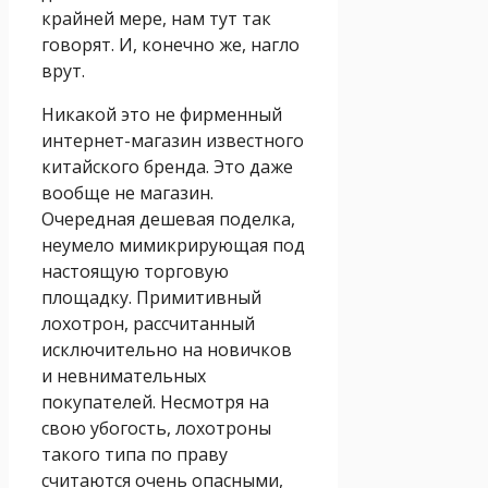
крайней мере, нам тут так
говорят. И, конечно же, нагло
врут.
Никакой это не фирменный
интернет-магазин известного
китайского бренда. Это даже
вообще не магазин.
Очередная дешевая поделка,
неумело мимикрирующая под
настоящую торговую
площадку. Примитивный
лохотрон, рассчитанный
исключительно на новичков
и невнимательных
покупателей. Несмотря на
свою убогость, лохотроны
такого типа по праву
считаются очень опасными,