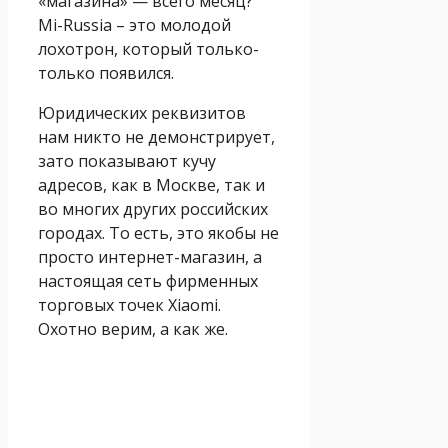
«магазина» — всего месяц?
Mi-Russia – это молодой
лохотрон, который только-
только появился.
Юридических реквизитов
нам никто не демонстрирует,
зато показывают кучу
адресов, как в Москве, так и
во многих других российских
городах. То есть, это якобы не
просто интернет-магазин, а
настоящая сеть фирменных
торговых точек Xiaomi.
Охотно верим, а как же.