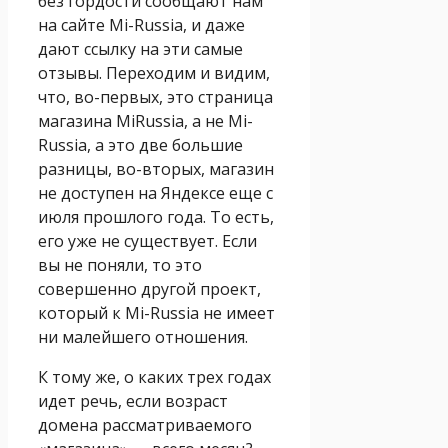
без гордости сообщают нам
на сайте Mi-Russia, и даже
дают ссылку на эти самые
отзывы. Переходим и видим,
что, во-первых, это страница
магазина MiRussia, а не Mi-
Russia, а это две большие
разницы, во-вторых, магазин
не доступен на Яндексе еще с
июля прошлого года. То есть,
его уже не существует. Если
вы не поняли, то это
совершенно другой проект,
который к Mi-Russia не имеет
ни малейшего отношения.
К тому же, о каких трех годах
идет речь, если возраст
домена рассматриваемого