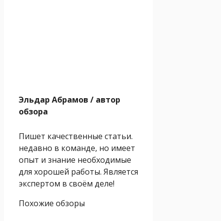
Эльдар Абрамов
/ автор
обзора
Пишет качественные статьи.
недавно в команде, но имеет
опыт и знание необходимые
для хорошей работы. Является
экспертом в своём деле!
Похожие обзоры