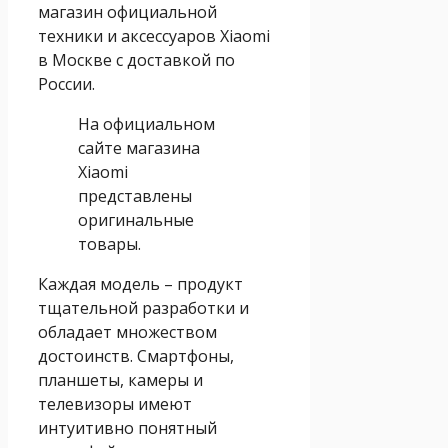
магазин официальной
техники и аксессуаров Xiaomi
в Москве с доставкой по
России.
На официальном
сайте магазина
Xiaomi
представлены
оригинальные
товары.
Каждая модель – продукт
тщательной разработки и
обладает множеством
достоинств. Смартфоны,
планшеты, камеры и
телевизоры имеют
интуитивно понятный