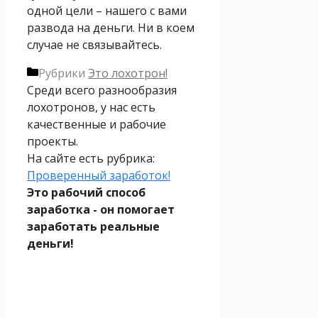
одной цели – нашего с вами
развода на деньги. Ни в коем
случае не связывайтесь.
Рубрики
Это лохотрон!
Среди всего разнообразия
лохотронов, у нас есть
качественные и рабочие
проекты.
На сайте есть рубрика:
Проверенный заработок!
Это рабочий способ
заработка - он помогает
заработать реальные
деньги!