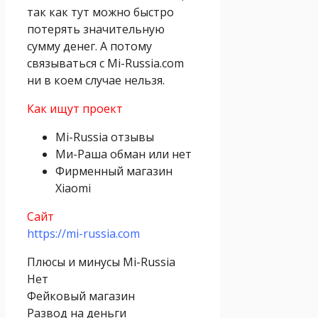
так как тут можно быстро
потерять значительную
сумму денег. А потому
связываться с Mi-Russia.com
ни в коем случае нельзя.
Как ищут проект
Mi-Russia отзывы
Ми-Раша обман или нет
Фирменный магазин
Xiaomi
Сайт
https://mi-russia.com
Плюсы и минусы Mi-Russia
Нет
Фейковый магазин
Развод на деньги