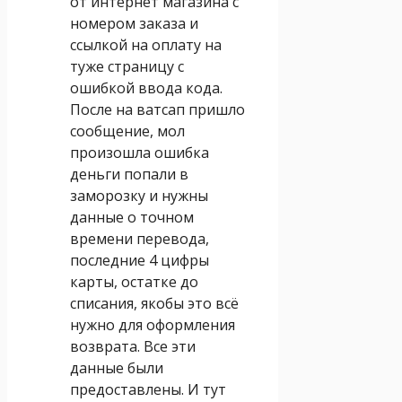
от интернет магазина с
номером заказа и
ссылкой на оплату на
туже страницу с
ошибкой ввода кода.
После на ватсап пришло
сообщение, мол
произошла ошибка
деньги попали в
заморозку и нужны
данные о точном
времени перевода,
последние 4 цифры
карты, остатке до
списания, якобы это всё
нужно для оформления
возврата. Все эти
данные были
предоставлены. И тут