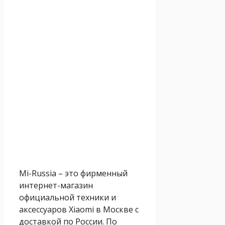
Mi-Russia – это фирменный
интернет-магазин
официальной техники и
аксессуаров Xiaomi в Москве с
доставкой по России. По