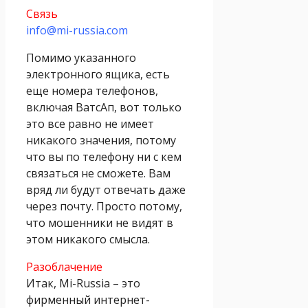
Связь
info@mi-russia.com
Помимо указанного
электронного ящика, есть
еще номера телефонов,
включая ВатсАп, вот только
это все равно не имеет
никакого значения, потому
что вы по телефону ни с кем
связаться не сможете. Вам
вряд ли будут отвечать даже
через почту. Просто потому,
что мошенники не видят в
этом никакого смысла.
Разоблачение
Итак, Mi-Russia – это
фирменный интернет-