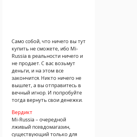
Само собой, что ничего вы тут
купить не сможете, ибо Mi-
Russia в реальности ничего и
не продает. С вас возьмут
деньги, и на этом все
закончится. Никто ничего не
вышлет, а вы отправитесь в
вечный игнор. И попробуйте
тогда вернуть свои денежки.
Вердикт
Mi-Russia – очередной
лживый псевдомагазин,
существующий только для