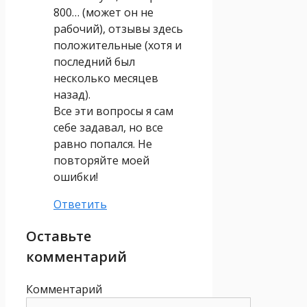
800… (может он не
рабочий), отзывы здесь
положительные (хотя и
последний был
несколько месяцев
назад).
Все эти вопросы я сам
себе задавал, но все
равно попался. Не
повторяйте моей
ошибки!
Ответить
Оставьте
комментарий
Комментарий