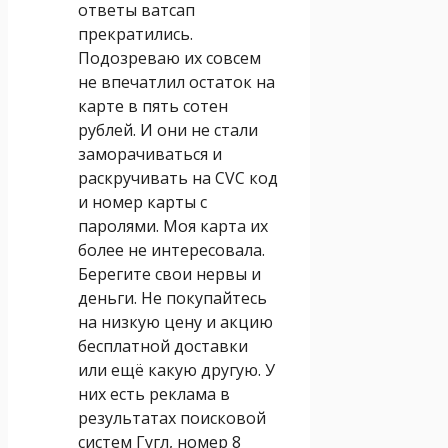
ответы ватсап
прекратились.
Подозреваю их совсем
не впечатлил остаток на
карте в пять сотен
рублей. И они не стали
заморачиваться и
раскручивать на CVC код
и номер карты с
паролями. Моя карта их
более не интересовала.
Берегите свои нервы и
деньги. Не покупайтесь
на низкую цену и акцию
бесплатной доставки
или ещё какую другую. У
них есть реклама в
результатах поисковой
систем Гугл, номер 8