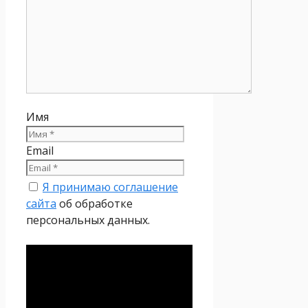
Имя
Email
Я принимаю соглашение
сайта
об обработке
персональных данных.
Политика
конфиденциальности
Настоящая Политика