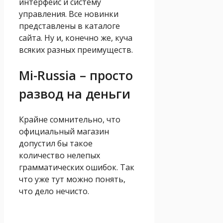
интерфейс и систему
управления. Все новинки
представлены в каталоге
сайта. Ну и, конечно же, куча
всяких разных преимуществ.
Mi-Russia – просто
развод на деньги
Крайне сомнительно, что
официальный магазин
допустил бы такое
количество нелепых
грамматических ошибок. Так
что уже тут можно понять,
что дело нечисто.