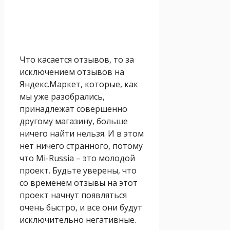
Что касается отзывов, то за
исключением отзывов на
Яндекс.Маркет, которые, как
мы уже разобрались,
принадлежат совершенно
другому магазину, больше
ничего найти нельзя. И в этом
нет ничего странного, потому
что Mi-Russia – это молодой
проект. Будьте уверены, что
со временем отзывы на этот
проект начнут появляться
очень быстро, и все они будут
исключительно негативные.