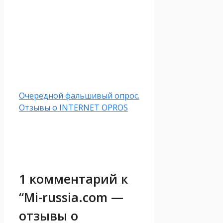
Очередной фальшивый опрос.
Отзывы о INTERNET OPROS
1 комментарий к
“Mi-russia.com —
отзывы о