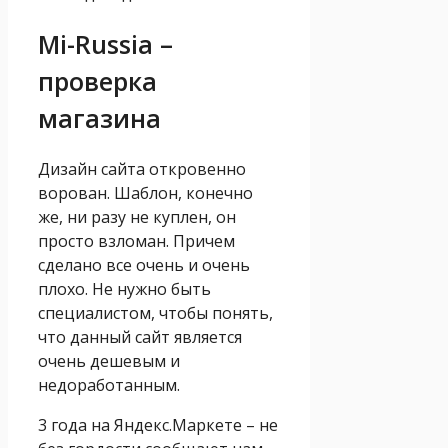
Mi-Russia –
проверка
магазина
Дизайн сайта откровенно
ворован. Шаблон, конечно
же, ни разу не куплен, он
просто взломан. Причем
сделано все очень и очень
плохо. Не нужно быть
специалистом, чтобы понять,
что данный сайт является
очень дешевым и
недоработанным.
3 года на Яндекс.Маркете – не