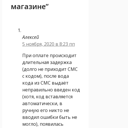
магазине”
Алексей
5 ноября, 2020 в 8:23 пп
При оплате происходит
длительная задержка
(долго не приходит СМС
с кодом), после вода
кода из СМС выдаёт
неправильно введен код
(хотя, код вставляется
автоматически, в
ручную его никто не
вводил ошибки быть не
могло), появилась