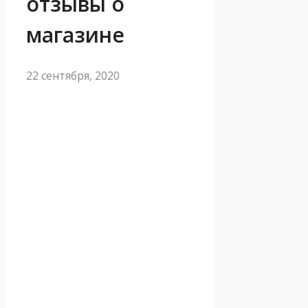
отзывы о
магазине
22 сентября, 2020