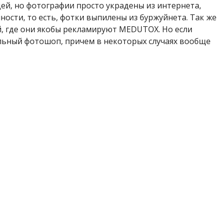
ей, но фотографии просто украдены из интернета,
ности, то есть, фотки выпилены из буржуйнета. Так же
й, где они якобы рекламируют MEDUTOX. Но если
альный фотошоп, причем в некоторых случаях вообще