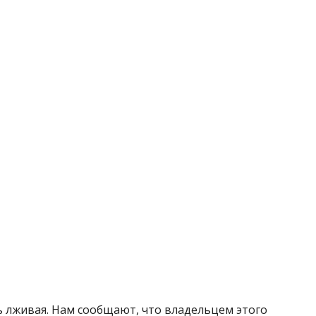
 лживая. Нам сообщают, что владельцем этого