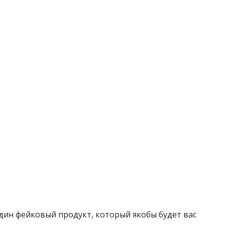
дин фейковый продукт, который якобы будет вас