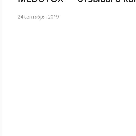
24 сентября, 2019