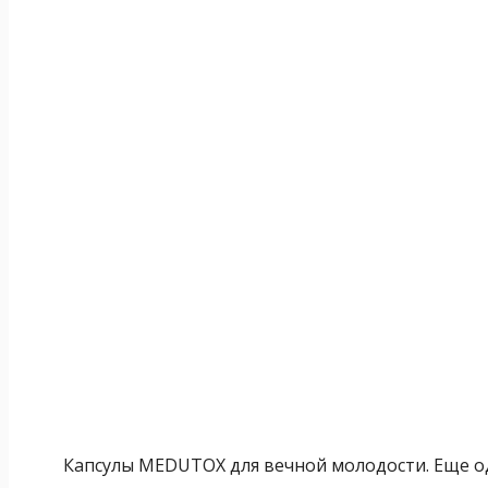
Капсулы MEDUTOX для вечной молодости. Еще о