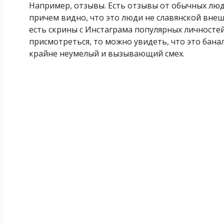
Например, отзывы. Есть отзывы от обычных люд
причем видно, что это люди не славянской внеш
есть скрины с Инстаграма популярных личносте
присмотреться, то можно увидеть, что это бан
крайне неумелый и вызывающий смех.