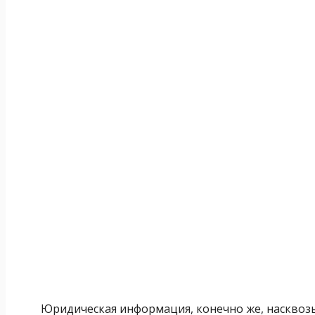
Юридическая информация, конечно же, насквозь