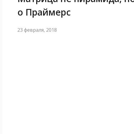
о Праймерс
23 февраля, 2018