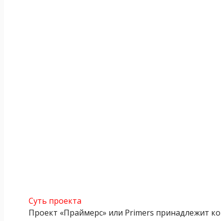
Суть проекта
Проект «Праймерс» или Primers принадлежит к