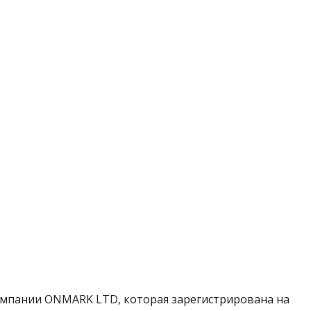
омпании ONMARK LTD, которая зарегистрирована на