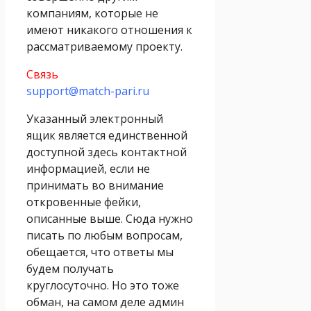
компаниям, которые не
имеют никакого отношения к
рассматриваемому проекту.
Связь
support@match-pari.ru
Указанный электронный
ящик является единственной
доступной здесь контактной
информацией, если не
принимать во внимание
откровенные фейки,
описанные выше. Сюда нужно
писать по любым вопросам,
обещается, что ответы мы
будем получать
круглосуточно. Но это тоже
обман, на самом деле админ