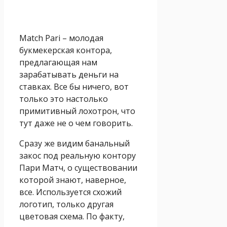
Match Pari – молодая
букмекерская контора,
предлагающая нам
зарабатывать деньги на
ставках. Все бы ничего, вот
только это настолько
примитивный лохотрон, что
тут даже не о чем говорить.
Сразу же видим банальный
закос под реальную контору
Пари Матч, о существовании
которой знают, наверное,
все. Используется схожий
логотип, только другая
цветовая схема. По факту,