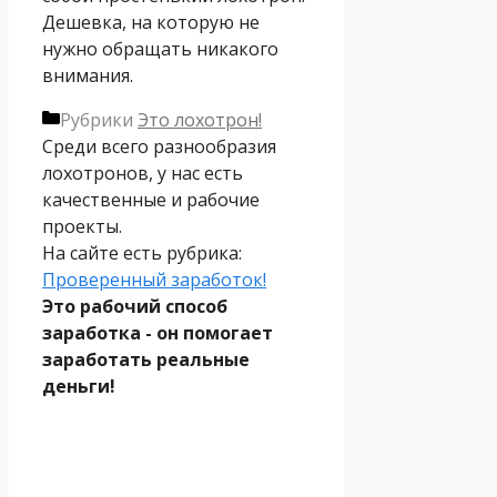
Дешевка, на которую не
нужно обращать никакого
внимания.
Рубрики
Это лохотрон!
Среди всего разнообразия
лохотронов, у нас есть
качественные и рабочие
проекты.
На сайте есть рубрика:
Проверенный заработок!
Это рабочий способ
заработка - он помогает
заработать реальные
деньги!