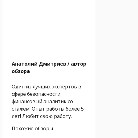
Анатолий Дмитриев
/ автор
обзора
Один из лучших экспертов в
сфере безопасности,
финансовый аналитик со
стажем! Опыт работы более 5
лет! Любит свою работу.
Похожие обзоры