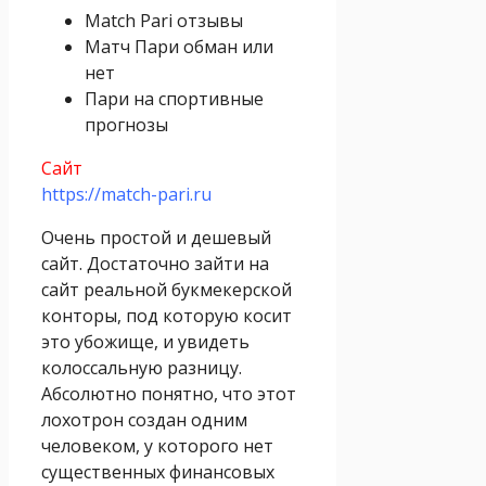
Match Pari отзывы
Матч Пари обман или
нет
Пари на спортивные
прогнозы
Сайт
https://match-pari.ru
Очень простой и дешевый
сайт. Достаточно зайти на
сайт реальной букмекерской
конторы, под которую косит
это убожище, и увидеть
колоссальную разницу.
Абсолютно понятно, что этот
лохотрон создан одним
человеком, у которого нет
существенных финансовых