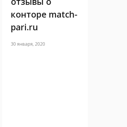
отзывы о
конторе match-
pari.ru
30 января, 2020