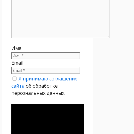
Имя
Email
Я принимаю соглашение
сайта
об обработке
персональных данных.
Политика
конфиденциальности
Настоящая Политика