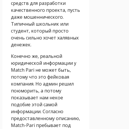
средств для разработки
качественного проекта, пусть
даже мошеннического.
Типичный школьник или
студент, который просто
очень сильно хочет халявных
денежек.
Конечно же, реальной
юридической информации у
Match Pari не может быть,
потому что это фейковая
компания. Но админ решил
поюморить, а потому
показывает нам некое
подобие этой самой
информации. Согласно
предоставленному описанию,
Match-Pari пребывает под