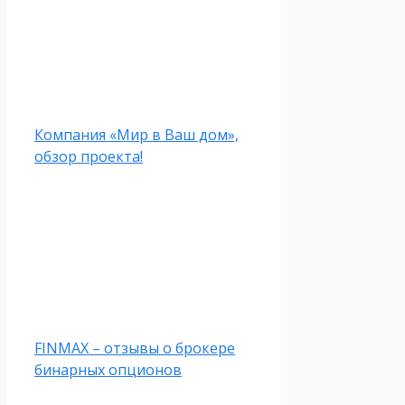
Компания «Мир в Ваш дом»,
обзор проекта!
FINMAX – отзывы о брокере
бинарных опционов