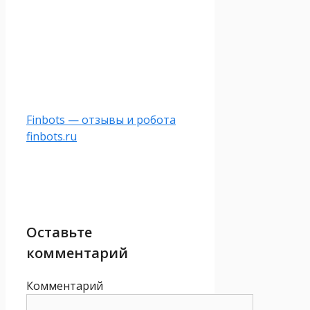
Finbots — отзывы и робота
finbots.ru
Оставьте
комментарий
Комментарий