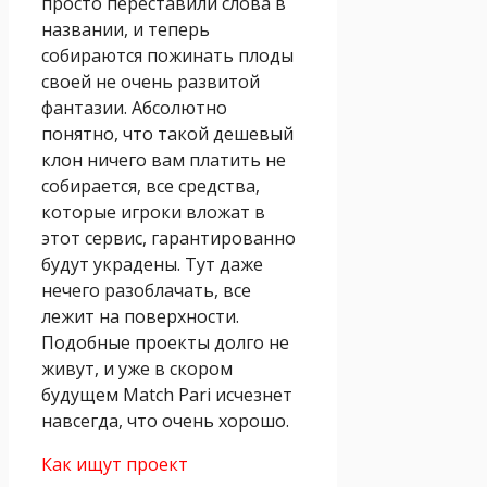
просто переставили слова в
названии, и теперь
собираются пожинать плоды
своей не очень развитой
фантазии. Абсолютно
понятно, что такой дешевый
клон ничего вам платить не
собирается, все средства,
которые игроки вложат в
этот сервис, гарантированно
будут украдены. Тут даже
нечего разоблачать, все
лежит на поверхности.
Подобные проекты долго не
живут, и уже в скором
будущем Match Pari исчезнет
навсегда, что очень хорошо.
Как ищут проект