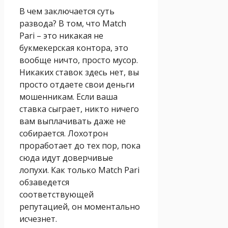
В чем заключается суть
развода? В том, что Match
Pari – это никакая не
букмекерская контора, это
вообще ничто, просто мусор.
Никаких ставок здесь нет, вы
просто отдаете свои деньги
мошенникам. Если ваша
ставка сыграет, никто ничего
вам выплачивать даже не
собирается. Лохотрон
проработает до тех пор, пока
сюда идут доверчивые
лопухи. Как только Match Pari
обзаведется
соответствующей
репутацией, он моментально
исчезнет.