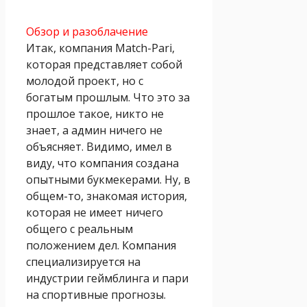
Обзор и разоблачение
Итак, компания Match-Pari,
которая представляет собой
молодой проект, но с
богатым прошлым. Что это за
прошлое такое, никто не
знает, а админ ничего не
объясняет. Видимо, имел в
виду, что компания создана
опытными букмекерами. Ну, в
общем-то, знакомая история,
которая не имеет ничего
общего с реальным
положением дел. Компания
специализируется на
индустрии геймблинга и пари
на спортивные прогнозы.