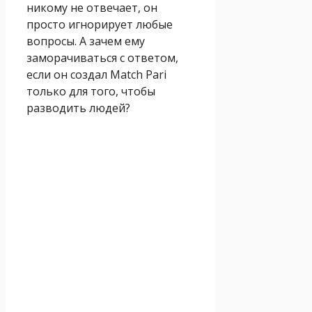
никому не отвечает, он
просто игнорирует любые
вопросы. А зачем ему
заморачиваться с ответом,
если он создал Match Pari
только для того, чтобы
разводить людей?