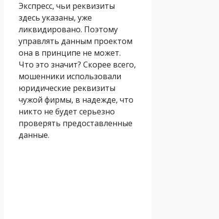
Экспресс, чьи реквизиты
здесь указаны, уже
ликвидировано. Поэтому
управлять данным проектом
она в принципе не может.
Что это значит? Скорее всего,
мошенники использовали
юридические реквизиты
чужой фирмы, в надежде, что
никто не будет серьезно
проверять предоставленные
данные.