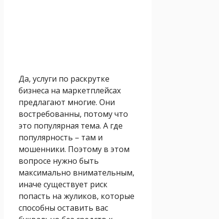
Да, услуги по раскрутке
бизнеса на маркетплейсах
предлагают многие. Они
востребованны, потому что
это популярная тема. А где
популярность – там и
мошенники. Поэтому в этом
вопросе нужно быть
максимально внимательным,
иначе существует риск
попасть на жуликов, которые
способны оставить вас