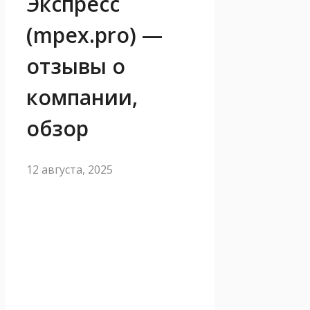
Экспресс
(mpex.pro) —
отзывы о
компании,
обзор
12 августа, 2025