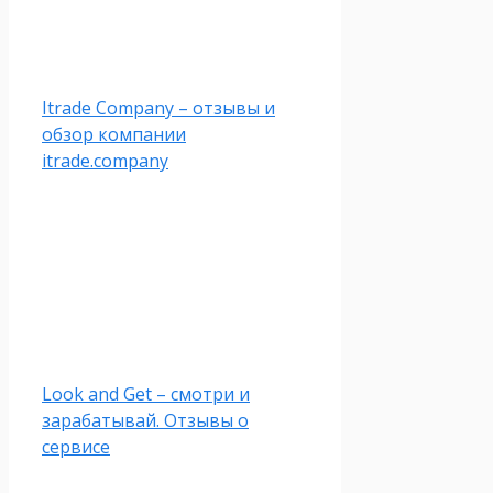
Itrade Company – отзывы и
обзор компании
itrade.company
Look and Get – смотри и
зарабатывай. Отзывы о
сервисе