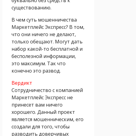
буквально без средств к
существованию.
В чем суть мошенничества
Маркетплейс Экспресс? В том,
что они ничего не делают,
только обещают. Могут дать
набор какой-то бесплатной и
бесполезной информации,
это максимум. Так что
конечно это развод.
Вердикт
Сотрудничество с компанией
Маркетплейс Экспресс не
принесет вам ничего
хорошего. Данный проект
является мошенническим, его
создали для того, чтобы
разводить доверчивых