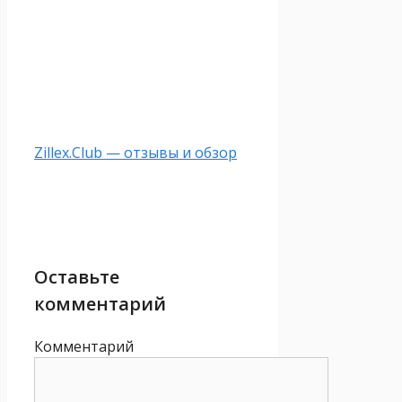
Zillex.Club — отзывы и обзор
Оставьте
комментарий
Комментарий