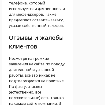
телефона, который
используется и для звонков, и
для мессенджеров. Также
предлагают оставить заявку,
указав собственный телефон.
Отзывы и жалобы
клиентов
Несмотря на громкие
заявления на сайте по поводу
длительной и успешной
работы, все это никак не
подтверждается на практике.
По факту, отзывы
(естественно, все
положительные) есть только
на самом сайте компании. В