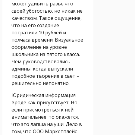
может удивить разве что
своей убогостью, но никак не
качеством. Такое ощущение,
что на его создание
потратили 10 рублей и
полчаса времени. Визуальное
оформление на уровне
школьника из пятого класса.
Чем руководствовались
админы, когда выпускали
подобное творение в свет –
решительно непонятно.
Юридическая информация
вроде как присутствует. Но
если присмотреться к ней
внимательнее, то окажется,
что это лапша на уши. Дело в
том, что ООО Маркетплейс