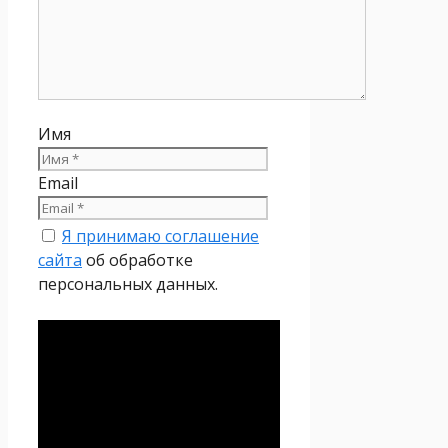
Имя
Email
Я принимаю соглашение
сайта
об обработке
персональных данных.
Политика
конфиденциальности
Настоящая Политика
конфиденциальности