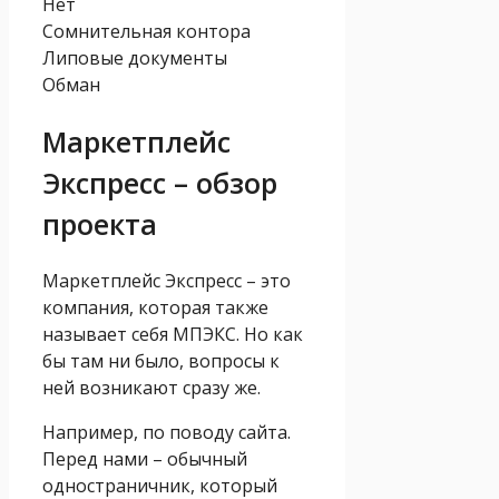
Нет
Сомнительная контора
Липовые документы
Обман
Маркетплейс
Экспресс – обзор
проекта
Маркетплейс Экспресс – это
компания, которая также
называет себя МПЭКС. Но как
бы там ни было, вопросы к
ней возникают сразу же.
Например, по поводу сайта.
Перед нами – обычный
одностраничник, который