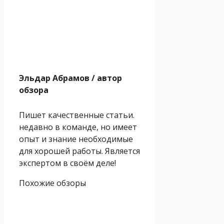
Эльдар Абрамов
/ автор
обзора
Пишет качественные статьи.
недавно в команде, но имеет
опыт и знание необходимые
для хорошей работы. Является
экспертом в своём деле!
Похожие обзоры