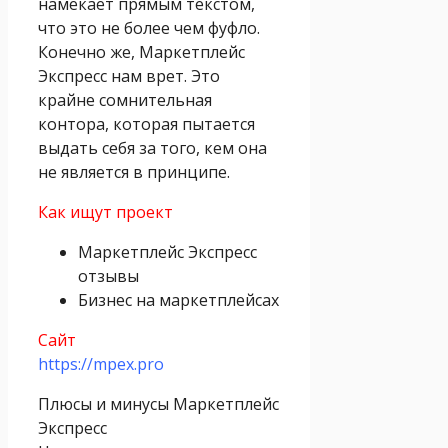
намекает прямым текстом,
что это не более чем фуфло.
Конечно же, Маркетплейс
Экспресс нам врет. Это
крайне сомнительная
контора, которая пытается
выдать себя за того, кем она
не является в принципе.
Как ищут проект
Маркетплейс Экспресс
отзывы
Бизнес на маркетплейсах
Сайт
https://mpex.pro
Плюсы и минусы Маркетплейс
Экспресс