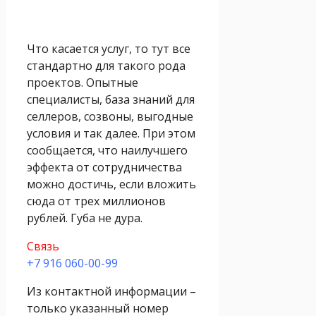
Что касается услуг, то тут все
стандартно для такого рода
проектов. Опытные
специалисты, база знаний для
селлеров, созвоны, выгодные
условия и так далее. При этом
сообщается, что наилучшего
эффекта от сотрудничества
можно достичь, если вложить
сюда от трех миллионов
рублей. Губа не дура.
Связь
+7 916 060-00-99
Из контактной информации –
только указанный номер