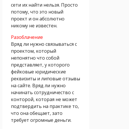
сети их найти нельзя. Просто
потому, что это новый
проект и он абсолютно
никому не известен.
Разоблачение
Вряд ли нужно связываться с
проектом, который
непонятно что собой
представляет, у которого
фейковые юридические
реквизиты и липовые отзывы
на сайте. Вряд ли нужно
начинать сотрудничество с
конторой, которая не может
подтвердить на практике то,
что она обещает, зато
требует огромные деньги.