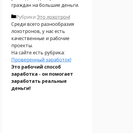
граждан на большие деньги.
Рубрики
Это лохотрон!
Среди всего разнообразия
лохотронов, у нас есть
качественные и рабочие
проекты.
На сайте есть рубрика:
Проверенный заработок!
Это рабочий способ
заработка - он помогает
заработать реальные
деньги!