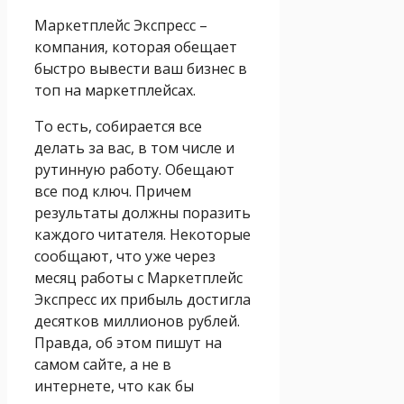
Маркетплейс Экспресс –
компания, которая обещает
быстро вывести ваш бизнес в
топ на маркетплейсах.
То есть, собирается все
делать за вас, в том числе и
рутинную работу. Обещают
все под ключ. Причем
результаты должны поразить
каждого читателя. Некоторые
сообщают, что уже через
месяц работы с Маркетплейс
Экспресс их прибыль достигла
десятков миллионов рублей.
Правда, об этом пишут на
самом сайте, а не в
интернете, что как бы