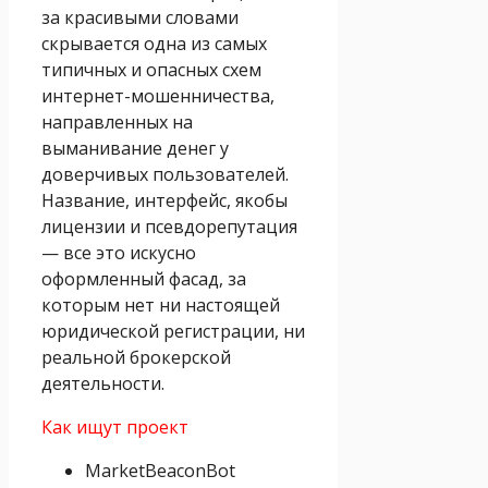
за красивыми словами
скрывается одна из самых
типичных и опасных схем
интернет-мошенничества,
направленных на
выманивание денег у
доверчивых пользователей.
Название, интерфейс, якобы
лицензии и псевдорепутация
— все это искусно
оформленный фасад, за
которым нет ни настоящей
юридической регистрации, ни
реальной брокерской
деятельности.
Как ищут проект
MarketBeaconBot