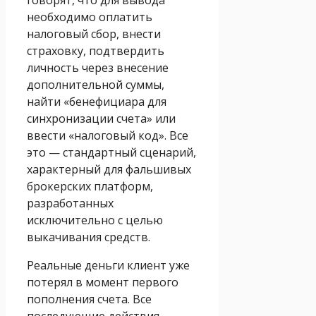
необходимо оплатить
налоговый сбор, внести
страховку, подтвердить
личность через внесение
дополнительной суммы,
найти «бенефициара для
синхронизации счета» или
ввести «налоговый код». Все
это — стандартный сценарий,
характерный для фальшивых
брокерских платформ,
разработанных
исключительно с целью
выкачивания средств.
Реальные деньги клиент уже
потерял в момент первого
пополнения счета. Все
последующие действия —