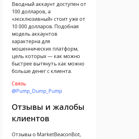
Вводный аккаунт доступен от
100 долларов, а
«эксклюзивный» стоит уже от
10 000 долларов. Подобная
модель аккаунтов
характерна для
мошеннических платформ,
цель которых — как можно
быстрее вытянуть как можно
больше денег с клиента.
Связь
@Pump_Dump_Pump
Отзывы и жалобы
клиентов
Отзывы о MarketBeaconBot,