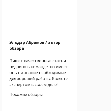
Эльдар Абрамов
/ автор
обзора
Пишет качественные статьи.
недавно в команде, но имеет
опыт и знание необходимые
для хорошей работы. Является
экспертом в своём деле!
Похожие обзоры