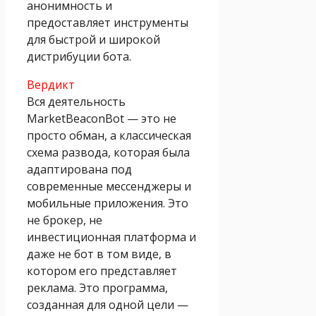
анонимность и
предоставляет инструменты
для быстрой и широкой
дистрибуции бота.
Вердикт
Вся деятельность
MarketBeaconBot — это не
просто обман, а классическая
схема развода, которая была
адаптирована под
современные мессенджеры и
мобильные приложения. Это
не брокер, не
инвестиционная платформа и
даже не бот в том виде, в
котором его представляет
реклама. Это программа,
созданная для одной цели —