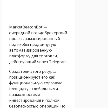
MarketBeaconBot —
очередной псевдоброкерский
проект, замаскированный
под якобы продвинутую
автоматизированную
платформу для торговли,
действующий через Telegram.
Создатели этого ресурса
позиционируют его как
функциональную торговую
площадку с глобальными
возможностями
инвестирования и полной
безопасностью операций. Но