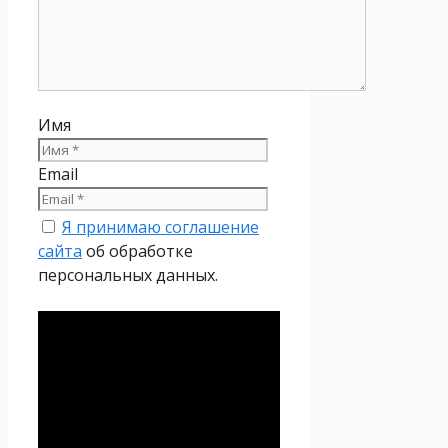
Имя
Email
Я принимаю соглашение
сайта
об обработке
персональных данных.
Политика
конфиденциальности
Настоящая Политика
конфиденциальности