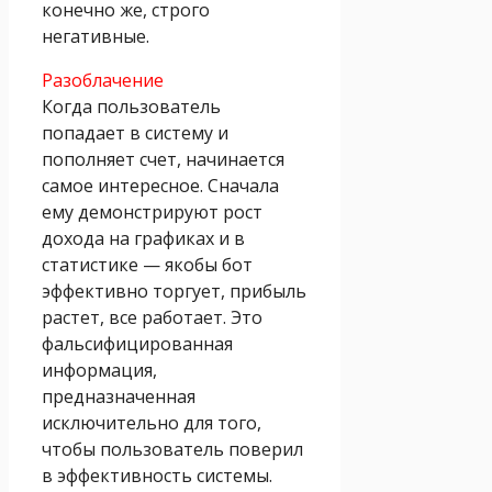
конечно же, строго
негативные.
Разоблачение
Когда пользователь
попадает в систему и
пополняет счет, начинается
самое интересное. Сначала
ему демонстрируют рост
дохода на графиках и в
статистике — якобы бот
эффективно торгует, прибыль
растет, все работает. Это
фальсифицированная
информация,
предназначенная
исключительно для того,
чтобы пользователь поверил
в эффективность системы.