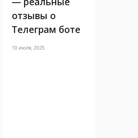
— реальные
отзывы о
Телеграм боте
10 июля, 2025