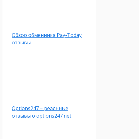
Обзор обменника Pay-Today
отзывы
Options247 – реальные
отзывы о options247.net