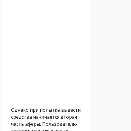
Однако при попытке вывести
средства начинается вторая
часть аферы. Пользователю
говорят, что для вывода