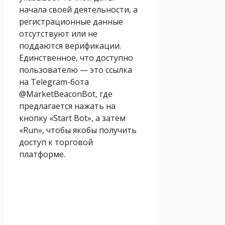
начала своей деятельности, а
регистрационные данные
отсутствуют или не
поддаются верификации.
Единственное, что доступно
пользователю — это ссылка
на Telegram-бота
@MarketBeaconBot, где
предлагается нажать на
кнопку «Start Bot», а затем
«Run», чтобы якобы получить
доступ к торговой
платформе.