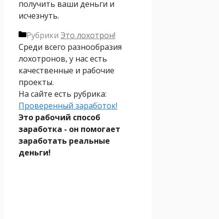
получить ваши деньги и
исчезнуть.
Рубрики
Это лохотрон!
Среди всего разнообразия
лохотронов, у нас есть
качественные и рабочие
проекты.
На сайте есть рубрика:
Проверенный заработок!
Это рабочий способ
заработка - он помогает
заработать реальные
деньги!