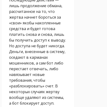
лишь продолжение обмана,
рассчитанное на то, что
жертва начнет бороться за
«свои» якобы накопленные
средства и будет готова
платить снова и снова, лишь
бы получить доступ к выводу.
Но доступа не будет никогда.
Деньги, внесенные в систему,
оседают в карманах
мошенников, а сам бот либо
перестает отвечать, либо
навязывает новые
требования, чтобы
«разблокировать» счет. В
некоторых случаях жертву
вообще удаляют из системы,
а бот блокирует доступ.