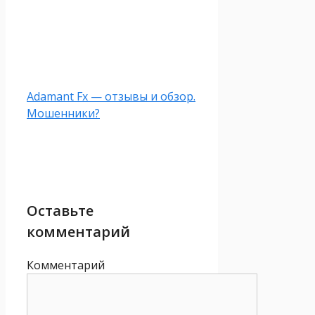
Adamant Fx — отзывы и обзор.
Мошенники?
Оставьте
комментарий
Комментарий