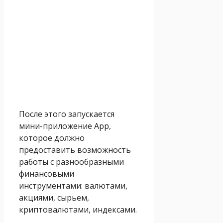
После этого запускается
мини-приложение App,
которое должно
предоставить возможность
работы с разнообразными
финансовыми
инструментами: валютами,
акциями, сырьем,
криптовалютами, индексами.