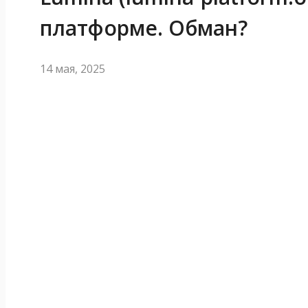
платформе. Обман?
14 мая, 2025