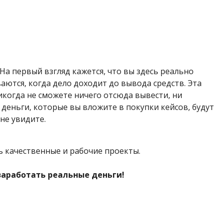
На первый взгляд кажется, что вы здесь реально
аются, когда дело доходит до вывода средств. Эта
икогда не сможете ничего отсюда вывести, ни
 деньги, которые вы вложите в покупки кейсов, будут
не увидите.
ть качественные и рабочие проекты.
 заработать реальные деньги!