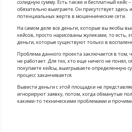
солидную сумму. Есть также и бесплатный кейс – 
обязательно выиграете. Он присутствует здесь 
потенциальных жертв в мошеннические сети.
На самом деле все деньги, которые вы якобы 
кейсов, просто нарисованы жуликами, то есть, 
деньги, которые существуют только в воспален
Проблема данного проекта заключается в том, чт
не работает. Для тех, кто еще ничего не понял,
покупаете кейсы, выигрываете определенную сум
процесс заканчивается.
Вывести деньги с этой площадки не представля
игнорируют заявку, потом, когда обманутые пол
какими-то техническими проблемами и прочим