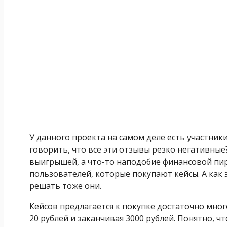
У данного проекта на самом деле есть участники
говорить, что все эти отзывы резко негативные
выигрышей, а что-то наподобие финансовой пира
пользователей, которые покупают кейсы. А как 
решать тоже они.
Кейсов предлагается к покупке достаточно мног
20 рублей и заканчивая 3000 рублей. Понятно, 