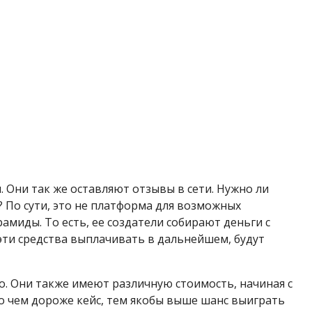
. Они так же оставляют отзывы в сети. Нужно ли
? По сути, это не платформа для возможных
миды. То есть, ее создатели собирают деньги с
эти средства выплачивать в дальнейшем, будут
о. Они также имеют различную стоимость, начиная с
что чем дороже кейс, тем якобы выше шанс выиграть