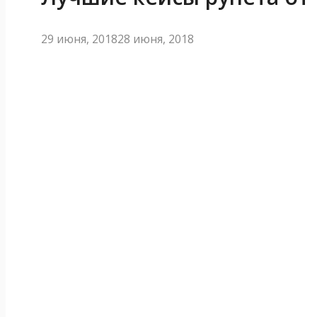
29 июня, 2018
28 июня, 2018